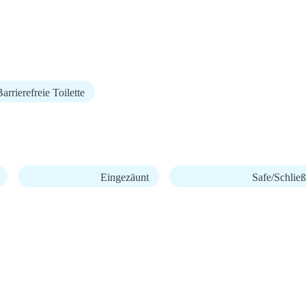
arrierefreie Toilette
Eingezäunt
Safe/Schließ