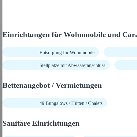
Einrichtungen für Wohnmobile und Car
Entsorgung für Wohnmobile
Stellplätze mit Abwasseranschluss
Bettenangebot / Vermietungen
49 Bungalows / Hütten / Chalets
Sanitäre Einrichtungen