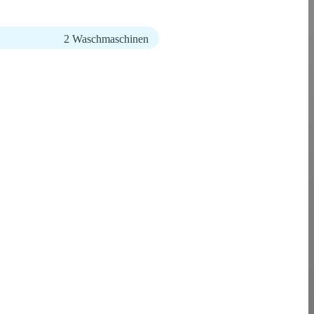
2 Waschmaschinen