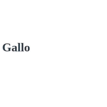
 Gallo