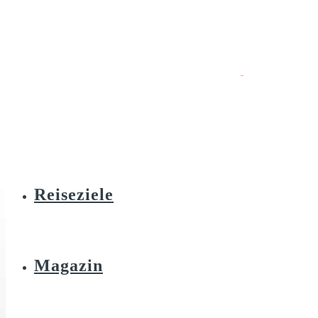
Reiseziele
Magazin