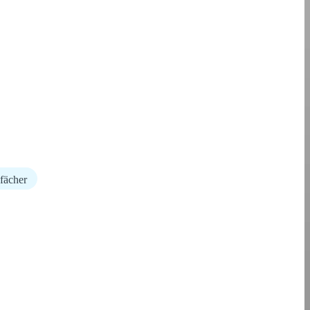
fächer