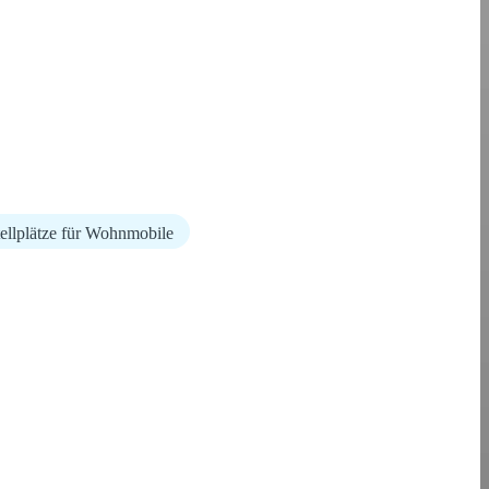
ellplätze für Wohnmobile