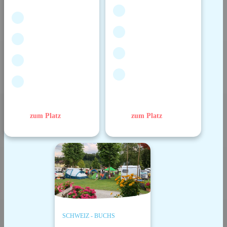
zum Platz
zum Platz
SCHWEIZ - BUCHS