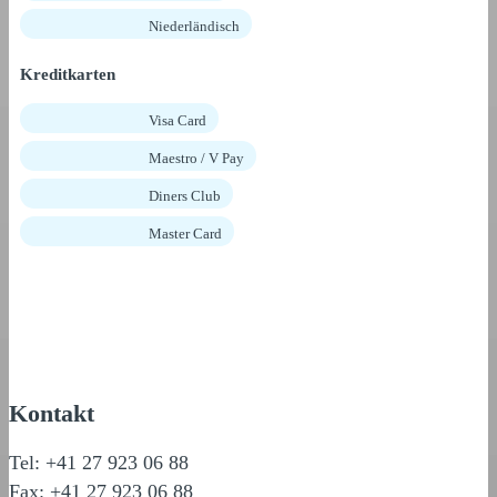
Niederländisch
Kreditkarten
Visa Card
Maestro / V Pay
Diners Club
Master Card
Kontakt
Tel: +41 27 923 06 88
Fax: +41 27 923 06 88