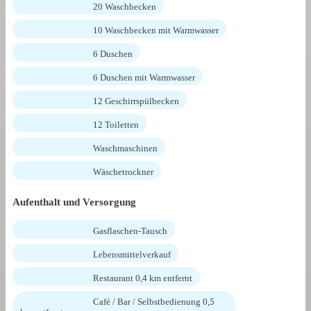
20 Waschbecken
10 Waschbecken mit Warmwasser
6 Duschen
6 Duschen mit Warmwasser
12 Geschirrspülbecken
12 Toiletten
Waschmaschinen
Wäschetrockner
Aufenthalt und Versorgung
Gasflaschen-Tausch
Lebensmittelverkauf
Restaurant 0,4 km entfernt
Café / Bar / Selbstbedienung 0,5