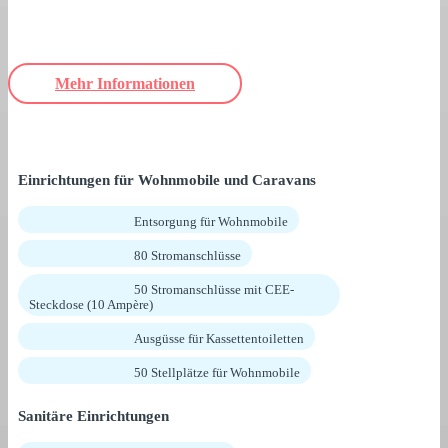
Mehr Informationen
Einrichtungen für Wohnmobile und Caravans
Entsorgung für Wohnmobile
80 Stromanschlüsse
50 Stromanschlüsse mit CEE-
Steckdose (10 Ampère)
Ausgüsse für Kassettentoiletten
50 Stellplätze für Wohnmobile
Sanitäre Einrichtungen