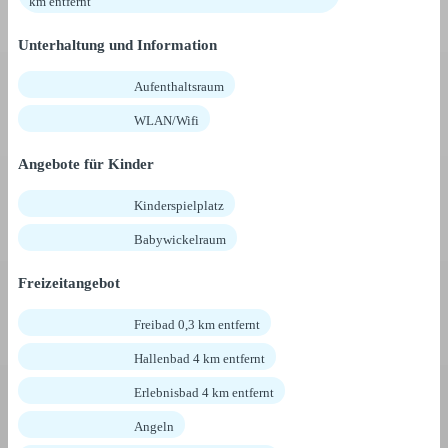
km entfernt
Unterhaltung und Information
Aufenthaltsraum
WLAN/Wifi
Angebote für Kinder
Kinderspielplatz
Babywickelraum
Freizeitangebot
Freibad 0,3 km entfernt
Hallenbad 4 km entfernt
Erlebnisbad 4 km entfernt
Angeln