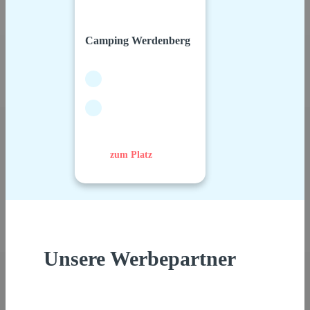
Camping Werdenberg
zum Platz
Unsere Werbepartner