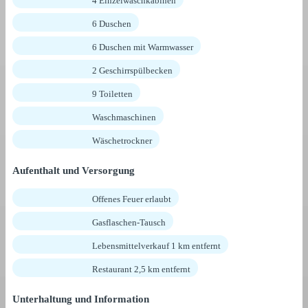
4 Einzelwaschkabinen
6 Duschen
6 Duschen mit Warmwasser
2 Geschirrspülbecken
9 Toiletten
Waschmaschinen
Wäschetrockner
Aufenthalt und Versorgung
Offenes Feuer erlaubt
Gasflaschen-Tausch
Lebensmittelverkauf 1 km entfernt
Restaurant 2,5 km entfernt
Unterhaltung und Information