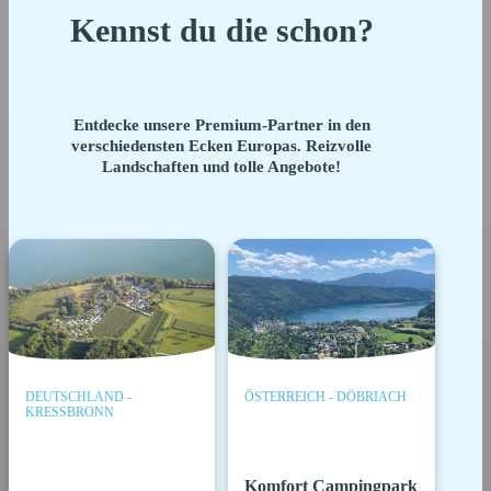
Kennst du die schon?
Entdecke unsere Premium-Partner in den
verschiedensten Ecken Europas. Reizvolle
Landschaften und tolle Angebote!
DEUTSCHLAND -
ÖSTERREICH - DÖBRIACH
KRESSBRONN
Komfort Campingpark