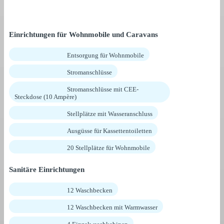
Einrichtungen für Wohnmobile und Caravans
Entsorgung für Wohnmobile
Stromanschlüsse
Stromanschlüsse mit CEE-
Steckdose (10 Ampère)
Stellplätze mit Wasseranschluss
Ausgüsse für Kassettentoiletten
20 Stellplätze für Wohnmobile
Sanitäre Einrichtungen
12 Waschbecken
12 Waschbecken mit Warmwasser