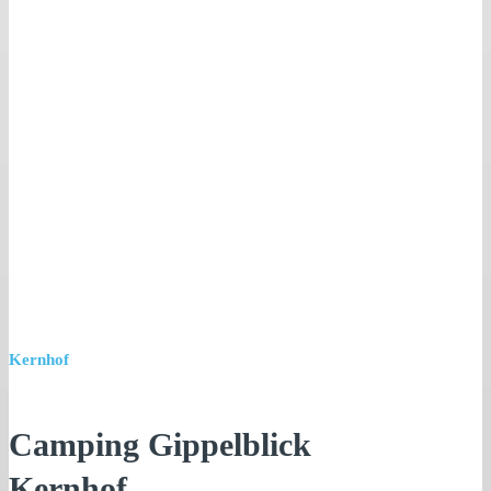
Kernhof
Camping Gippelblick
Kernhof