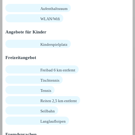
Aufenthaltsraum
WLAN/Wifi
Angebote für Kinder
Kinderspielplatz
Freizeitangebot
Freibad 6 km entfernt
Tischtennis
Tennis
Reiten 2,5 km entfernt
Seilbahn
Langlaufloipen
Fremdsprachen