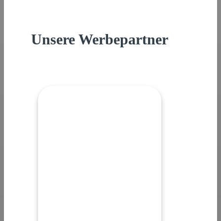
Unsere Werbepartner