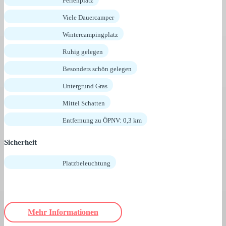
Ferienplatz
Viele Dauercamper
Wintercampingplatz
Ruhig gelegen
Besonders schön gelegen
Untergrund Gras
Mittel Schatten
Entfernung zu ÖPNV: 0,3 km
Sicherheit
Platzbeleuchtung
Mehr Informationen