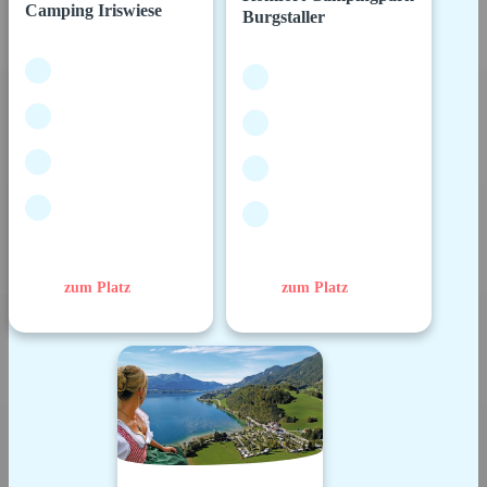
Camping Iriswiese
Burgstaller
zum Platz
zum Platz