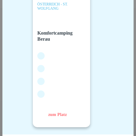
ÖSTERREICH - ST.
WOLFGANG
Komfortcamping
Berau
zum Platz