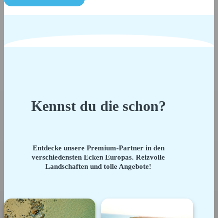
Kennst du die schon?
Entdecke unsere Premium-Partner in den
verschiedensten Ecken Europas. Reizvolle
Landschaften und tolle Angebote!