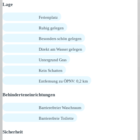
Lage
Ferienplatz
Ruhig gelegen
Besonders schön gelegen
Direkt am Wasser gelegen
Untergrund Gras
Kein Schatten
Entfernung zu ÖPNV: 0,2 km
Behinderteneinrichtungen
Barrierefreier Waschraum
Barrierefreie Toilette
Sicherheit