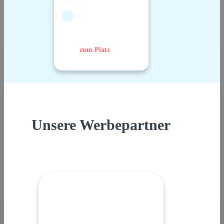
zum Platz
Unsere Werbepartner