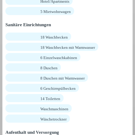
Hotel/Apartments
5 Mietwohnwagen
Sanitäre Einrichtungen
18 Waschbecken
18 Waschbecken mit Warmwasser
6 Einzelwaschkabinen
8 Duschen
8 Duschen mit Warmwasser
6 Geschirrspülbecken
14 Toiletten
Waschmaschinen
Wäschetrockner
Aufenthalt und Versorgung