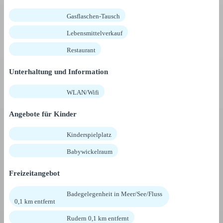
Gasflaschen-Tausch
Lebensmittelverkauf
Restaurant
Unterhaltung und Information
WLAN/Wifi
Angebote für Kinder
Kinderspielplatz
Babywickelraum
Freizeitangebot
Badegelegenheit in Meer/See/Fluss
0,1 km entfernt
Rudern 0,1 km entfernt