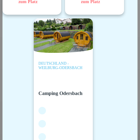
zum Platz
zum Platz
DEUTSCHLAND -
WEILBURG-ODERSBACH
Camping Odersbach