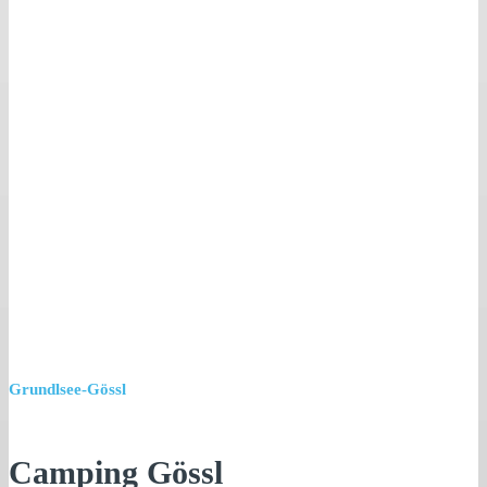
Grundlsee-Gössl
Camping Gössl