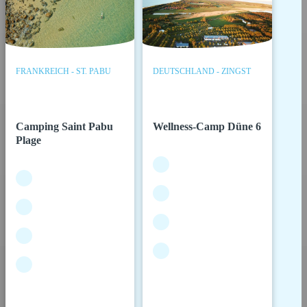
FRANKREICH - ST. PABU
DEUTSCHLAND - ZINGST
Camping Saint Pabu
Wellness-Camp Düne 6
Plage