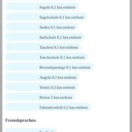
Segeln 0,1 km entfernt
Segelschule 0,1 km entfernt
Surfen 0,1 km entfernt
Surfschule 0,1 km entfernt
Tauchen 0,1 km entfernt
Tauchschule 0,1 km entfernt
Bootsslipanlage 0,1 km entfernt
Angeln 0,1 km entfernt
Tennis 0,3 km entfernt
Reiten 5 km entfernt
Fahrradverleih 0,2 km entfernt
Fremdsprachen