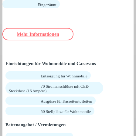
Eingezäunt
Mehr Informationen
Einrichtungen für Wohnmobile und Caravans
Entsorgung für Wohnmobile
70 Stromanschlüsse mit CEE-
Steckdose (16 Ampère)
Ausgüsse für Kassettentoiletten
50 Stellplätze für Wohnmobile
Bettenangebot / Vermietungen