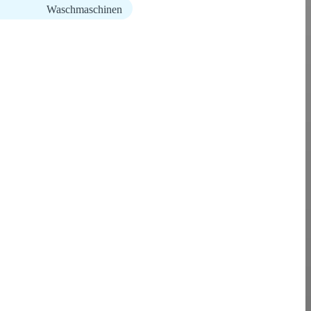
Waschmaschinen