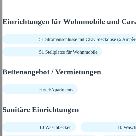
Einrichtungen für Wohnmobile und Car
51 Stromanschlüsse mit CEE-Steckdose (6 Ampèr
51 Stellplätze für Wohnmobile
Bettenangebot / Vermietungen
Hotel/Apartments
Sanitäre Einrichtungen
10 Waschbecken
10 Wasch