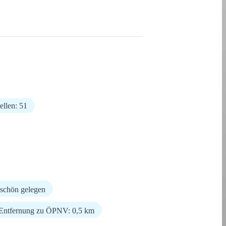
ellen: 51
schön gelegen
Entfernung zu ÖPNV: 0,5 km