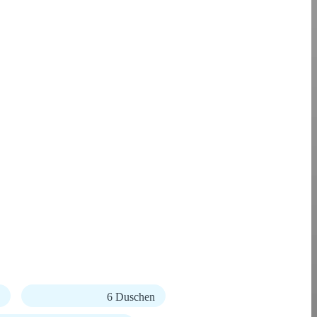
6 Duschen