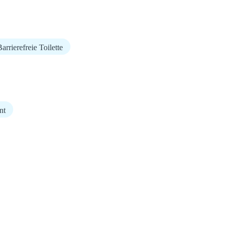
arrierefreie Toilette
nt