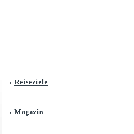
Reiseziele
Magazin