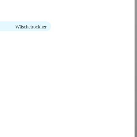
Wäschetrockner