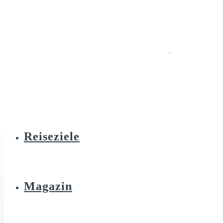
Reiseziele
Magazin