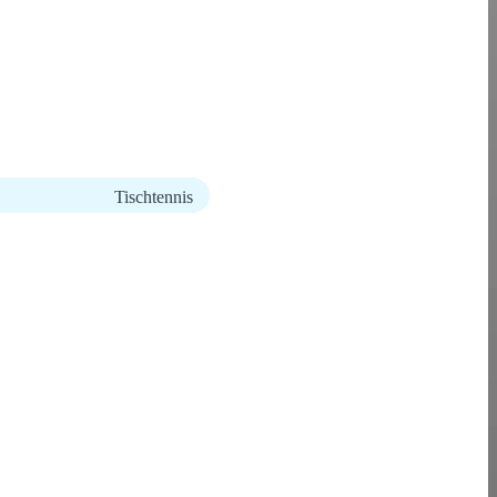
Tischtennis