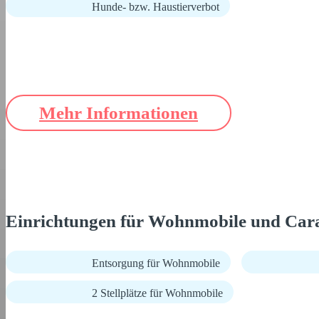
Hunde- bzw. Haustierverbot
Mehr Informationen
Einrichtungen für Wohnmobile und Car
Entsorgung für Wohnmobile
2 Stellplätze für Wohnmobile