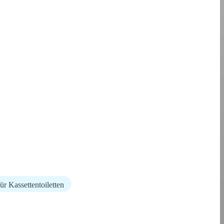
ür Kassettentoiletten