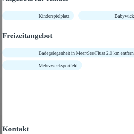
Kinderspielplatz
Babywick
Freizeitangebot
Badegelegenheit in Meer/See/Fluss 2,0 km entfern
Mehrzwecksportfeld
Kontakt