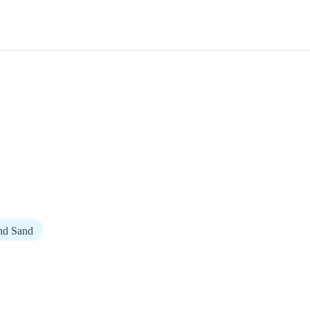
nd Sand