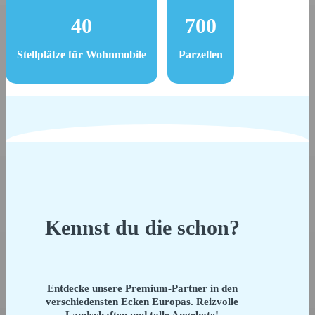
40
700
Stellplätze für Wohnmobile
Parzellen
Kennst du die schon?
Entdecke unsere Premium-Partner in den
verschiedensten Ecken Europas. Reizvolle