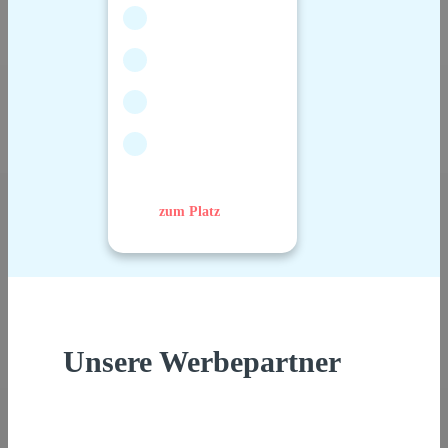
zum Platz
Unsere Werbepartner