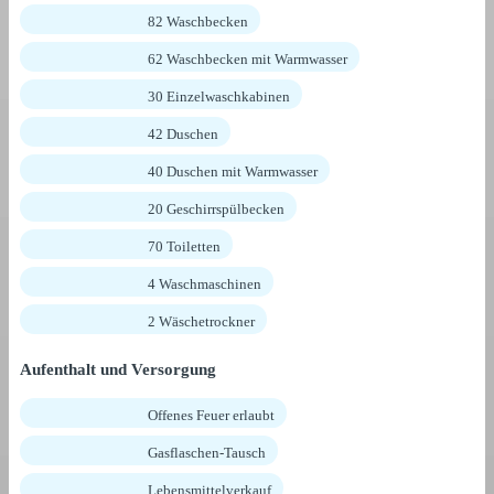
82 Waschbecken
62 Waschbecken mit Warmwasser
30 Einzelwaschkabinen
42 Duschen
40 Duschen mit Warmwasser
20 Geschirrspülbecken
70 Toiletten
4 Waschmaschinen
2 Wäschetrockner
Aufenthalt und Versorgung
Offenes Feuer erlaubt
Gasflaschen-Tausch
Lebensmittelverkauf