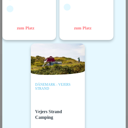
zum Platz
zum Platz
DÄNEMARK - VEJERS
STRAND
Vejers Strand
Camping