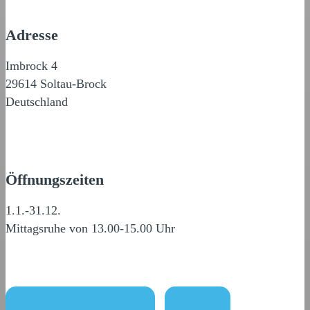
Adresse
Imbrock 4
29614 Soltau-Brock
Deutschland
Öffnungszeiten
1.1.-31.12.
Mittagsruhe von 13.00-15.00 Uhr