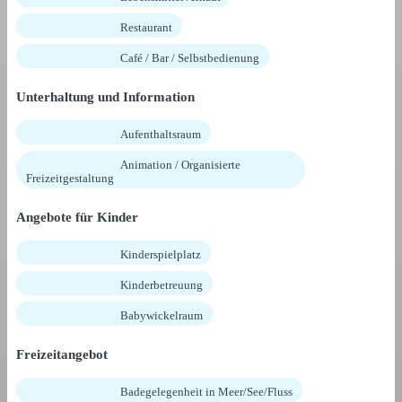
Restaurant
Café / Bar / Selbstbedienung
Unterhaltung und Information
Aufenthaltsraum
Animation / Organisierte
Freizeitgestaltung
Angebote für Kinder
Kinderspielplatz
Kinderbetreuung
Babywickelraum
Freizeitangebot
Badegelegenheit in Meer/See/Fluss