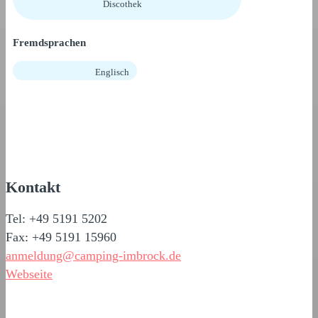
Discothek
Fremdsprachen
Englisch
Kontakt
Tel: +49 5191 5202
Fax: +49 5191 15960
anmeldung@camping-imbrock.de
Webseite