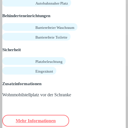
Autobahnnaher Platz
Behinderteneinrichtungen
Barrierefreier Waschraum
Barrierefreie Toilette
Sicherheit
Platzbeleuchtung
Eingezäunt
Zusatzinformationen
Wohnmobilstellplatz vor der Schranke
Mehr Informationen