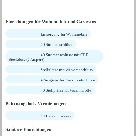
Einrichtungen für Wohnmobile und Caravans
Entsorgung für Wohnmobile
60 Stromanschlüsse
40 Stromanschlüsse mit CEE-
Steckdose (6 Ampère)
Stellplätze mit Wasseranschluss
4 Ausgüsse für Kassettentoiletten
40 Stellplätze für Wohnmobile
Bettenangebot / Vermietungen
4 Mietwohnwagen
Sanitäre Einrichtungen