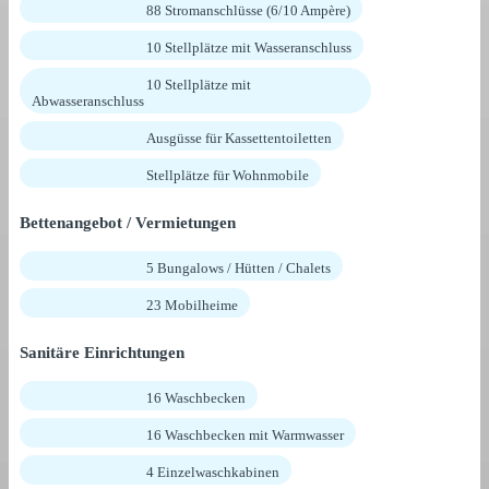
88 Stromanschlüsse (6/10 Ampère)
10 Stellplätze mit Wasseranschluss
10 Stellplätze mit
Abwasseranschluss
Ausgüsse für Kassettentoiletten
Stellplätze für Wohnmobile
Bettenangebot / Vermietungen
5 Bungalows / Hütten / Chalets
23 Mobilheime
Sanitäre Einrichtungen
16 Waschbecken
16 Waschbecken mit Warmwasser
4 Einzelwaschkabinen