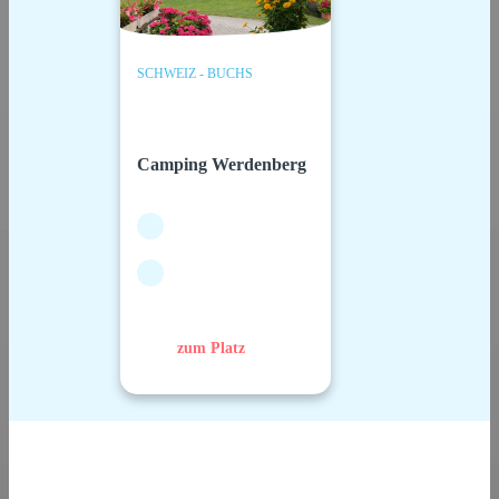
SCHWEIZ - BUCHS
Camping Werdenberg
zum Platz