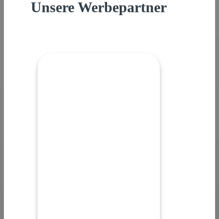
Unsere Werbepartner