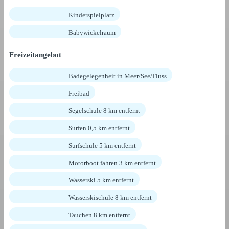
Kinderspielplatz
Babywickelraum
Freizeitangebot
Badegelegenheit in Meer/See/Fluss
Freibad
Segelschule 8 km entfernt
Surfen 0,5 km entfernt
Surfschule 5 km entfernt
Motorboot fahren 3 km entfernt
Wasserski 5 km entfernt
Wasserskischule 8 km entfernt
Tauchen 8 km entfernt