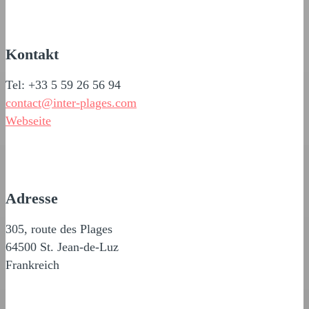
Kontakt
Tel: +33 5 59 26 56 94
contact@inter-plages.com
Webseite
Adresse
305, route des Plages
64500 St. Jean-de-Luz
Frankreich