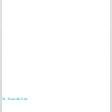
St. Jean-de-Luz