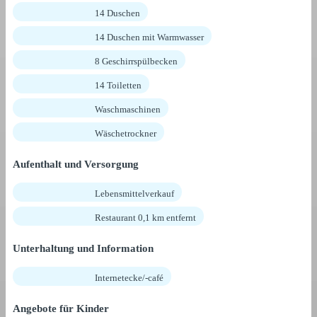
14 Duschen
14 Duschen mit Warmwasser
8 Geschirrspülbecken
14 Toiletten
Waschmaschinen
Wäschetrockner
Aufenthalt und Versorgung
Lebensmittelverkauf
Restaurant 0,1 km entfernt
Unterhaltung und Information
Internetecke/-café
Angebote für Kinder