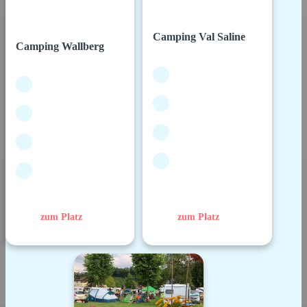
Camping Val Saline
Camping Wallberg
zum Platz
zum Platz