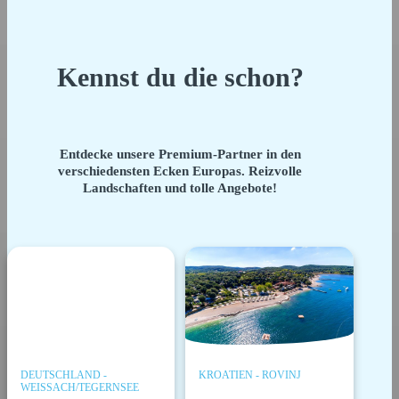
Kennst du die schon?
Entdecke unsere Premium-Partner in den
verschiedensten Ecken Europas. Reizvolle
Landschaften und tolle Angebote!
DEUTSCHLAND -
KROATIEN - ROVINJ
WEISSACH/TEGERNSEE