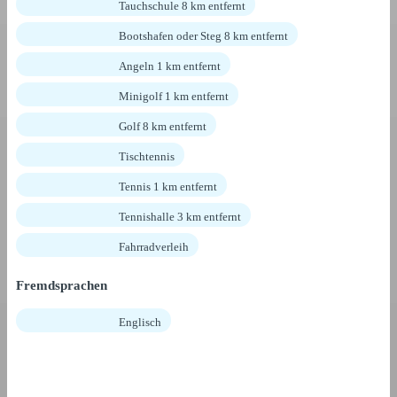
Tauchschule 8 km entfernt
Bootshafen oder Steg 8 km entfernt
Angeln 1 km entfernt
Minigolf 1 km entfernt
Golf 8 km entfernt
Tischtennis
Tennis 1 km entfernt
Tennishalle 3 km entfernt
Fahrradverleih
Fremdsprachen
Englisch