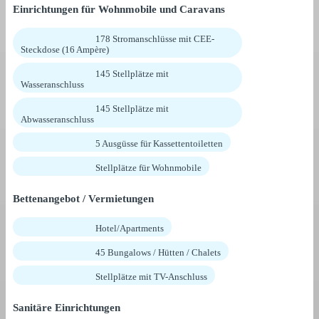
Einrichtungen für Wohnmobile und Caravans
178 Stromanschlüsse mit CEE-
Steckdose (16 Ampère)
145 Stellplätze mit
Wasseranschluss
145 Stellplätze mit
Abwasseranschluss
5 Ausgüsse für Kassettentoiletten
Stellplätze für Wohnmobile
Bettenangebot / Vermietungen
Hotel/Apartments
45 Bungalows / Hütten / Chalets
Stellplätze mit TV-Anschluss
Sanitäre Einrichtungen