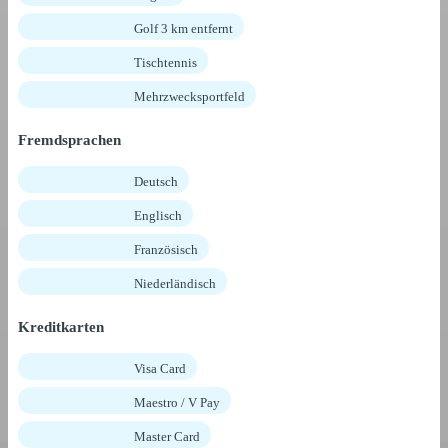
Golf 3 km entfernt
Tischtennis
Mehrzwecksportfeld
Fremdsprachen
Deutsch
Englisch
Französisch
Niederländisch
Kreditkarten
Visa Card
Maestro / V Pay
Master Card