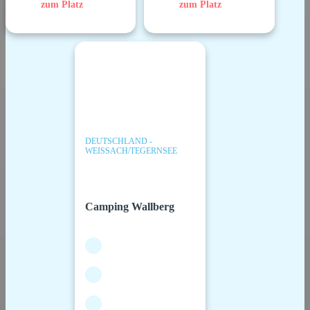
zum Platz
zum Platz
DEUTSCHLAND -
WEISSACH/TEGERNSEE
Camping Wallberg