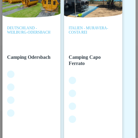
DEUTSCHLAND -
ITALIEN - MURAVERA-
WEILBURG-ODERSBACH
COSTA REI
Camping Odersbach
Camping Capo
Ferrato