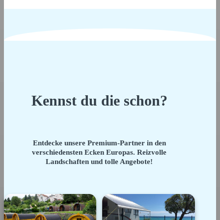
Kennst du die schon?
Entdecke unsere Premium-Partner in den
verschiedensten Ecken Europas. Reizvolle
Landschaften und tolle Angebote!