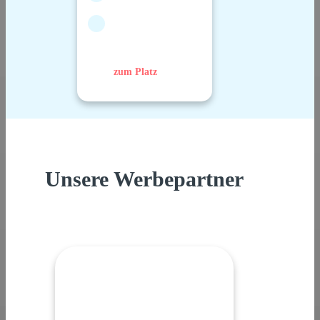
zum Platz
Unsere Werbepartner