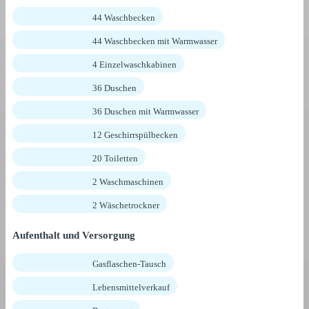
44 Waschbecken
44 Waschbecken mit Warmwasser
4 Einzelwaschkabinen
36 Duschen
36 Duschen mit Warmwasser
12 Geschirrspülbecken
20 Toiletten
2 Waschmaschinen
2 Wäschetrockner
Aufenthalt und Versorgung
Gasflaschen-Tausch
Lebensmittelverkauf