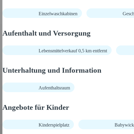
Einzelwaschkabinen
Gesch
Aufenthalt und Versorgung
Lebensmittelverkauf 0,5 km entfernt
Unterhaltung und Information
Aufenthaltsraum
Angebote für Kinder
Kinderspielplatz
Babywick