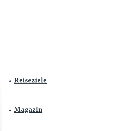
Reiseziele
Magazin