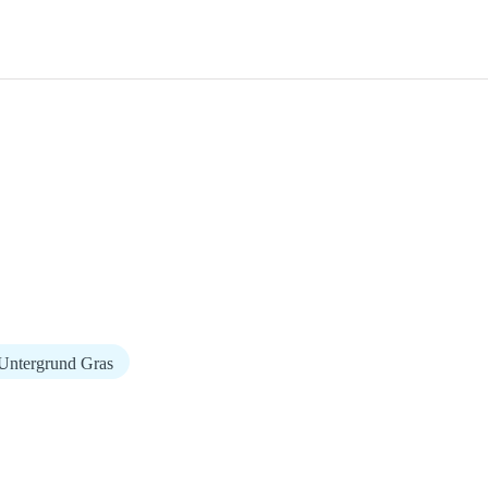
Untergrund Gras