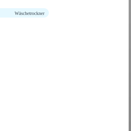
Wäschetrockner