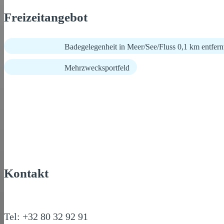
Freizeitangebot
Badegelegenheit in Meer/See/Fluss 0,1 km entfern
Mehrzwecksportfeld
Kontakt
Tel: +32 80 32 92 91