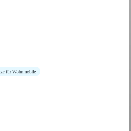
ätze für Wohnmobile