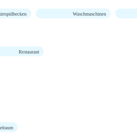
irrspülbecken
Waschmaschinen
Restaurant
elraum