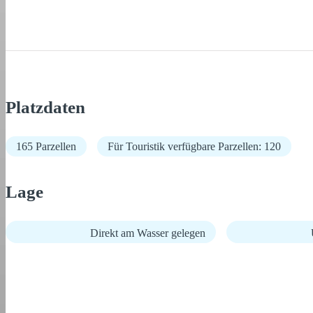
Platzdaten
165 Parzellen
Für Touristik verfügbare Parzellen: 120
Lage
Direkt am Wasser gelegen