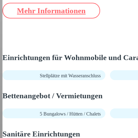
Mehr Informationen
Einrichtungen für Wohnmobile und Car
Stellplätze mit Wasseranschluss
Bettenangebot / Vermietungen
5 Bungalows / Hütten / Chalets
Sanitäre Einrichtungen