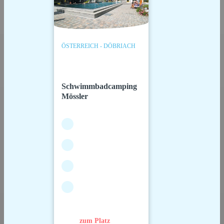
ÖSTERREICH - DÖBRIACH
Schwimmbadcamping
Mössler
zum Platz