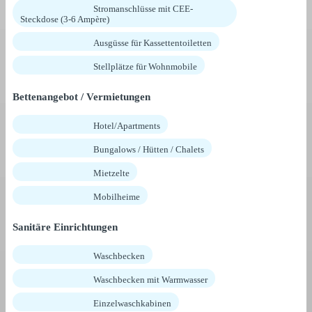
Stromanschlüsse mit CEE-
Steckdose (3-6 Ampère)
Ausgüsse für Kassettentoiletten
Stellplätze für Wohnmobile
Bettenangebot / Vermietungen
Hotel/Apartments
Bungalows / Hütten / Chalets
Mietzelte
Mobilheime
Sanitäre Einrichtungen
Waschbecken
Waschbecken mit Warmwasser
Einzelwaschkabinen