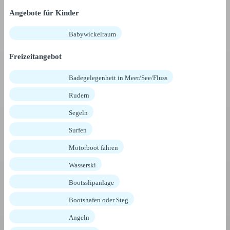
Angebote für Kinder
Babywickelraum
Freizeitangebot
Badegelegenheit in Meer/See/Fluss
Rudern
Segeln
Surfen
Motorboot fahren
Wasserski
Bootsslipanlage
Bootshafen oder Steg
Angeln