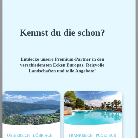
Kennst du die schon?
Entdecke unsere Premium-Partner in den
verschiedensten Ecken Europas. Reizvolle
Landschaften und tolle Angebote!
ÖSTERREICH - DÖBRIACH
FRANKREICH - PUGET-SUR-