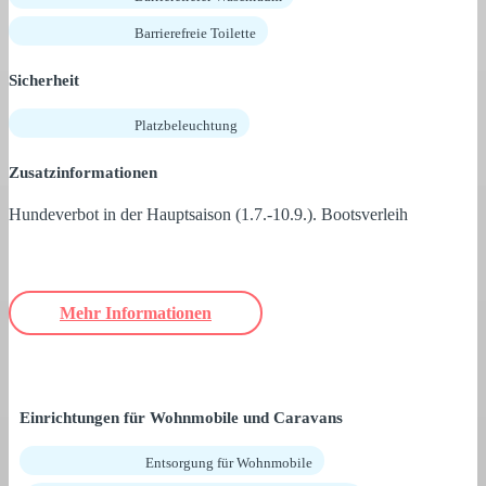
Barrierefreie Toilette
Sicherheit
Platzbeleuchtung
Zusatzinformationen
Hundeverbot in der Hauptsaison (1.7.-10.9.). Bootsverleih
Mehr Informationen
Einrichtungen für Wohnmobile und Caravans
Entsorgung für Wohnmobile