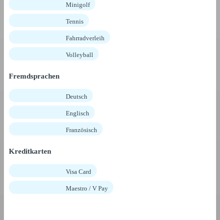
Minigolf
Tennis
Fahrradverleih
Volleyball
Fremdsprachen
Deutsch
Englisch
Französisch
Kreditkarten
Visa Card
Maestro / V Pay