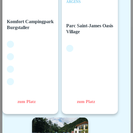
ARGENS
Komfort Campingpark
Parc Saint-James Oasis
Burgstaller
Village
zum Platz
zum Platz