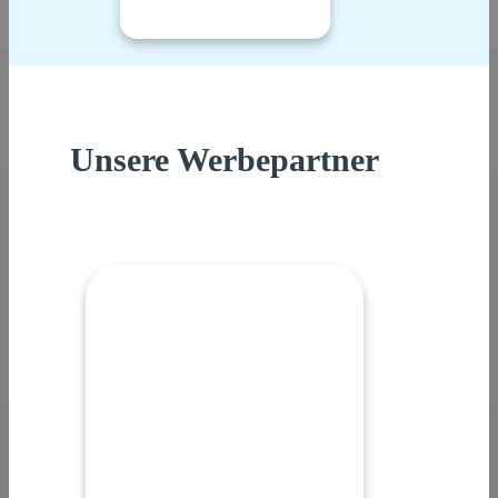
Unsere Werbepartner