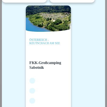
ÖSTERREICH -
KEUTSCHACH AM SEE
FKK-Großcamping
Sabotnik