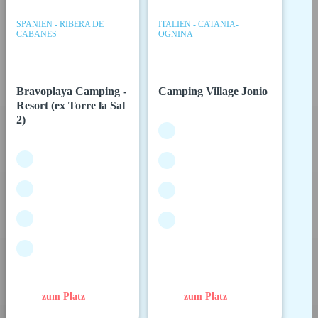
SPANIEN - RIBERA DE
ITALIEN - CATANIA-
CABANES
OGNINA
Bravoplaya Camping -
Camping Village Jonio
Resort (ex Torre la Sal
2)
zum Platz
zum Platz