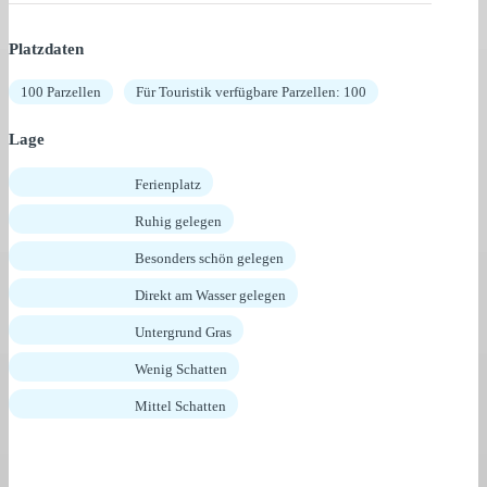
Platzdaten
100 Parzellen
Für Touristik verfügbare Parzellen: 100
Lage
Ferienplatz
Ruhig gelegen
Besonders schön gelegen
Direkt am Wasser gelegen
Untergrund Gras
Wenig Schatten
Mittel Schatten