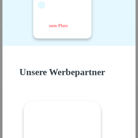
zum Platz
Unsere Werbepartner