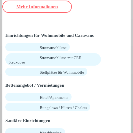
Mehr Informationen
Einrichtungen für Wohnmobile und Caravans
Stromanschlüsse
Stromanschlüsse mit CEE-
Steckdose
Stellplätze für Wohnmobile
Bettenangebot / Vermietungen
Hotel/Apartments
Bungalows / Hütten / Chalets
Sanitäre Einrichtungen
Waschbecken