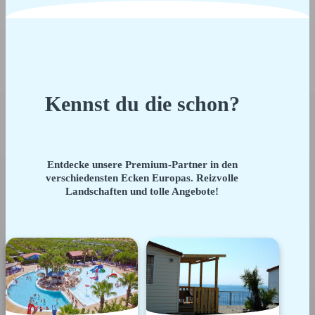
Kennst du die schon?
Entdecke unsere Premium-Partner in den
verschiedensten Ecken Europas. Reizvolle
Landschaften und tolle Angebote!