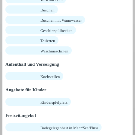
Duschen
Duschen mit Warmwasser
Geschirrspülbecken
Toiletten
Waschmaschinen
Aufenthalt und Versorgung
Kochstellen
Angebote für Kinder
Kinderspielplatz
Freizeitangebot
Badegelegenheit in Meer/See/Fluss