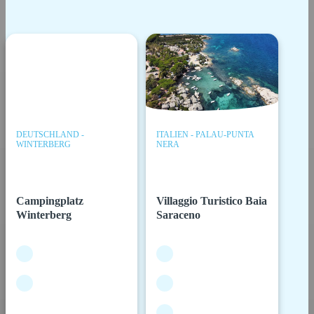
DEUTSCHLAND -
ITALIEN - PALAU-PUNTA
WINTERBERG
NERA
Campingplatz
Villaggio Turistico Baia
Winterberg
Saraceno