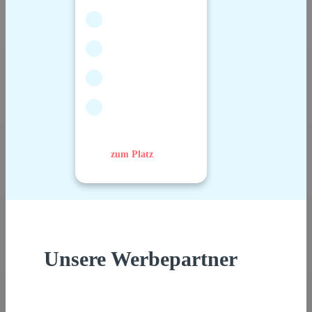
zum Platz
Unsere Werbepartner