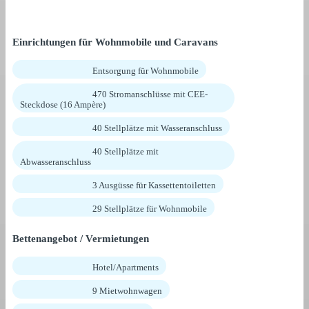
Einrichtungen für Wohnmobile und Caravans
Entsorgung für Wohnmobile
470 Stromanschlüsse mit CEE-
Steckdose (16 Ampère)
40 Stellplätze mit Wasseranschluss
40 Stellplätze mit
Abwasseranschluss
3 Ausgüsse für Kassettentoiletten
29 Stellplätze für Wohnmobile
Bettenangebot / Vermietungen
Hotel/Apartments
9 Mietwohnwagen