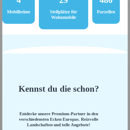
Mobilheime
Stellplätze für
Parzellen
Wohnmobile
Kennst du die schon?
Entdecke unsere Premium-Partner in den
verschiedensten Ecken Europas. Reizvolle
Landschaften und tolle Angebote!