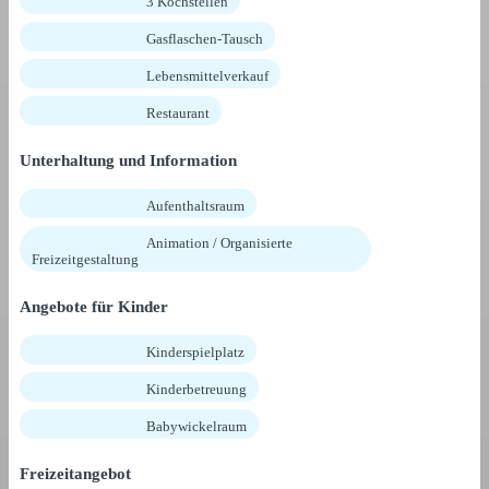
3 Kochstellen
Gasflaschen-Tausch
Lebensmittelverkauf
Restaurant
Unterhaltung und Information
Aufenthaltsraum
Animation / Organisierte
Freizeitgestaltung
Angebote für Kinder
Kinderspielplatz
Kinderbetreuung
Babywickelraum
Freizeitangebot