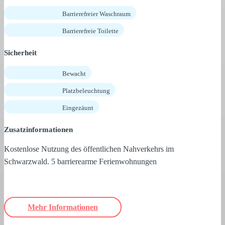
Barrierefreier Waschraum
Barrierefreie Toilette
Sicherheit
Bewacht
Platzbeleuchtung
Eingezäunt
Zusatzinformationen
Kostenlose Nutzung des öffentlichen Nahverkehrs im
Schwarzwald. 5 barrierearme Ferienwohnungen
Mehr Informationen