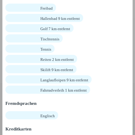
Freibad
Hallenbad 9 km entfernt
Golf 7 km entfernt
Tischtennis
Tennis
Reiten 2 km entfernt
Skilift 9 km entfernt
Langlaufloipen 9 km entfernt
Fahrradverleih 1 km entfernt
Fremdsprachen
Englisch
Kreditkarten