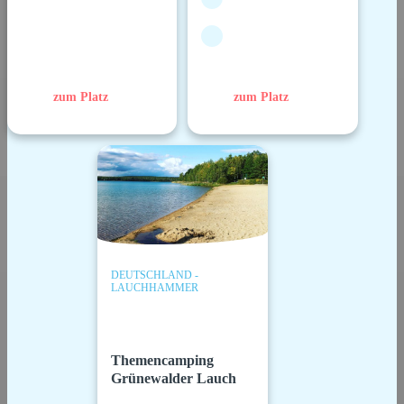
zum Platz
zum Platz
DEUTSCHLAND -
LAUCHHAMMER
Themencamping
Grünewalder Lauch