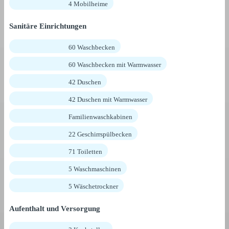
4 Mobilheime
Sanitäre Einrichtungen
60 Waschbecken
60 Waschbecken mit Warmwasser
42 Duschen
42 Duschen mit Warmwasser
Familienwaschkabinen
22 Geschirrspülbecken
71 Toiletten
5 Waschmaschinen
5 Wäschetrockner
Aufenthalt und Versorgung