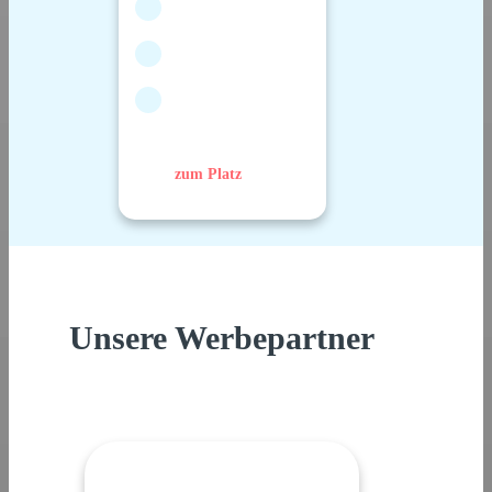
zum Platz
Unsere Werbepartner