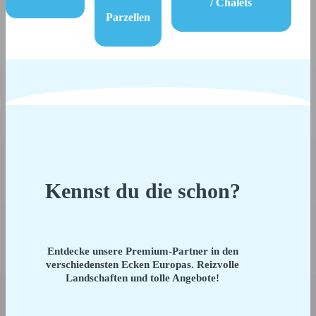
/ Chalets
Parzellen
Kennst du die schon?
Entdecke unsere Premium-Partner in den
verschiedensten Ecken Europas. Reizvolle
Landschaften und tolle Angebote!