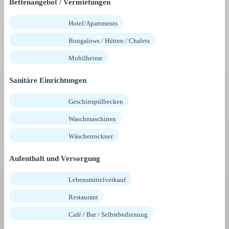
Bettenangebot / Vermietungen
Hotel/Apartments
Bungalows / Hütten / Chalets
Mobilheime
Sanitäre Einrichtungen
Geschirrspülbecken
Waschmaschinen
Wäschetrockner
Aufenthalt und Versorgung
Lebensmittelverkauf
Restaurant
Café / Bar / Selbstbedienung