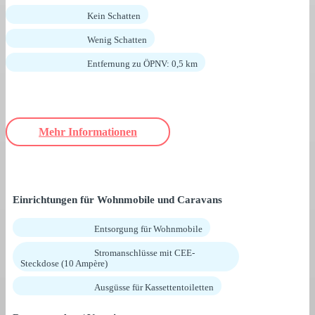
Kein Schatten
Wenig Schatten
Entfernung zu ÖPNV: 0,5 km
Mehr Informationen
Einrichtungen für Wohnmobile und Caravans
Entsorgung für Wohnmobile
Stromanschlüsse mit CEE-
Steckdose (10 Ampère)
Ausgüsse für Kassettentoiletten