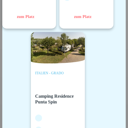
zum Platz
zum Platz
ITALIEN - GRADO
Camping Residence
Punta Spin