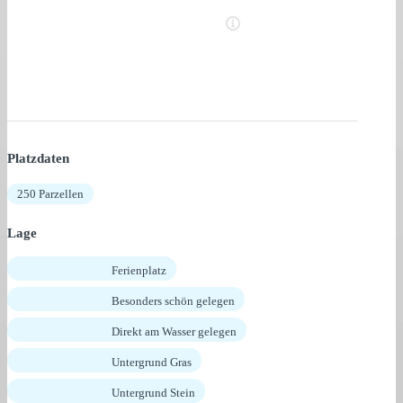
Platzdaten
250 Parzellen
Lage
Ferienplatz
Besonders schön gelegen
Direkt am Wasser gelegen
Untergrund Gras
Untergrund Stein