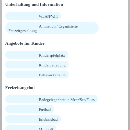
Unterhaltung und Information
WLAN/Wifi
Animation / Organisierte
Freizeitgestaltung
Angebote für Kinder
Kinderspielplatz
Kinderbetreuung
Babywickelraum
Freizeitangebot
Badegelegenheit in Meer/See/Fluss
Freibad
Erlebnisbad
Minigolf