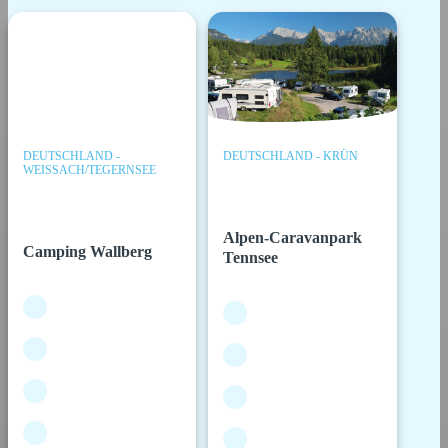
DEUTSCHLAND -
DEUTSCHLAND - KRÜN
WEISSACH/TEGERNSEE
Alpen-Caravanpark
Camping Wallberg
Tennsee