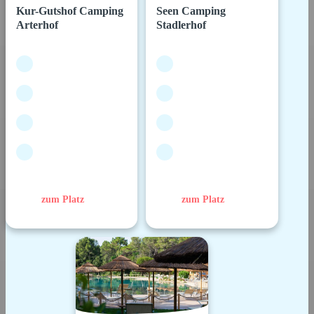
Kur-Gutshof Camping
Seen Camping
Arterhof
Stadlerhof
zum Platz
zum Platz