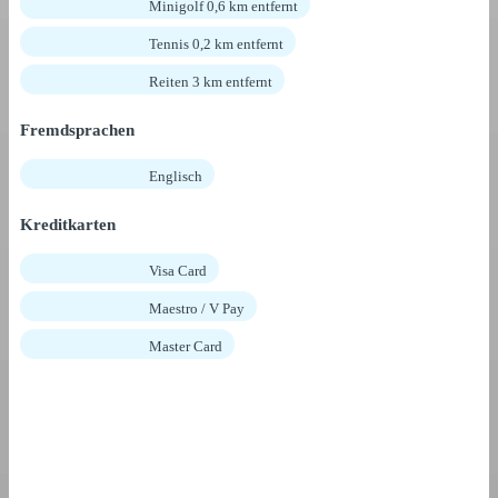
Minigolf 0,6 km entfernt
Tennis 0,2 km entfernt
Reiten 3 km entfernt
Fremdsprachen
Englisch
Kreditkarten
Visa Card
Maestro / V Pay
Master Card