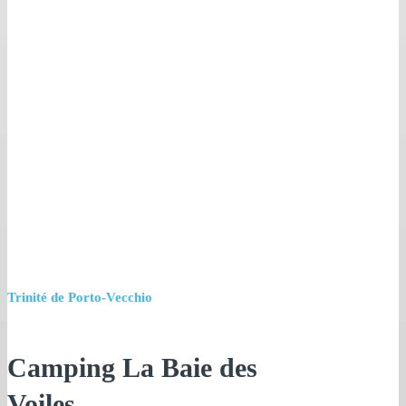
Trinité de Porto-Vecchio
Camping La Baie des
Voiles