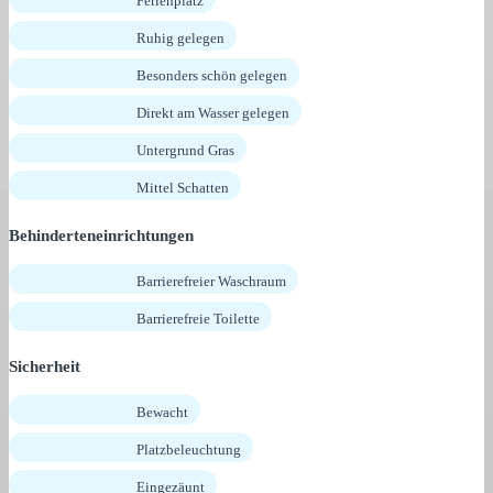
Ferienplatz
Ruhig gelegen
Besonders schön gelegen
Direkt am Wasser gelegen
Untergrund Gras
Mittel Schatten
Behinderteneinrichtungen
Barrierefreier Waschraum
Barrierefreie Toilette
Sicherheit
Bewacht
Platzbeleuchtung
Eingezäunt