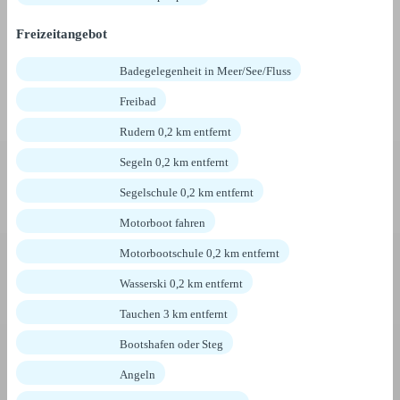
Freizeitangebot
Badegelegenheit in Meer/See/Fluss
Freibad
Rudern 0,2 km entfernt
Segeln 0,2 km entfernt
Segelschule 0,2 km entfernt
Motorboot fahren
Motorbootschule 0,2 km entfernt
Wasserski 0,2 km entfernt
Tauchen 3 km entfernt
Bootshafen oder Steg
Angeln