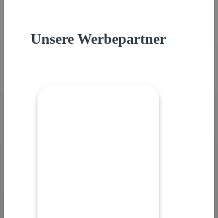
Unsere Werbepartner