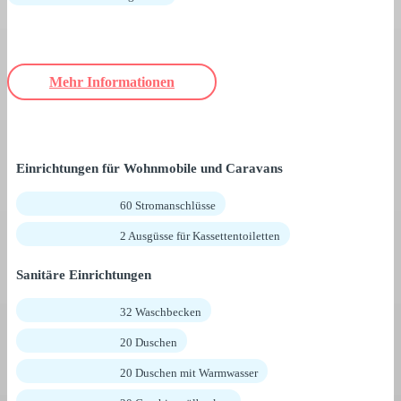
Mehr Informationen
Einrichtungen für Wohnmobile und Caravans
60 Stromanschlüsse
2 Ausgüsse für Kassettentoiletten
Sanitäre Einrichtungen
32 Waschbecken
20 Duschen
20 Duschen mit Warmwasser