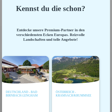
Kennst du die schon?
Entdecke unsere Premium-Partner in den
verschiedensten Ecken Europas. Reizvolle
Landschaften und tolle Angebote!
DEUTSCHLAND - BAD
ÖSTERREICH -
BIRNBACH-LENGHAM
KRAMSACH/KRUMMSEE