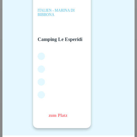
ITALIEN - MARINA DI
BIBBONA
Camping Le Esperidi
zum Platz