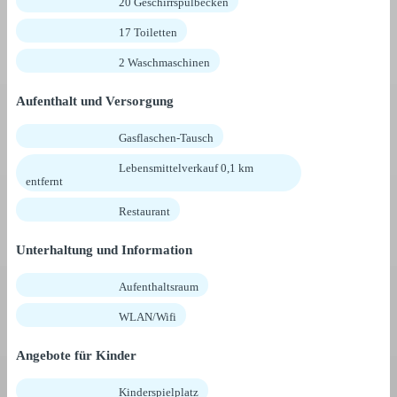
20 Geschirrspülbecken
17 Toiletten
2 Waschmaschinen
Aufenthalt und Versorgung
Gasflaschen-Tausch
Lebensmittelverkauf 0,1 km
entfernt
Restaurant
Unterhaltung und Information
Aufenthaltsraum
WLAN/Wifi
Angebote für Kinder
Kinderspielplatz