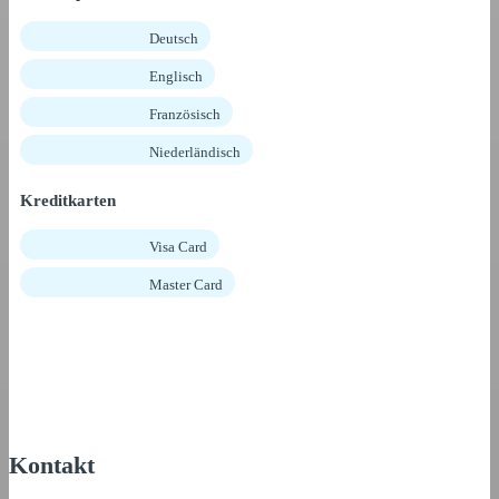
Deutsch
Englisch
Französisch
Niederländisch
Kreditkarten
Visa Card
Master Card
Kontakt