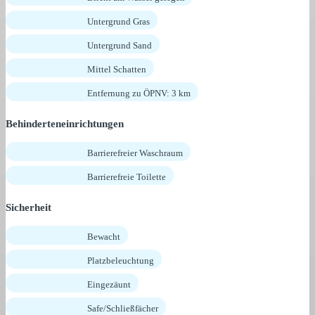
Untergrund Gras
Untergrund Sand
Mittel Schatten
Entfernung zu ÖPNV: 3 km
Behinderteneinrichtungen
Barrierefreier Waschraum
Barrierefreie Toilette
Sicherheit
Bewacht
Platzbeleuchtung
Eingezäunt
Safe/Schließfächer