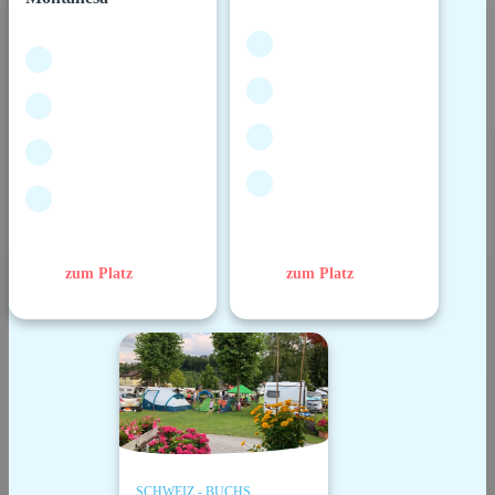
zum Platz
zum Platz
SCHWEIZ - BUCHS