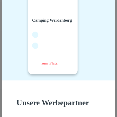
Camping Werdenberg
zum Platz
Unsere Werbepartner