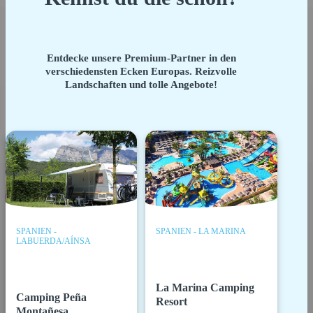
Entdecke unsere Premium-Partner in den
verschiedensten Ecken Europas. Reizvolle
Landschaften und tolle Angebote!
SPANIEN -
SPANIEN - LA MARINA
LABUERDA/AÍNSA
La Marina Camping
Camping Peña
Resort
Montañesa