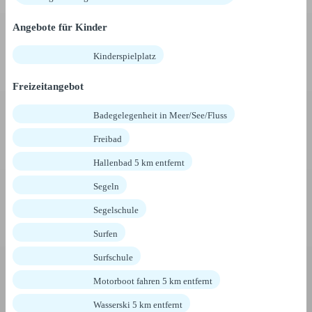
Angebote für Kinder
Kinderspielplatz
Freizeitangebot
Badegelegenheit in Meer/See/Fluss
Freibad
Hallenbad 5 km entfernt
Segeln
Segelschule
Surfen
Surfschule
Motorboot fahren 5 km entfernt
Wasserski 5 km entfernt