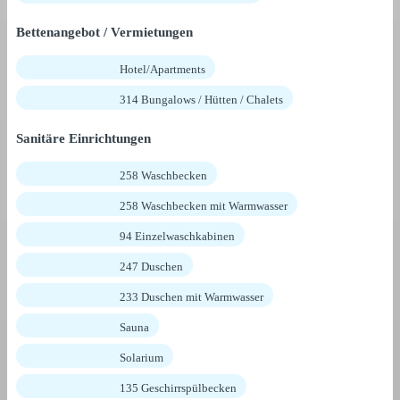
Bettenangebot / Vermietungen
Hotel/Apartments
314 Bungalows / Hütten / Chalets
Sanitäre Einrichtungen
258 Waschbecken
258 Waschbecken mit Warmwasser
94 Einzelwaschkabinen
247 Duschen
233 Duschen mit Warmwasser
Sauna
Solarium
135 Geschirrspülbecken