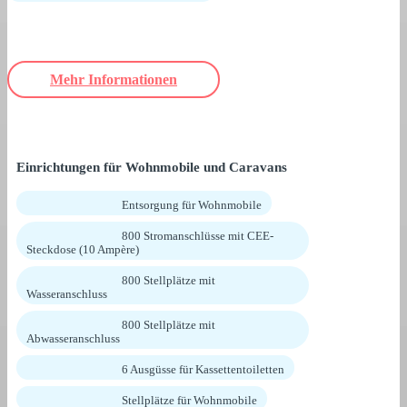
Mehr Informationen
Einrichtungen für Wohnmobile und Caravans
Entsorgung für Wohnmobile
800 Stromanschlüsse mit CEE-
Steckdose (10 Ampère)
800 Stellplätze mit
Wasseranschluss
800 Stellplätze mit
Abwasseranschluss
6 Ausgüsse für Kassettentoiletten
Stellplätze für Wohnmobile