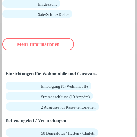
Eingezäunt
Safe/Schließfächer
Mehr Informationen
Einrichtungen für Wohnmobile und Caravans
Entsorgung für Wohnmobile
Stromanschlüsse (10 Ampère)
2 Ausgüsse für Kassettentoiletten
Bettenangebot / Vermietungen
50 Bungalows / Hütten / Chalets