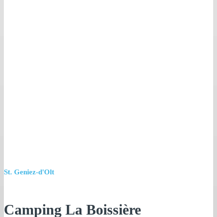
St. Geniez-d'Olt
Camping La Boissière