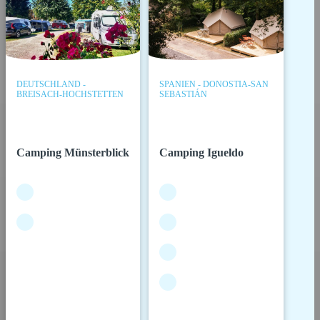
DEUTSCHLAND -
SPANIEN - DONOSTIA-SAN
BREISACH-HOCHSTETTEN
SEBASTIÁN
Camping Münsterblick
Camping Igueldo