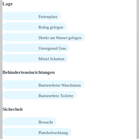
Lage
Ferienplatz
Ruhig gelegen
Direkt am Wasser gelegen
Untergrund Gras
Mittel Schatten
Behinderteneinrichtungen
Barrierefreier Waschraum
Barrierefreie Toilette
Sicherheit
Bewacht
Platzbeleuchtung