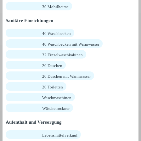
30 Mobilheime
Sanitäre Einrichtungen
40 Waschbecken
40 Waschbecken mit Warmwasser
32 Einzelwaschkabinen
20 Duschen
20 Duschen mit Warmwasser
20 Toiletten
Waschmaschinen
Wäschetrockner
Aufenthalt und Versorgung
Lebensmittelverkauf