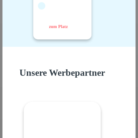
zum Platz
Unsere Werbepartner