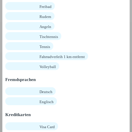
Freibad
Rudern
Angeln
Tischtennis
Tennis
Fahrradverleih 1 km entfernt
Volleyball
Fremdsprachen
Deutsch
Englisch
Kreditkarten
Visa Card