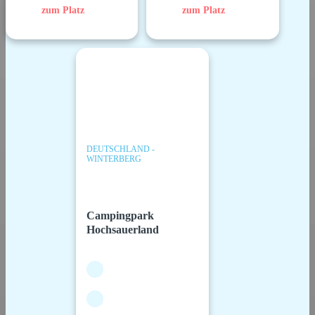
zum Platz
zum Platz
DEUTSCHLAND -
WINTERBERG
Campingpark
Hochsauerland