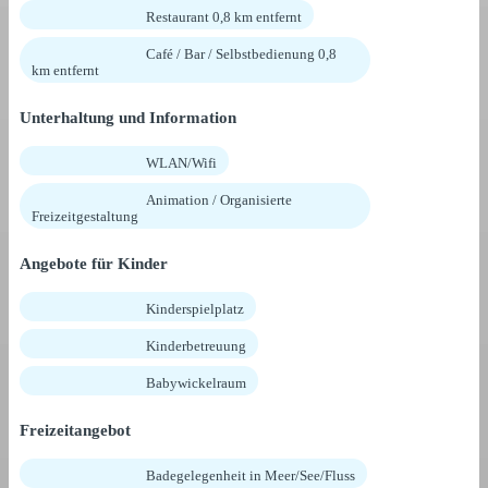
Restaurant 0,8 km entfernt
Café / Bar / Selbstbedienung 0,8
km entfernt
Unterhaltung und Information
WLAN/Wifi
Animation / Organisierte
Freizeitgestaltung
Angebote für Kinder
Kinderspielplatz
Kinderbetreuung
Babywickelraum
Freizeitangebot
Badegelegenheit in Meer/See/Fluss