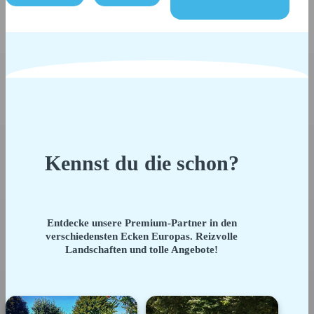
Kennst du die schon?
Entdecke unsere Premium-Partner in den
verschiedensten Ecken Europas. Reizvolle
Landschaften und tolle Angebote!