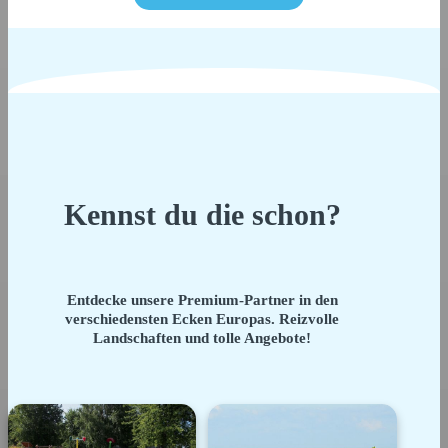
Kennst du die schon?
Entdecke unsere Premium-Partner in den
verschiedensten Ecken Europas. Reizvolle
Landschaften und tolle Angebote!