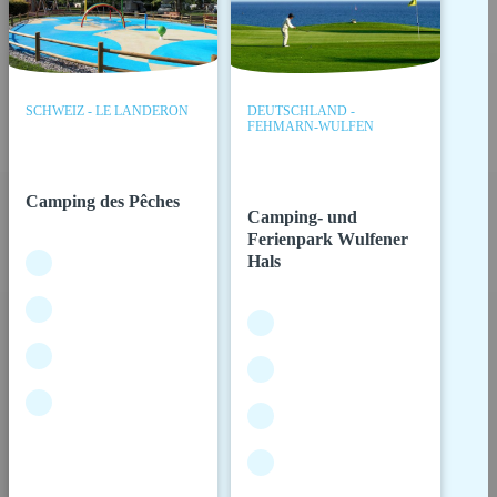
SCHWEIZ - LE LANDERON
DEUTSCHLAND -
FEHMARN-WULFEN
Camping des Pêches
Camping- und
Ferienpark Wulfener
Hals