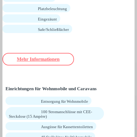
Platzbeleuchtung
Eingezäunt
Safe/Schließfächer
Mehr Informationen
Einrichtungen für Wohnmobile und Caravans
Entsorgung für Wohnmobile
100 Stromanschlüsse mit CEE-
Steckdose (15 Ampère)
Ausgüsse für Kassettentoiletten