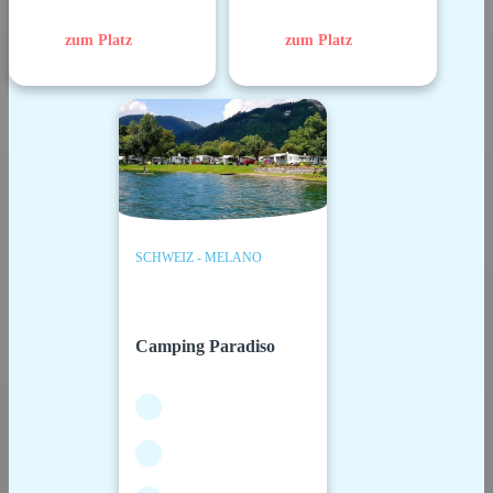
zum Platz
zum Platz
SCHWEIZ - MELANO
Camping Paradiso