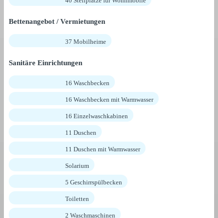
40 Stellplätze für Wohnmobile
Bettenangebot / Vermietungen
37 Mobilheime
Sanitäre Einrichtungen
16 Waschbecken
16 Waschbecken mit Warmwasser
16 Einzelwaschkabinen
11 Duschen
11 Duschen mit Warmwasser
Solarium
5 Geschirrspülbecken
Toiletten
2 Waschmaschinen