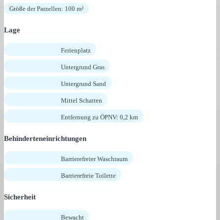
Größe der Parzellen: 100 m²
Lage
Ferienplatz
Untergrund Gras
Untergrund Sand
Mittel Schatten
Entfernung zu ÖPNV: 0,2 km
Behinderteneinrichtungen
Barrierefreier Waschraum
Barrierefreie Toilette
Sicherheit
Bewacht