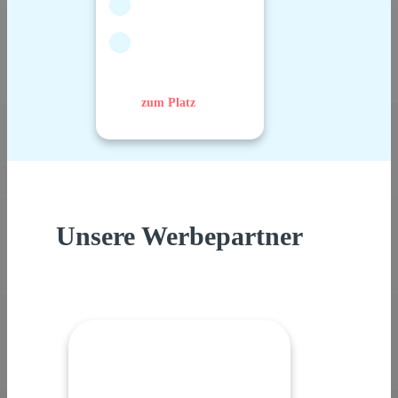
zum Platz
Unsere Werbepartner