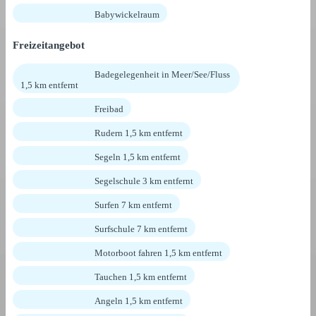
Babywickelraum
Freizeitangebot
Badegelegenheit in Meer/See/Fluss
1,5 km entfernt
Freibad
Rudern 1,5 km entfernt
Segeln 1,5 km entfernt
Segelschule 3 km entfernt
Surfen 7 km entfernt
Surfschule 7 km entfernt
Motorboot fahren 1,5 km entfernt
Tauchen 1,5 km entfernt
Angeln 1,5 km entfernt