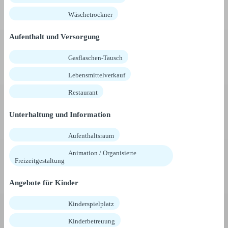
Wäschetrockner
Aufenthalt und Versorgung
Gasflaschen-Tausch
Lebensmittelverkauf
Restaurant
Unterhaltung und Information
Aufenthaltsraum
Animation / Organisierte
Freizeitgestaltung
Angebote für Kinder
Kinderspielplatz
Kinderbetreuung