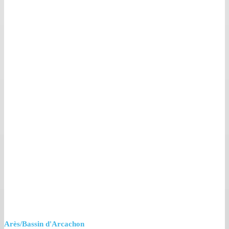
Arès/Bassin d'Arcachon