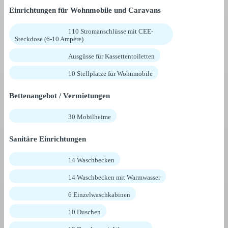
Einrichtungen für Wohnmobile und Caravans
110 Stromanschlüsse mit CEE-
Steckdose (6-10 Ampère)
Ausgüsse für Kassettentoiletten
10 Stellplätze für Wohnmobile
Bettenangebot / Vermietungen
30 Mobilheime
Sanitäre Einrichtungen
14 Waschbecken
14 Waschbecken mit Warmwasser
6 Einzelwaschkabinen
10 Duschen