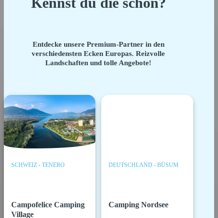
Kennst du die schon?
Entdecke unsere Premium-Partner in den
verschiedensten Ecken Europas. Reizvolle
Landschaften und tolle Angebote!
SCHWEIZ - TENERO
DEUTSCHLAND - BÜSUM
Campofelice Camping
Camping Nordsee
Village