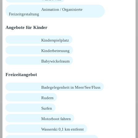
Animation / Organisierte
Freizeitgestaltung
Angebote für Kinder
Kinderspielplatz
Kinderbetreuung
Babywickelraum
Freizeitangebot
Badegelegenheit in Meer/See/Fluss
Rudern
Surfen
Motorboot fahren
Wasserski 0,1 km entfernt