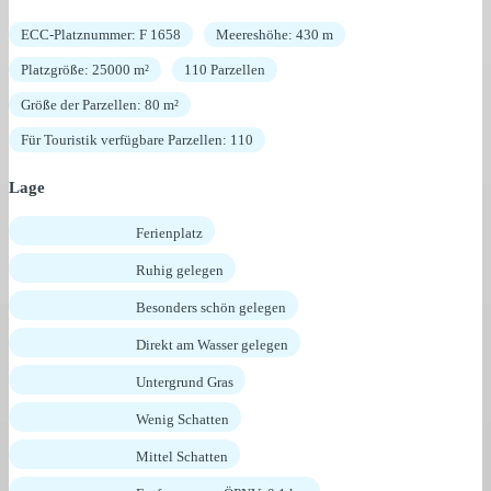
ECC-Platznummer: F 1658
Meereshöhe: 430 m
Platzgröße: 25000 m²
110 Parzellen
Größe der Parzellen: 80 m²
Für Touristik verfügbare Parzellen: 110
Lage
Ferienplatz
Ruhig gelegen
Besonders schön gelegen
Direkt am Wasser gelegen
Untergrund Gras
Wenig Schatten
Mittel Schatten