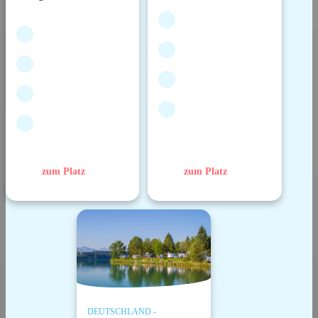
zum Platz
zum Platz
DEUTSCHLAND -