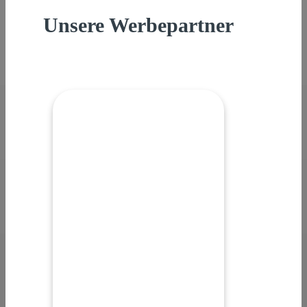
Unsere Werbepartner