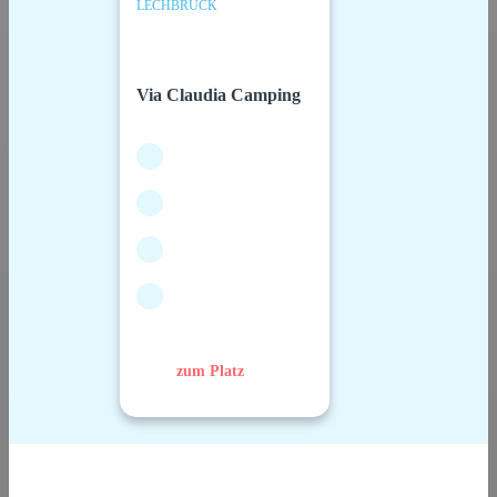
LECHBRUCK
Via Claudia Camping
zum Platz