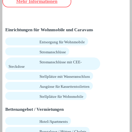
Mehr Informationen
Einrichtungen für Wohnmobile und Caravans
Entsorgung für Wohnmobile
Stromanschlüsse
Stromanschlüsse mit CEE-
Steckdose
Stellplätze mit Wasseranschluss
Ausgüsse für Kassettentoiletten
Stellplätze für Wohnmobile
Bettenangebot / Vermietungen
Hotel/Apartments
Bungalows / Hütten / Chalets