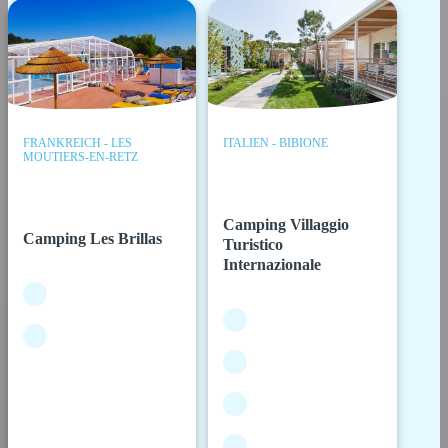
FRANKREICH - LES
ITALIEN - BIBIONE
MOUTIERS-EN-RETZ
Camping Villaggio
Camping Les Brillas
Turistico
Internazionale