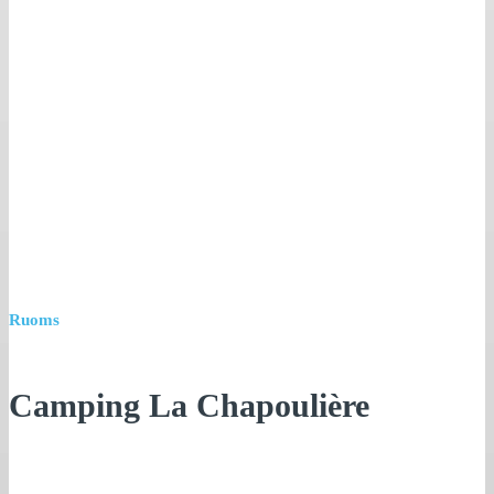
Ruoms
Camping La Chapoulière