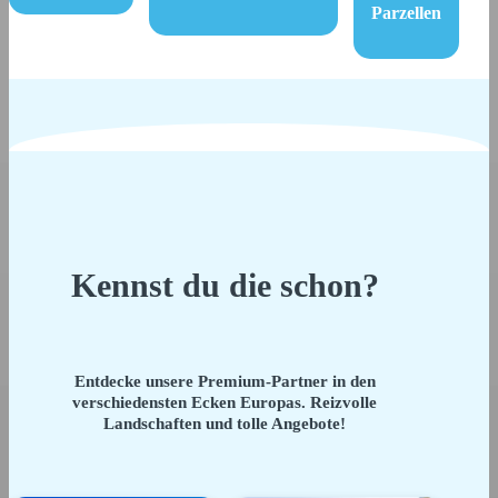
Parzellen
Kennst du die schon?
Entdecke unsere Premium-Partner in den
verschiedensten Ecken Europas. Reizvolle
Landschaften und tolle Angebote!