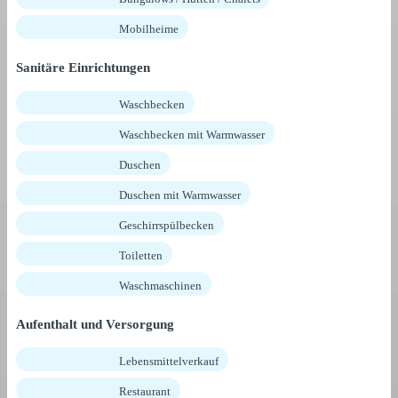
Mobilheime
Sanitäre Einrichtungen
Waschbecken
Waschbecken mit Warmwasser
Duschen
Duschen mit Warmwasser
Geschirrspülbecken
Toiletten
Waschmaschinen
Aufenthalt und Versorgung
Lebensmittelverkauf
Restaurant