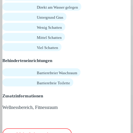
Direkt am Wasser gelegen
Untergrund Gras
Wenig Schatten
Mittel Schatten
Viel Schatten
Behinderteneinrichtungen
Barrierefreier Waschraum
Barrierefreie Toilette
Zusatzinformationen
Wellnessbereich, Fitnessraum