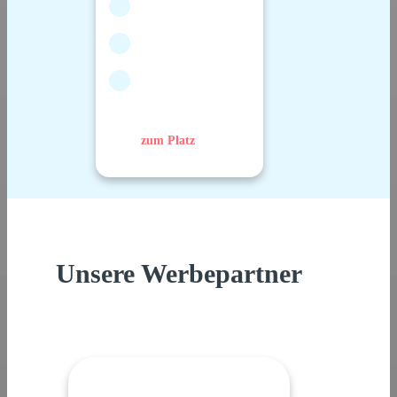
zum Platz
Unsere Werbepartner