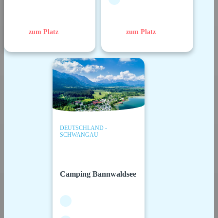
zum Platz
zum Platz
DEUTSCHLAND -
SCHWANGAU
Camping Bannwaldsee