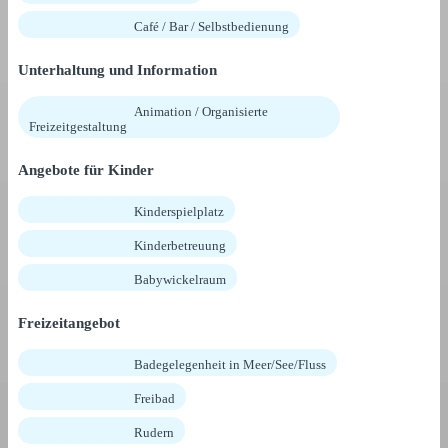
Café / Bar / Selbstbedienung
Unterhaltung und Information
Animation / Organisierte
Freizeitgestaltung
Angebote für Kinder
Kinderspielplatz
Kinderbetreuung
Babywickelraum
Freizeitangebot
Badegelegenheit in Meer/See/Fluss
Freibad
Rudern