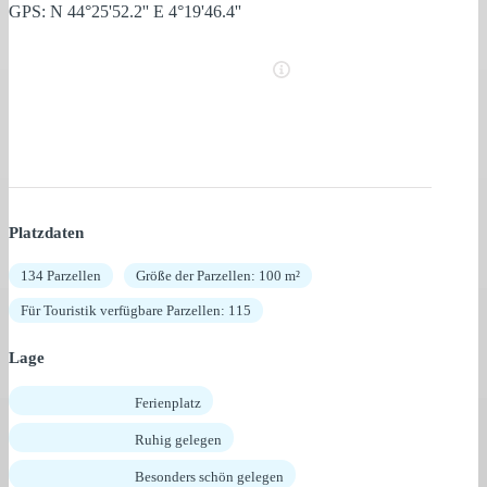
GPS: N 44°25'52.2'' E 4°19'46.4''
Platzdaten
134 Parzellen
Größe der Parzellen: 100 m²
Für Touristik verfügbare Parzellen: 115
Lage
Ferienplatz
Ruhig gelegen
Besonders schön gelegen