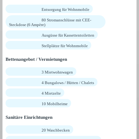
Entsorgung für Wohnmobile
80 Stromanschlüsse mit CEE-
Steckdose (6 Ampère)
Ausgüsse für Kassettentoiletten
Stellplätze für Wohnmobile
Bettenangebot / Vermietungen
3 Mietwohnwagen
4 Bungalows / Hütten / Chalets
4 Mietzelte
10 Mobilheime
Sanitäre Einrichtungen
20 Waschbecken