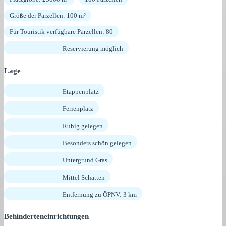
Größe der Parzellen: 100 m²
Für Touristik verfügbare Parzellen: 80
Reservierung möglich
Lage
Etappenplatz
Ferienplatz
Ruhig gelegen
Besonders schön gelegen
Untergrund Gras
Mittel Schatten
Entfernung zu ÖPNV: 3 km
Behinderteneinrichtungen