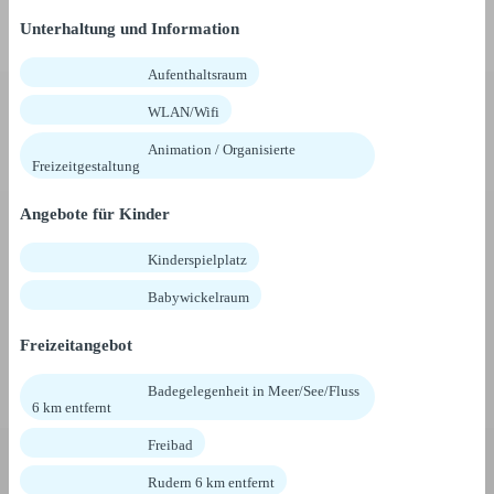
Unterhaltung und Information
Aufenthaltsraum
WLAN/Wifi
Animation / Organisierte
Freizeitgestaltung
Angebote für Kinder
Kinderspielplatz
Babywickelraum
Freizeitangebot
Badegelegenheit in Meer/See/Fluss
6 km entfernt
Freibad
Rudern 6 km entfernt