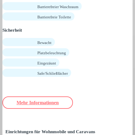
Barrierefreier Waschraum
Barrierefreie Toilette
Sicherheit
Bewacht
Platzbeleuchtung
Eingezäunt
Safe/Schließfächer
Mehr Informationen
Einrichtungen für Wohnmobile und Caravans