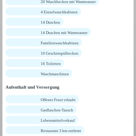
20 Waschbecken mit Warmwasser
4 Einzelwaschkabinen
14 Duschen
14 Duschen mit Warmwasser
Familienwaschkabinen
10 Geschirrspülbecken
16 Toiletten
Waschmaschinen
Aufenthalt und Versorgung
Offenes Feuer erlaubt
Gasflaschen-Tausch
Lebensmittelverkauf
Restaurant 3 km entfernt