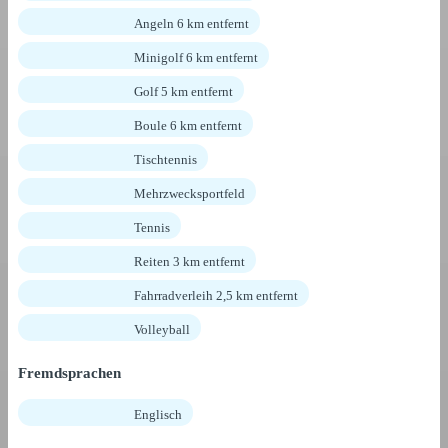
Angeln 6 km entfernt
Minigolf 6 km entfernt
Golf 5 km entfernt
Boule 6 km entfernt
Tischtennis
Mehrzwecksportfeld
Tennis
Reiten 3 km entfernt
Fahrradverleih 2,5 km entfernt
Volleyball
Fremdsprachen
Englisch