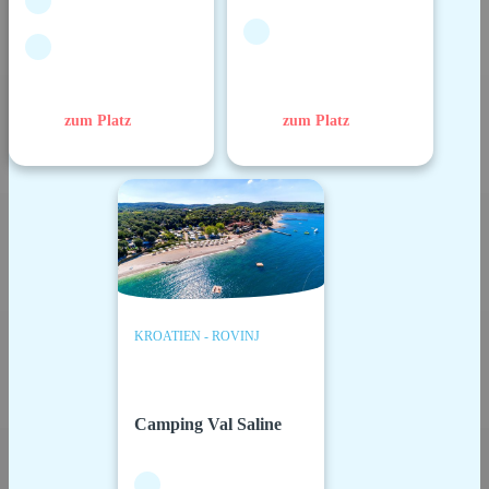
zum Platz
zum Platz
KROATIEN - ROVINJ
Camping Val Saline