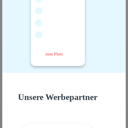
zum Platz
Unsere Werbepartner