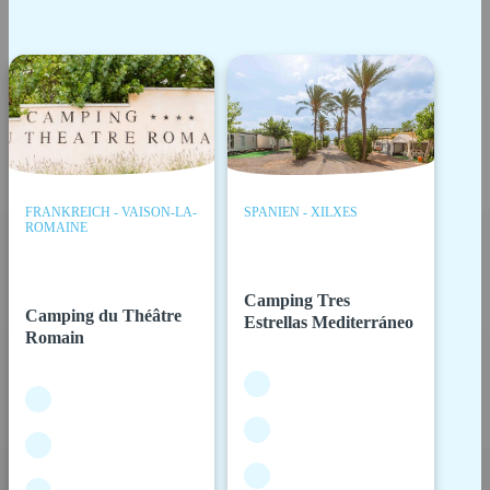
FRANKREICH - VAISON-LA-
SPANIEN - XILXES
ROMAINE
Camping Tres
Camping du Théâtre
Estrellas Mediterráneo
Romain