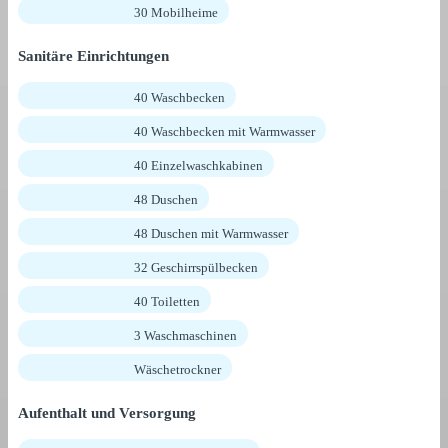
30 Mobilheime
Sanitäre Einrichtungen
40 Waschbecken
40 Waschbecken mit Warmwasser
40 Einzelwaschkabinen
48 Duschen
48 Duschen mit Warmwasser
32 Geschirrspülbecken
40 Toiletten
3 Waschmaschinen
Wäschetrockner
Aufenthalt und Versorgung