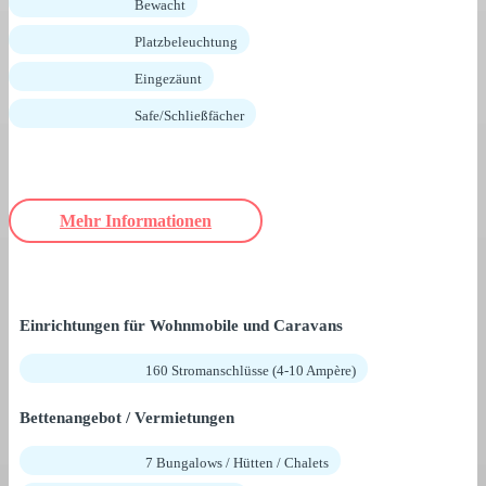
Bewacht
Platzbeleuchtung
Eingezäunt
Safe/Schließfächer
Mehr Informationen
Einrichtungen für Wohnmobile und Caravans
160 Stromanschlüsse (4-10 Ampère)
Bettenangebot / Vermietungen
7 Bungalows / Hütten / Chalets