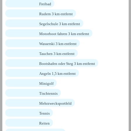
Freibad
Rudern 3 km entfernt
Segelschule 3 km entfernt
Motorboot fahren 3 km entfernt
Wasserski 3 km entfernt
Tauchen 3 km entfernt
Bootshafen oder Steg 3 km entfernt
Angeln 1,5 km entfernt
Minigolf
Tischtennis
Mehrzwecksportfeld
Tennis
Reiten