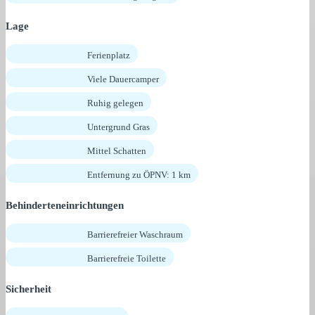
Lage
Ferienplatz
Viele Dauercamper
Ruhig gelegen
Untergrund Gras
Mittel Schatten
Entfernung zu ÖPNV: 1 km
Behinderteneinrichtungen
Barrierefreier Waschraum
Barrierefreie Toilette
Sicherheit