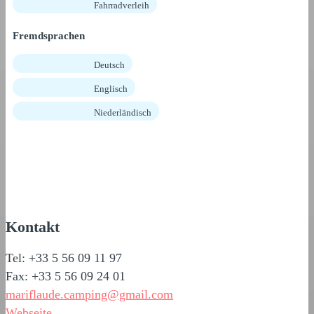
Fahrradverleih
Fremdsprachen
Deutsch
Englisch
Niederländisch
Kontakt
Tel: +33 5 56 09 11 97
Fax: +33 5 56 09 24 01
mariflaude.camping@gmail.com
Webseite