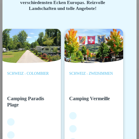
verschiedensten Ecken Europas. Reizvolle
Landschaften und tolle Angebote!
SCHWEIZ - COLOMBIER
SCHWEIZ - ZWEISIMMEN
Camping Paradis
Camping Vermeille
Plage