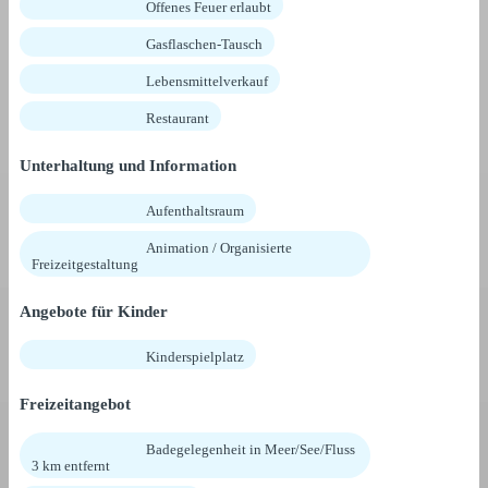
Offenes Feuer erlaubt
Gasflaschen-Tausch
Lebensmittelverkauf
Restaurant
Unterhaltung und Information
Aufenthaltsraum
Animation / Organisierte
Freizeitgestaltung
Angebote für Kinder
Kinderspielplatz
Freizeitangebot
Badegelegenheit in Meer/See/Fluss
3 km entfernt