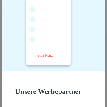
zum Platz
Unsere Werbepartner