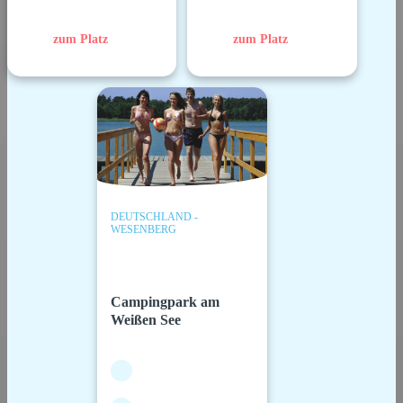
zum Platz
zum Platz
DEUTSCHLAND -
WESENBERG
Campingpark am
Weißen See