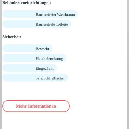
Behinderteneinrichtungen
Barrierefreier Waschraum
Barrierefreie Toilette
Sicherheit
Bewacht
Platzbeleuchtung
Eingezäunt
Safe/Schließfächer
Mehr Informationen