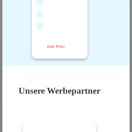
zum Platz
Unsere Werbepartner