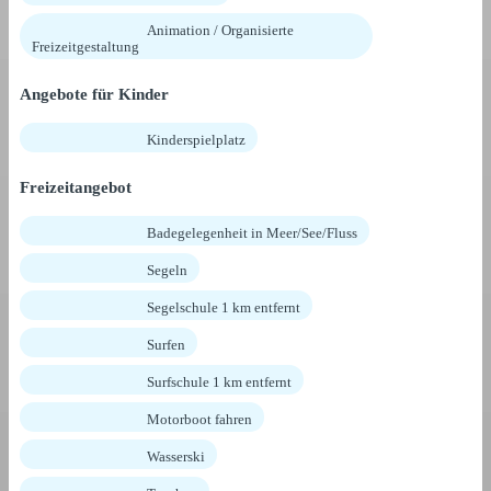
Animation / Organisierte
Freizeitgestaltung
Angebote für Kinder
Kinderspielplatz
Freizeitangebot
Badegelegenheit in Meer/See/Fluss
Segeln
Segelschule 1 km entfernt
Surfen
Surfschule 1 km entfernt
Motorboot fahren
Wasserski