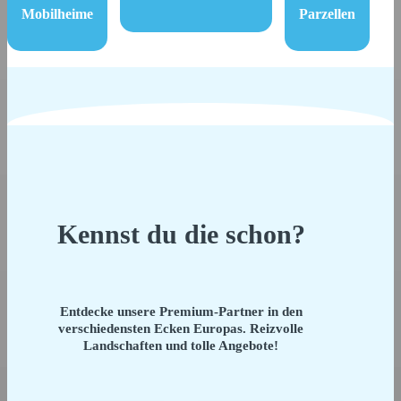
Mobilheime
Parzellen
Kennst du die schon?
Entdecke unsere Premium-Partner in den
verschiedensten Ecken Europas. Reizvolle
Landschaften und tolle Angebote!