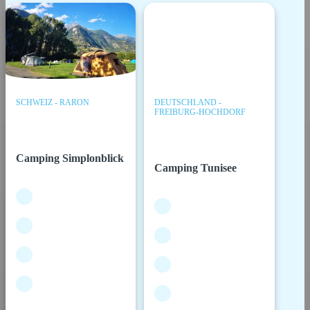
SCHWEIZ - RARON
DEUTSCHLAND -
FREIBURG-HOCHDORF
Camping Simplonblick
Camping Tunisee