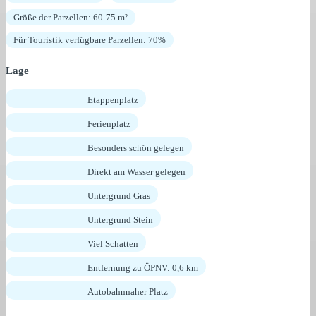
Größe der Parzellen: 60-75 m²
Für Touristik verfügbare Parzellen: 70%
Lage
Etappenplatz
Ferienplatz
Besonders schön gelegen
Direkt am Wasser gelegen
Untergrund Gras
Untergrund Stein
Viel Schatten
Entfernung zu ÖPNV: 0,6 km
Autobahnnaher Platz