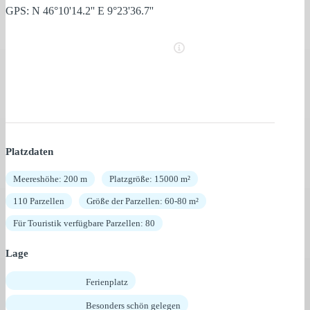
GPS: N 46°10'14.2'' E 9°23'36.7''
Platzdaten
Meereshöhe: 200 m
Platzgröße: 15000 m²
110 Parzellen
Größe der Parzellen: 60-80 m²
Für Touristik verfügbare Parzellen: 80
Lage
Ferienplatz
Besonders schön gelegen