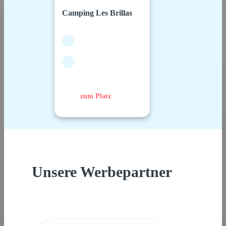
Camping Les Brillas
zum Platz
Unsere Werbepartner