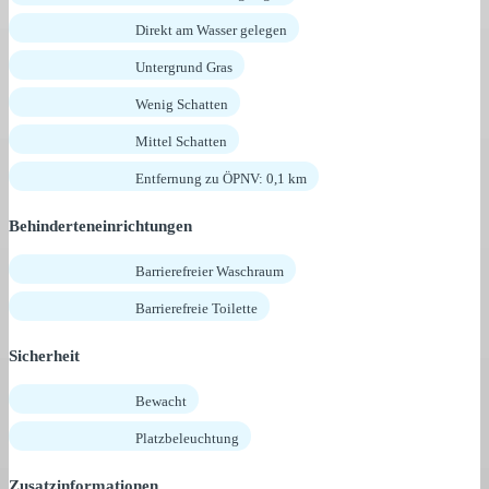
Direkt am Wasser gelegen
Untergrund Gras
Wenig Schatten
Mittel Schatten
Entfernung zu ÖPNV: 0,1 km
Behinderteneinrichtungen
Barrierefreier Waschraum
Barrierefreie Toilette
Sicherheit
Bewacht
Platzbeleuchtung
Zusatzinformationen