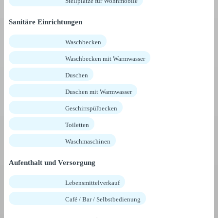
Stellplätze für Wohnmobile
Sanitäre Einrichtungen
Waschbecken
Waschbecken mit Warmwasser
Duschen
Duschen mit Warmwasser
Geschirrspülbecken
Toiletten
Waschmaschinen
Aufenthalt und Versorgung
Lebensmittelverkauf
Café / Bar / Selbstbedienung