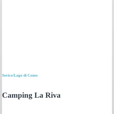
Sorico/Lago di Como
Camping La Riva