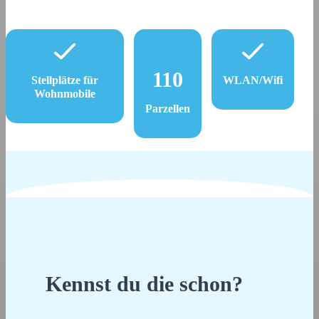
110
Stellplätze für
WLAN/Wifi
Wohnmobile
Parzellen
Kennst du die schon?