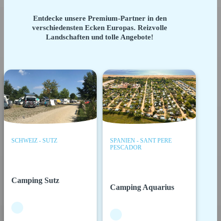
Entdecke unsere Premium-Partner in den
verschiedensten Ecken Europas. Reizvolle
Landschaften und tolle Angebote!
SCHWEIZ - SUTZ
SPANIEN - SANT PERE
PESCADOR
Camping Sutz
Camping Aquarius