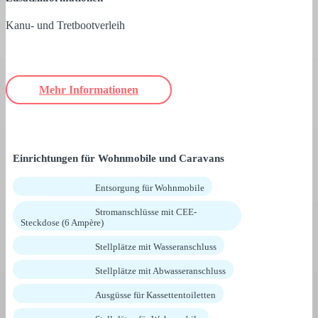
Kanu- und Tretbootverleih
Mehr Informationen
Einrichtungen für Wohnmobile und Caravans
Entsorgung für Wohnmobile
Stromanschlüsse mit CEE-
Steckdose (6 Ampère)
Stellplätze mit Wasseranschluss
Stellplätze mit Abwasseranschluss
Ausgüsse für Kassettentoiletten