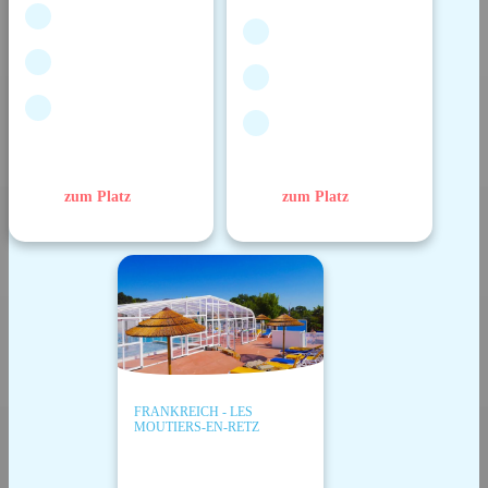
zum Platz
zum Platz
FRANKREICH - LES
MOUTIERS-EN-RETZ