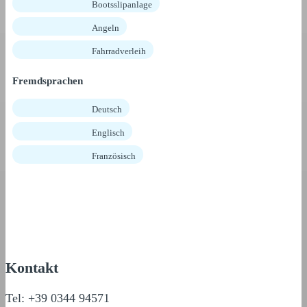
Bootsslipanlage
Angeln
Fahrradverleih
Fremdsprachen
Deutsch
Englisch
Französisch
Kontakt
Tel: +39 0344 94571