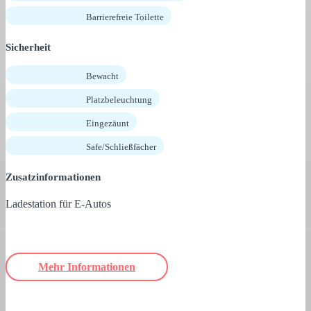
Barrierefreie Toilette
Sicherheit
Bewacht
Platzbeleuchtung
Eingezäunt
Safe/Schließfächer
Zusatzinformationen
Ladestation für E-Autos
Mehr Informationen