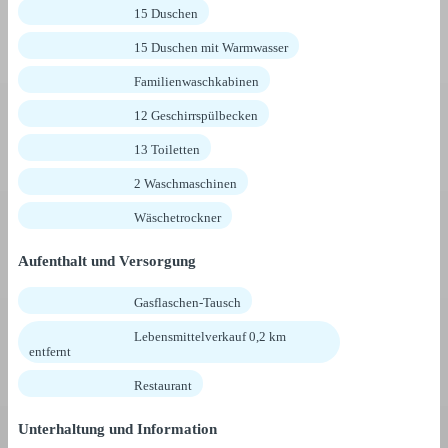
15 Duschen
15 Duschen mit Warmwasser
Familienwaschkabinen
12 Geschirrspülbecken
13 Toiletten
2 Waschmaschinen
Wäschetrockner
Aufenthalt und Versorgung
Gasflaschen-Tausch
Lebensmittelverkauf 0,2 km
entfernt
Restaurant
Unterhaltung und Information