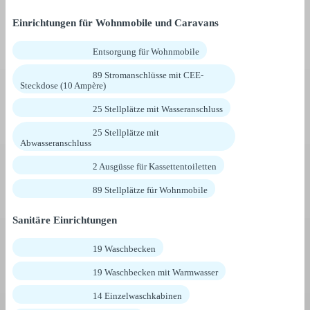
Einrichtungen für Wohnmobile und Caravans
Entsorgung für Wohnmobile
89 Stromanschlüsse mit CEE-
Steckdose (10 Ampère)
25 Stellplätze mit Wasseranschluss
25 Stellplätze mit
Abwasseranschluss
2 Ausgüsse für Kassettentoiletten
89 Stellplätze für Wohnmobile
Sanitäre Einrichtungen
19 Waschbecken
19 Waschbecken mit Warmwasser
14 Einzelwaschkabinen