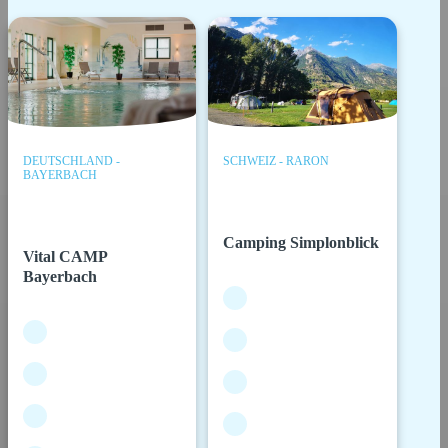
DEUTSCHLAND -
SCHWEIZ - RARON
BAYERBACH
Camping Simplonblick
Vital CAMP
Bayerbach