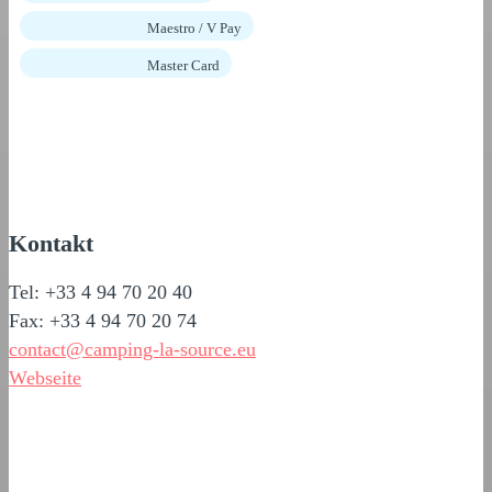
Maestro / V Pay
Master Card
Kontakt
Tel: +33 4 94 70 20 40
Fax: +33 4 94 70 20 74
contact@camping-la-source.eu
Webseite