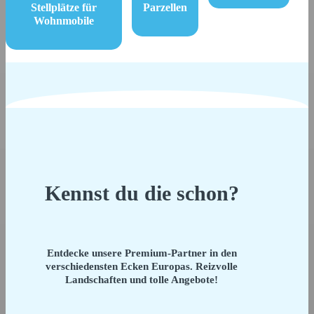
Stellplätze für
Parzellen
Wohnmobile
Kennst du die schon?
Entdecke unsere Premium-Partner in den
verschiedensten Ecken Europas. Reizvolle
Landschaften und tolle Angebote!