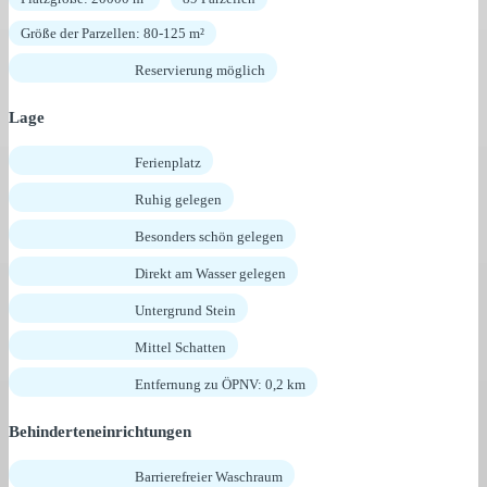
Größe der Parzellen: 80-125 m²
Reservierung möglich
Lage
Ferienplatz
Ruhig gelegen
Besonders schön gelegen
Direkt am Wasser gelegen
Untergrund Stein
Mittel Schatten
Entfernung zu ÖPNV: 0,2 km
Behinderteneinrichtungen
Barrierefreier Waschraum