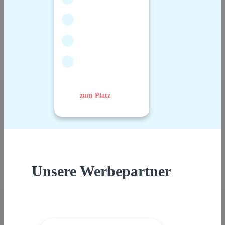
zum Platz
Unsere Werbepartner