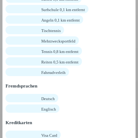
Surfschule 0,1 km entfernt
Angeln 0,1 km entfernt
Tischtennis
Mehrzwecksportfeld
Tennis 0,8 km entfernt
Reiten 0,5 km entfernt
Fahrradverleih
Fremdsprachen
Deutsch
Englisch
Kreditkarten
Visa Card