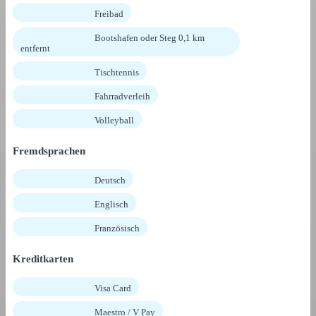
Freibad
Bootshafen oder Steg 0,1 km
entfernt
Tischtennis
Fahrradverleih
Volleyball
Fremdsprachen
Deutsch
Englisch
Französisch
Kreditkarten
Visa Card
Maestro / V Pay