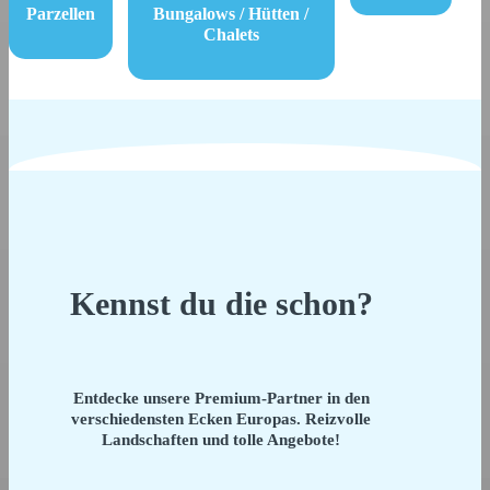
Parzellen
Bungalows / Hütten /
Chalets
Kennst du die schon?
Entdecke unsere Premium-Partner in den
verschiedensten Ecken Europas. Reizvolle
Landschaften und tolle Angebote!