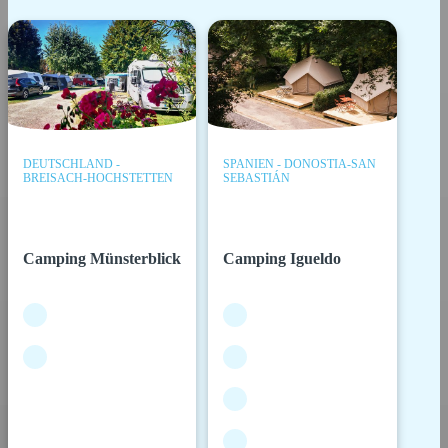
DEUTSCHLAND -
SPANIEN - DONOSTIA-SAN
BREISACH-HOCHSTETTEN
SEBASTIÁN
Camping Münsterblick
Camping Igueldo