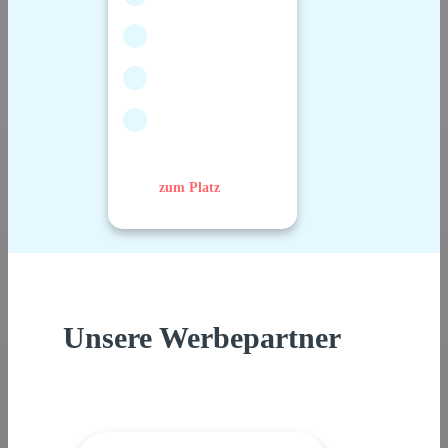
zum Platz
Unsere Werbepartner