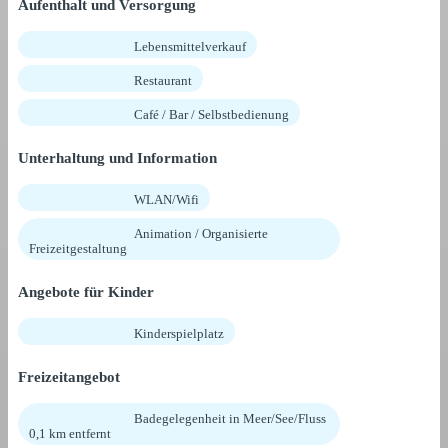
Aufenthalt und Versorgung
Lebensmittelverkauf
Restaurant
Café / Bar / Selbstbedienung
Unterhaltung und Information
WLAN/Wifi
Animation / Organisierte
Freizeitgestaltung
Angebote für Kinder
Kinderspielplatz
Freizeitangebot
Badegelegenheit in Meer/See/Fluss
0,1 km entfernt