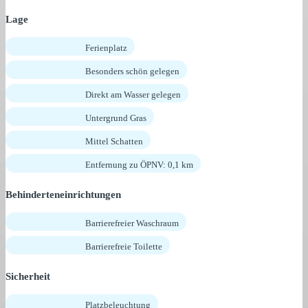
Lage
Ferienplatz
Besonders schön gelegen
Direkt am Wasser gelegen
Untergrund Gras
Mittel Schatten
Entfernung zu ÖPNV: 0,1 km
Behinderteneinrichtungen
Barrierefreier Waschraum
Barrierefreie Toilette
Sicherheit
Platzbeleuchtung