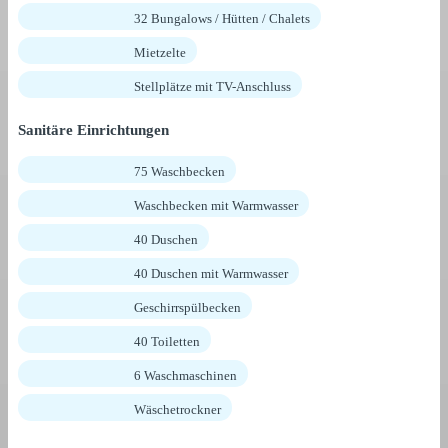
32 Bungalows / Hütten / Chalets
Mietzelte
Stellplätze mit TV-Anschluss
Sanitäre Einrichtungen
75 Waschbecken
Waschbecken mit Warmwasser
40 Duschen
40 Duschen mit Warmwasser
Geschirrspülbecken
40 Toiletten
6 Waschmaschinen
Wäschetrockner