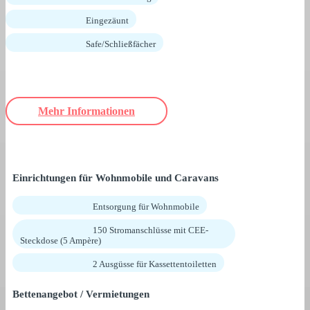
Eingezäunt
Safe/Schließfächer
Mehr Informationen
Einrichtungen für Wohnmobile und Caravans
Entsorgung für Wohnmobile
150 Stromanschlüsse mit CEE-
Steckdose (5 Ampère)
2 Ausgüsse für Kassettentoiletten
Bettenangebot / Vermietungen