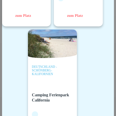
zum Platz
zum Platz
DEUTSCHLAND -
SCHÖNBERG-
KALIFORNIEN
Camping Ferienpark
California