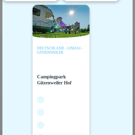
DEUTSCHLAND - LINDAU-
GITZENWEILER
Campingpark
Gitzenweiler Hof