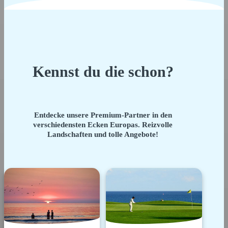
Kennst du die schon?
Entdecke unsere Premium-Partner in den
verschiedensten Ecken Europas. Reizvolle
Landschaften und tolle Angebote!