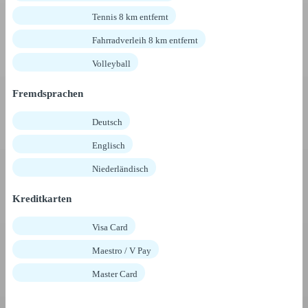
Tennis 8 km entfernt
Fahrradverleih 8 km entfernt
Volleyball
Fremdsprachen
Deutsch
Englisch
Niederländisch
Kreditkarten
Visa Card
Maestro / V Pay
Master Card