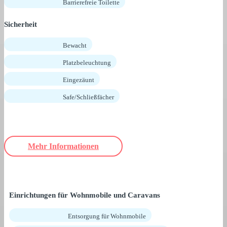
Barrierefreie Toilette
Sicherheit
Bewacht
Platzbeleuchtung
Eingezäunt
Safe/Schließfächer
Mehr Informationen
Einrichtungen für Wohnmobile und Caravans
Entsorgung für Wohnmobile