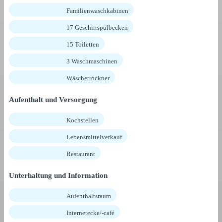
Familienwaschkabinen
17 Geschirrspülbecken
15 Toiletten
3 Waschmaschinen
Wäschetrockner
Aufenthalt und Versorgung
Kochstellen
Lebensmittelverkauf
Restaurant
Unterhaltung und Information
Aufenthaltsraum
Internetecke/-café