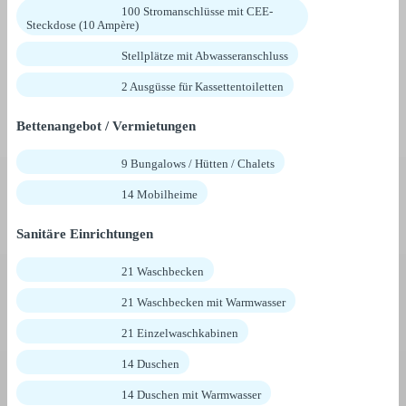
100 Stromanschlüsse mit CEE-
Steckdose (10 Ampère)
Stellplätze mit Abwasseranschluss
2 Ausgüsse für Kassettentoiletten
Bettenangebot / Vermietungen
9 Bungalows / Hütten / Chalets
14 Mobilheime
Sanitäre Einrichtungen
21 Waschbecken
21 Waschbecken mit Warmwasser
21 Einzelwaschkabinen
14 Duschen
14 Duschen mit Warmwasser