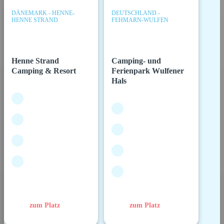
DÄNEMARK - HENNE-
DEUTSCHLAND -
HENNE STRAND
FEHMARN-WULFEN
Henne Strand
Camping- und
Camping & Resort
Ferienpark Wulfener
Hals
zum Platz
zum Platz