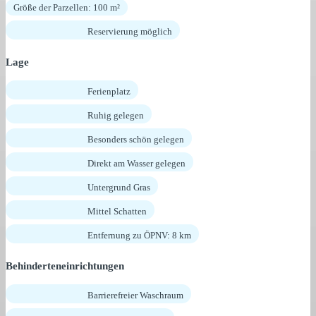
Größe der Parzellen: 100 m²
Reservierung möglich
Lage
Ferienplatz
Ruhig gelegen
Besonders schön gelegen
Direkt am Wasser gelegen
Untergrund Gras
Mittel Schatten
Entfernung zu ÖPNV: 8 km
Behinderteneinrichtungen
Barrierefreier Waschraum