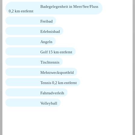
Badegelegenheit in Meer/See/Fluss
0,2 km entfernt
Freibad
Erlebnisbad
Angeln
Golf 15 km entfernt
Tischtennis
Mehrzwecksportfeld
Tennis 0,2 km entfernt
Fahrradverleih
Volleyball