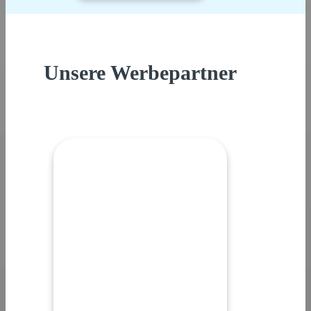
Unsere Werbepartner