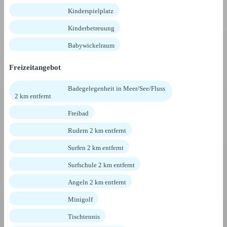
Kinderspielplatz
Kinderbetreuung
Babywickelraum
Freizeitangebot
Badegelegenheit in Meer/See/Fluss
2 km entfernt
Freibad
Rudern 2 km entfernt
Surfen 2 km entfernt
Surfschule 2 km entfernt
Angeln 2 km entfernt
Minigolf
Tischtennis