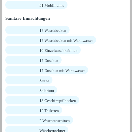
51 Mobilheime
Sanitäre Einrichtungen
17 Waschbecken
17 Waschbecken mit Warmwasser
10 Einzelwaschkabinen
17 Duschen
17 Duschen mit Warmwasser
Sauna
Solarium
13 Geschirrspülbecken
12 Toiletten
2 Waschmaschinen
Wäschetrockner