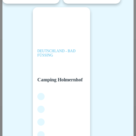
DEUTSCHLAND - BAD
FÜSSING
Camping Holmernhof