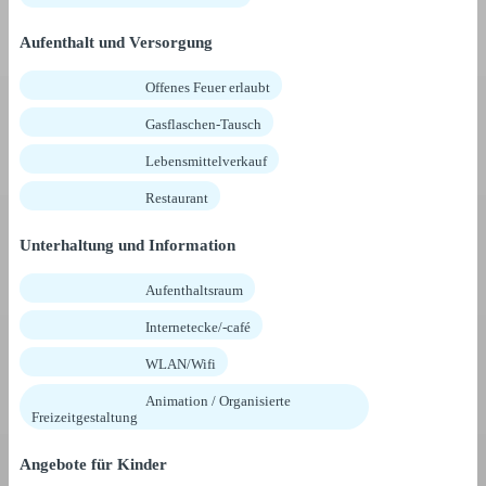
Aufenthalt und Versorgung
Offenes Feuer erlaubt
Gasflaschen-Tausch
Lebensmittelverkauf
Restaurant
Unterhaltung und Information
Aufenthaltsraum
Internetecke/-café
WLAN/Wifi
Animation / Organisierte
Freizeitgestaltung
Angebote für Kinder