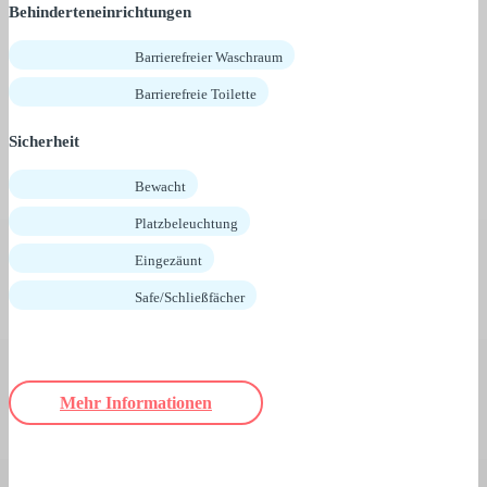
Behinderteneinrichtungen
Barrierefreier Waschraum
Barrierefreie Toilette
Sicherheit
Bewacht
Platzbeleuchtung
Eingezäunt
Safe/Schließfächer
Mehr Informationen