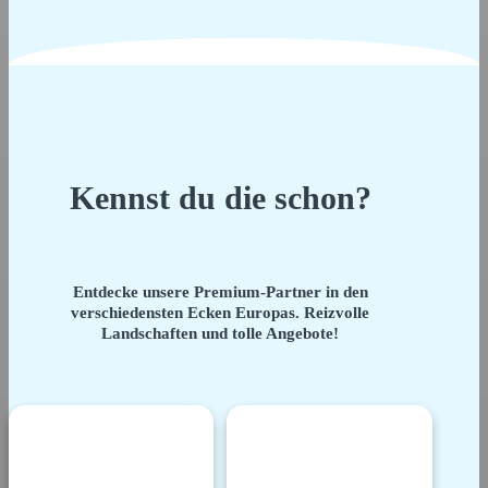
Kennst du die schon?
Entdecke unsere Premium-Partner in den
verschiedensten Ecken Europas. Reizvolle
Landschaften und tolle Angebote!