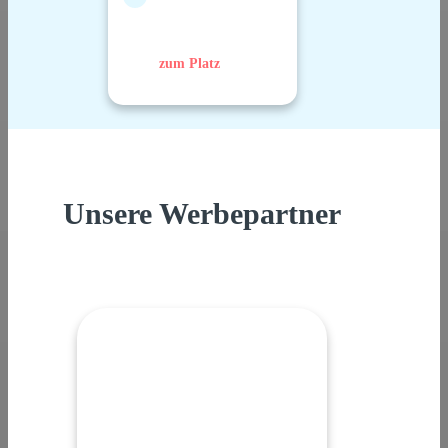
zum Platz
Unsere Werbepartner