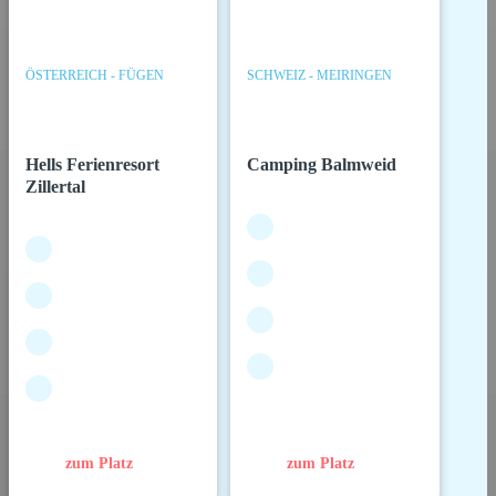
ÖSTERREICH - FÜGEN
SCHWEIZ - MEIRINGEN
Hells Ferienresort
Camping Balmweid
Zillertal
zum Platz
zum Platz