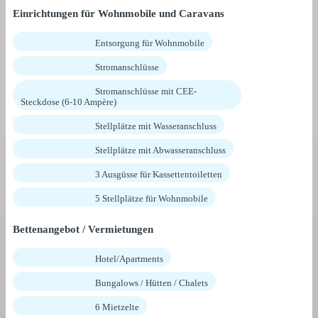
Einrichtungen für Wohnmobile und Caravans
Entsorgung für Wohnmobile
Stromanschlüsse
Stromanschlüsse mit CEE-
Steckdose (6-10 Ampère)
Stellplätze mit Wasseranschluss
Stellplätze mit Abwasseranschluss
3 Ausgüsse für Kassettentoiletten
5 Stellplätze für Wohnmobile
Bettenangebot / Vermietungen
Hotel/Apartments
Bungalows / Hütten / Chalets
6 Mietzelte