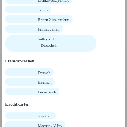
Mehrzwecksportfeld
Tennis
Reiten 2 km entfernt
Fahrradverleih
Volleyball
Discothek
Fremdsprachen
Deutsch
Englisch
Französisch
Kreditkarten
Visa Card
Maestro / V Pay