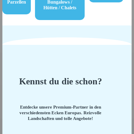
Parzellen
Bungalows /
Hütten / Chalets
Kennst du die schon?
Entdecke unsere Premium-Partner in den
verschiedensten Ecken Europas. Reizvolle
Landschaften und tolle Angebote!