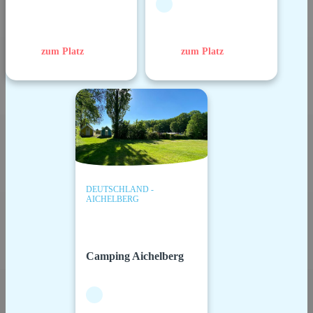
zum Platz
zum Platz
DEUTSCHLAND -
AICHELBERG
Camping Aichelberg