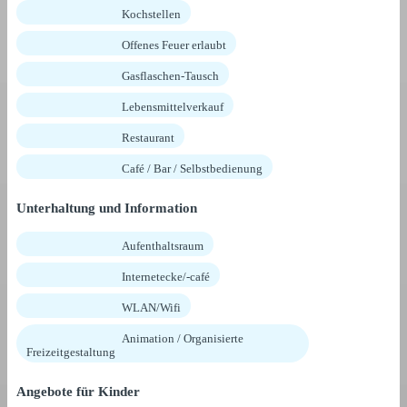
Kochstellen
Offenes Feuer erlaubt
Gasflaschen-Tausch
Lebensmittelverkauf
Restaurant
Café / Bar / Selbstbedienung
Unterhaltung und Information
Aufenthaltsraum
Internetecke/-café
WLAN/Wifi
Animation / Organisierte
Freizeitgestaltung
Angebote für Kinder