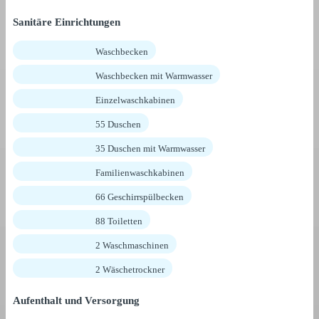
Sanitäre Einrichtungen
Waschbecken
Waschbecken mit Warmwasser
Einzelwaschkabinen
55 Duschen
35 Duschen mit Warmwasser
Familienwaschkabinen
66 Geschirrspülbecken
88 Toiletten
2 Waschmaschinen
2 Wäschetrockner
Aufenthalt und Versorgung