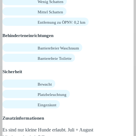
Wenig Schatten
Mittel Schatten
Entfernung zu ÖPNV: 0,2 km
Behinderteneinrichtungen
Barrierefreier Waschraum
Barrierefreie Toilette
Sicherheit
Bewacht
Platzbeleuchtung
Eingezäunt
Zusatzinformationen
Es sind nur kleine Hunde erlaubt. Juli + August