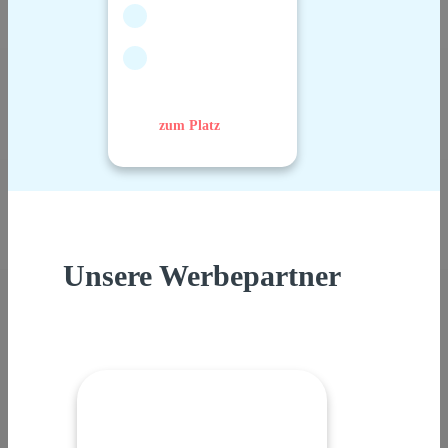
zum Platz
Unsere Werbepartner