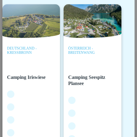
DEUTSCHLAND -
ÖSTERREICH -
KRESSBRONN
BREITENWANG
Camping Iriswiese
Camping Seespitz
Plansee