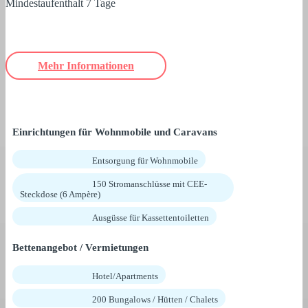
Mindestaufenthalt 7 Tage
Mehr Informationen
Einrichtungen für Wohnmobile und Caravans
Entsorgung für Wohnmobile
150 Stromanschlüsse mit CEE-
Steckdose (6 Ampère)
Ausgüsse für Kassettentoiletten
Bettenangebot / Vermietungen
Hotel/Apartments
200 Bungalows / Hütten / Chalets