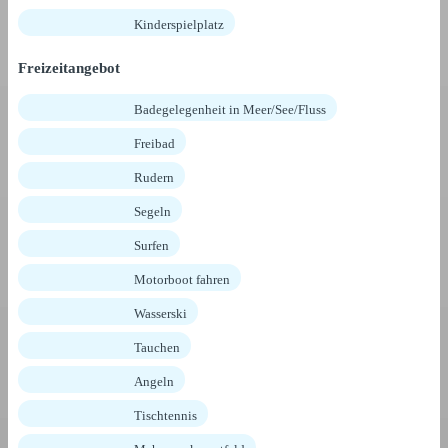
Kinderspielplatz
Freizeitangebot
Badegelegenheit in Meer/See/Fluss
Freibad
Rudern
Segeln
Surfen
Motorboot fahren
Wasserski
Tauchen
Angeln
Tischtennis