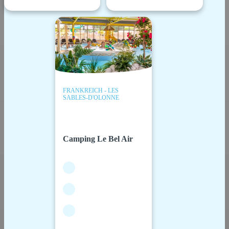
FRANKREICH - LES
SABLES-D'OLONNE
Camping Le Bel Air