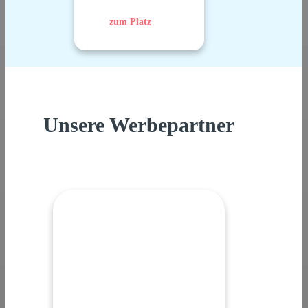
zum Platz
Unsere Werbepartner