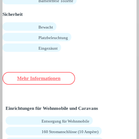
Barrierefreie Toilette
Sicherheit
Bewacht
Platzbeleuchtung
Eingezäunt
Mehr Informationen
Einrichtungen für Wohnmobile und Caravans
Entsorgung für Wohnmobile
160 Stromanschlüsse (10 Ampère)