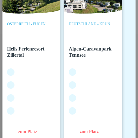
ÖSTERREICH - FÜGEN
DEUTSCHLAND - KRÜN
Hells Ferienresort
Alpen-Caravanpark
Zillertal
Tennsee
zum Platz
zum Platz