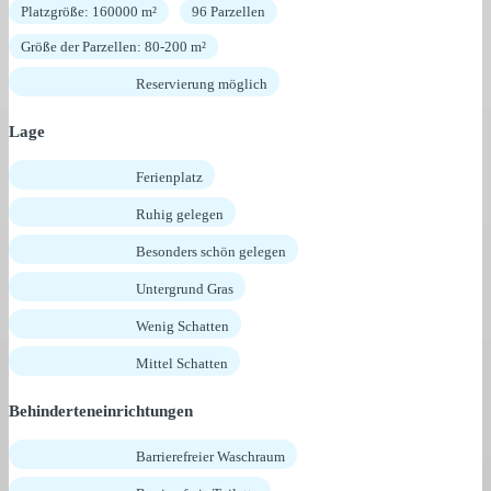
Platzgröße: 160000 m²
96 Parzellen
Größe der Parzellen: 80-200 m²
Reservierung möglich
Lage
Ferienplatz
Ruhig gelegen
Besonders schön gelegen
Untergrund Gras
Wenig Schatten
Mittel Schatten
Behinderteneinrichtungen
Barrierefreier Waschraum