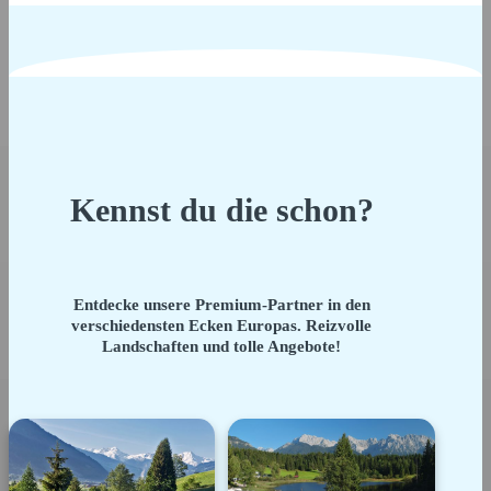
Kennst du die schon?
Entdecke unsere Premium-Partner in den
verschiedensten Ecken Europas. Reizvolle
Landschaften und tolle Angebote!