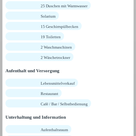
25 Duschen mit Warmwasser
Solarium
15 Geschirrspülbecken
19 Toiletten
2 Waschmaschinen
2 Wäschetrockner
Aufenthalt und Versorgung
Lebensmittelverkauf
Restaurant
Café / Bar / Selbstbedienung
Unterhaltung und Information
Aufenthaltsraum