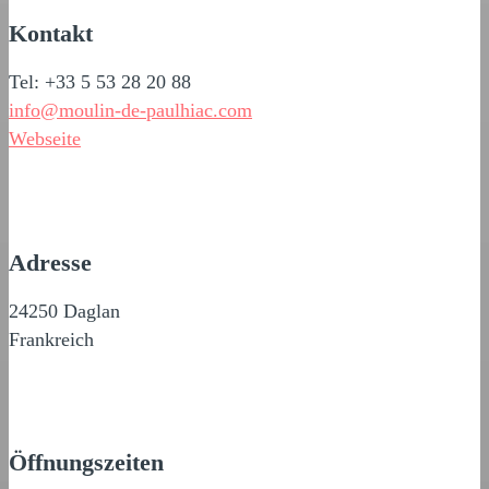
Kontakt
Tel: +33 5 53 28 20 88
info@moulin-de-paulhiac.com
Webseite
Adresse
24250 Daglan
Frankreich
Öffnungszeiten