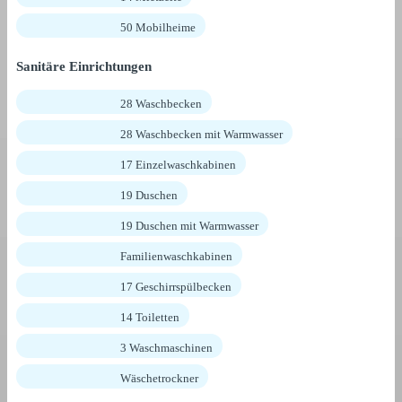
50 Mobilheime
Sanitäre Einrichtungen
28 Waschbecken
28 Waschbecken mit Warmwasser
17 Einzelwaschkabinen
19 Duschen
19 Duschen mit Warmwasser
Familienwaschkabinen
17 Geschirrspülbecken
14 Toiletten
3 Waschmaschinen
Wäschetrockner