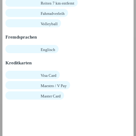
Reiten 7 km entfernt
Fahrradverleih
Volleyball
Fremdsprachen
Englisch
Kreditkarten
Visa Card
Maestro / V Pay
Master Card