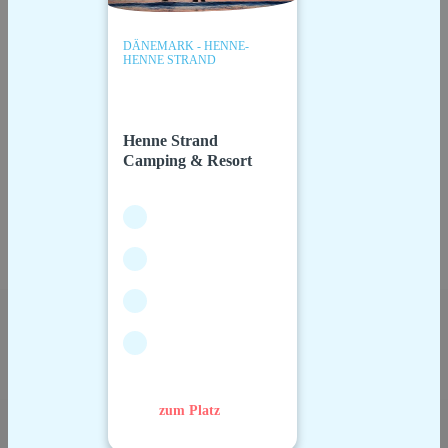
DÄNEMARK - HENNE-
HENNE STRAND
Henne Strand
Camping & Resort
zum Platz