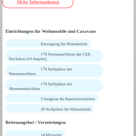
Mehr Informationen
Einrichtungen für Wohnmobile und Caravans
Entsorgung für Wohnmobile
176 Stromanschlüsse mit CEE-
Steckdose (10 Ampère)
176 Stellplätze mit
Wasseranschluss
176 Stellplätze mit
Abwasseranschluss
2 Ausgüsse für Kassettentoiletten
30 Stellplätze für Wohnmobile
Bettenangebot / Vermietungen
14 Mietzelte