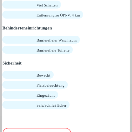
Viel Schatten
Entfernung zu ÖPNV: 4 km
Behinderteneinrichtungen
Barrierefreier Waschraum
Barrierefreie Toilette
Sicherheit
Bewacht
Platzbeleuchtung
Eingezäunt
Safe/Schließfächer