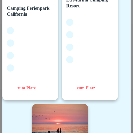
Resort
Camping Ferienpark
California
zum Platz
zum Platz