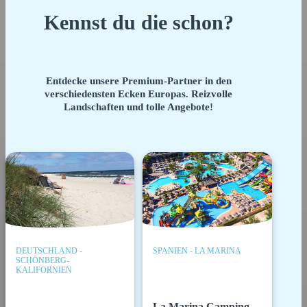
Kennst du die schon?
Entdecke unsere Premium-Partner in den
verschiedensten Ecken Europas. Reizvolle
Landschaften und tolle Angebote!
DEUTSCHLAND -
SPANIEN - LA MARINA
SCHÖNBERG-
KALIFORNIEN
La Marina Camping