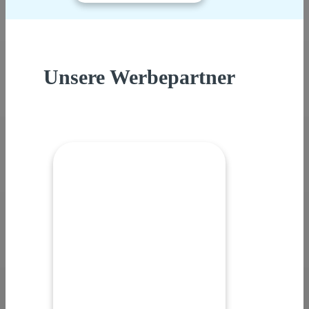
Unsere Werbepartner