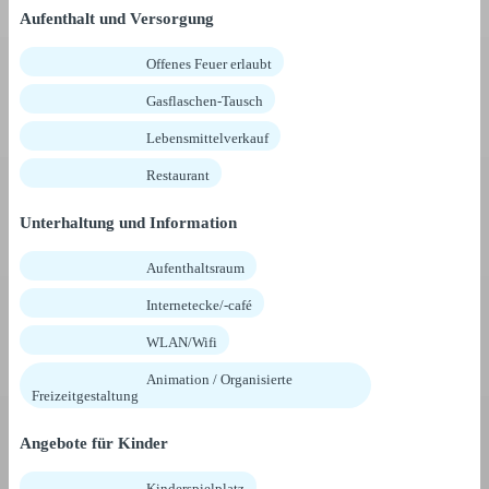
Aufenthalt und Versorgung
Offenes Feuer erlaubt
Gasflaschen-Tausch
Lebensmittelverkauf
Restaurant
Unterhaltung und Information
Aufenthaltsraum
Internetecke/-café
WLAN/Wifi
Animation / Organisierte
Freizeitgestaltung
Angebote für Kinder
Kinderspielplatz