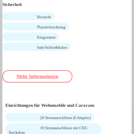
Sicherheit
Bewacht
Platzbeleuchtung
Eingezäunt
Safe/Schließfächer
Mehr Informationen
Einrichtungen für Wohnmobile und Caravans
20 Stromanschlüsse (6 Ampère)
10 Stromanschlüsse mit CEE-
Steckdose