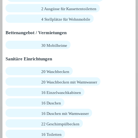
2 Ausgüsse für Kassettentoiletten
4 Stellplätze für Wohnmobile
Bettenangebot / Vermietungen
30 Mobilheime
Sanitäre Einrichtungen
20 Waschbecken
20 Waschbecken mit Warmwasser
16 Einzelwaschkabinen
16 Duschen
16 Duschen mit Warmwasser
22 Geschirrspülbecken
16 Toiletten