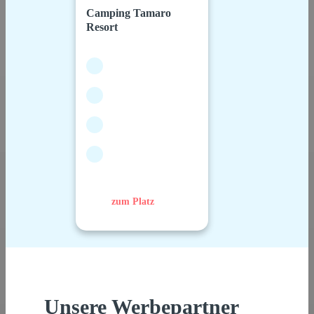
Camping Tamaro
Resort
zum Platz
Unsere Werbepartner