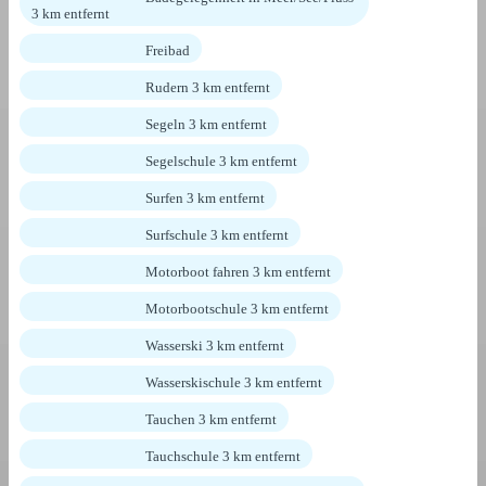
3 km entfernt
Freibad
Rudern 3 km entfernt
Segeln 3 km entfernt
Segelschule 3 km entfernt
Surfen 3 km entfernt
Surfschule 3 km entfernt
Motorboot fahren 3 km entfernt
Motorbootschule 3 km entfernt
Wasserski 3 km entfernt
Wasserskischule 3 km entfernt
Tauchen 3 km entfernt
Tauchschule 3 km entfernt