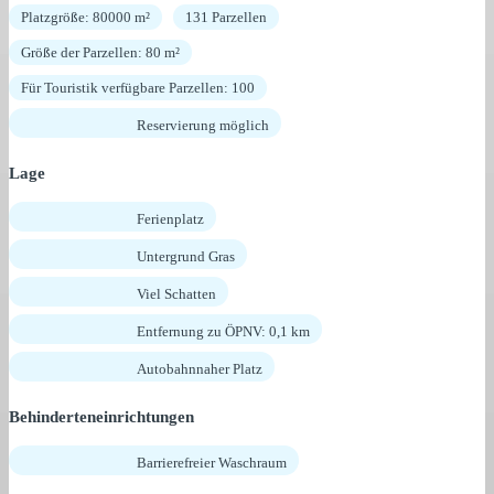
Platzgröße: 80000 m²
131 Parzellen
Größe der Parzellen: 80 m²
Für Touristik verfügbare Parzellen: 100
Reservierung möglich
Lage
Ferienplatz
Untergrund Gras
Viel Schatten
Entfernung zu ÖPNV: 0,1 km
Autobahnnaher Platz
Behinderteneinrichtungen
Barrierefreier Waschraum