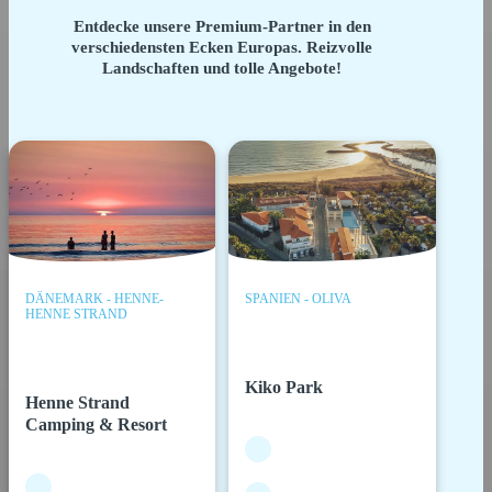
Entdecke unsere Premium-Partner in den
verschiedensten Ecken Europas. Reizvolle
Landschaften und tolle Angebote!
DÄNEMARK - HENNE-
SPANIEN - OLIVA
HENNE STRAND
Kiko Park
Henne Strand
Camping & Resort