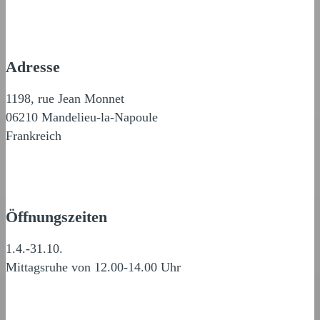
Adresse
1198, rue Jean Monnet
06210 Mandelieu-la-Napoule
Frankreich
Öffnungszeiten
1.4.-31.10.
Mittagsruhe von 12.00-14.00 Uhr