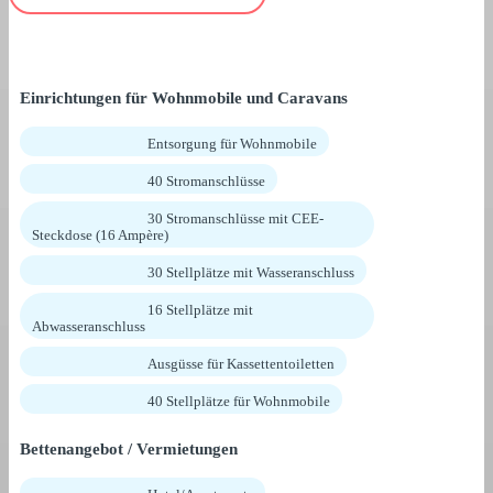
Einrichtungen für Wohnmobile und Caravans
Entsorgung für Wohnmobile
40 Stromanschlüsse
30 Stromanschlüsse mit CEE-
Steckdose (16 Ampère)
30 Stellplätze mit Wasseranschluss
16 Stellplätze mit
Abwasseranschluss
Ausgüsse für Kassettentoiletten
40 Stellplätze für Wohnmobile
Bettenangebot / Vermietungen