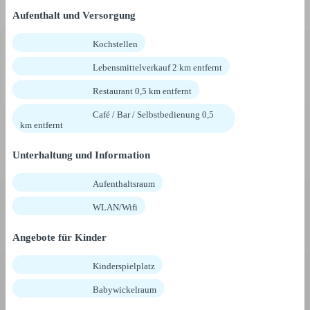
Aufenthalt und Versorgung
Kochstellen
Lebensmittelverkauf 2 km entfernt
Restaurant 0,5 km entfernt
Café / Bar / Selbstbedienung 0,5
km entfernt
Unterhaltung und Information
Aufenthaltsraum
WLAN/Wifi
Angebote für Kinder
Kinderspielplatz
Babywickelraum