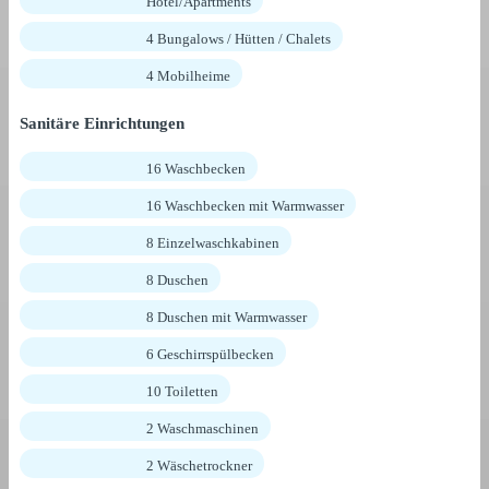
Hotel/Apartments
4 Bungalows / Hütten / Chalets
4 Mobilheime
Sanitäre Einrichtungen
16 Waschbecken
16 Waschbecken mit Warmwasser
8 Einzelwaschkabinen
8 Duschen
8 Duschen mit Warmwasser
6 Geschirrspülbecken
10 Toiletten
2 Waschmaschinen
2 Wäschetrockner