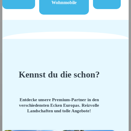
Wohnmobile
Kennst du die schon?
Entdecke unsere Premium-Partner in den
verschiedensten Ecken Europas. Reizvolle
Landschaften und tolle Angebote!