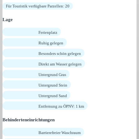
Für Touristik verfügbare Parzellen: 20
Lage
Ferienplatz
Ruhig gelegen
Besonders schön gelegen
Direkt am Wasser gelegen
Untergrund Gras
Untergrund Stein
Untergrund Sand
Entfernung zu ÖPNV: 1 km
Behinderteneinrichtungen
Barrierefreier Waschraum