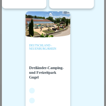
DEUTSCHLAND -
NEUENBURG/RHEIN
Dreiländer-Camping-
und Freizeitpark
Gugel