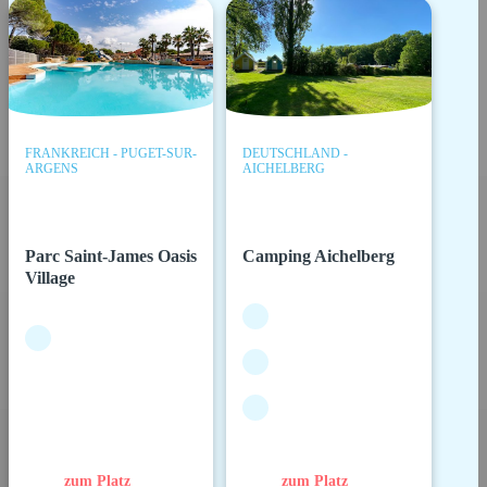
FRANKREICH - PUGET-SUR-
DEUTSCHLAND -
ARGENS
AICHELBERG
Parc Saint-James Oasis
Camping Aichelberg
Village
zum Platz
zum Platz