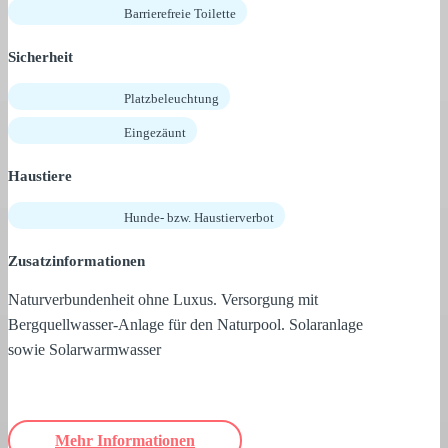
Barrierefreie Toilette
Sicherheit
Platzbeleuchtung
Eingezäunt
Haustiere
Hunde- bzw. Haustierverbot
Zusatzinformationen
Naturverbundenheit ohne Luxus. Versorgung mit
Bergquellwasser-Anlage für den Naturpool. Solaranlage
sowie Solarwarmwasser
Mehr Informationen