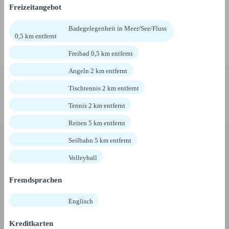
Freizeitangebot
Badegelegenheit in Meer/See/Fluss
0,5 km entfernt
Freibad 0,5 km entfernt
Angeln 2 km entfernt
Tischtennis 2 km entfernt
Tennis 2 km entfernt
Reiten 5 km entfernt
Seilbahn 5 km entfernt
Volleyball
Fremdsprachen
Englisch
Kreditkarten