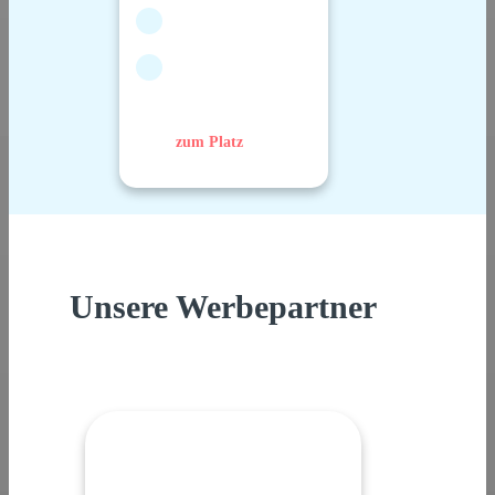
zum Platz
Unsere Werbepartner