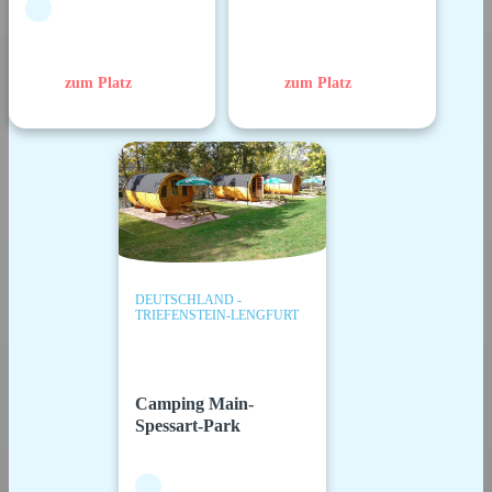
zum Platz
zum Platz
DEUTSCHLAND -
TRIEFENSTEIN-LENGFURT
Camping Main-
Spessart-Park