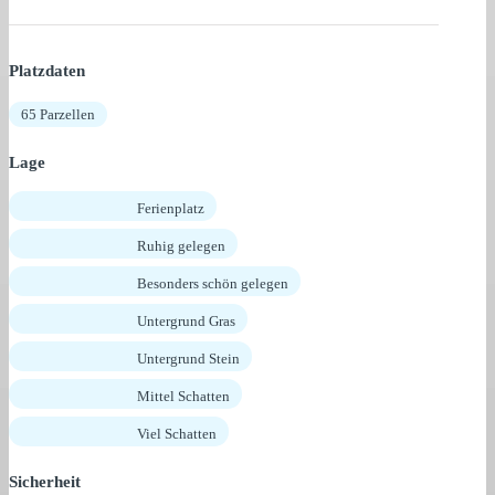
Platzdaten
65 Parzellen
Lage
Ferienplatz
Ruhig gelegen
Besonders schön gelegen
Untergrund Gras
Untergrund Stein
Mittel Schatten
Viel Schatten
Sicherheit