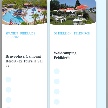
SPANIEN - RIBERA DE
ÖSTERREICH - FELDKIRCH
CABANES
Waldcamping
Bravoplaya Camping -
Feldkirch
Resort (ex Torre la Sal
2)