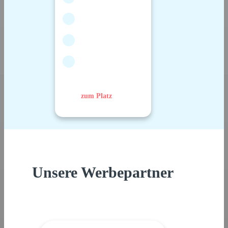
zum Platz
Unsere Werbepartner