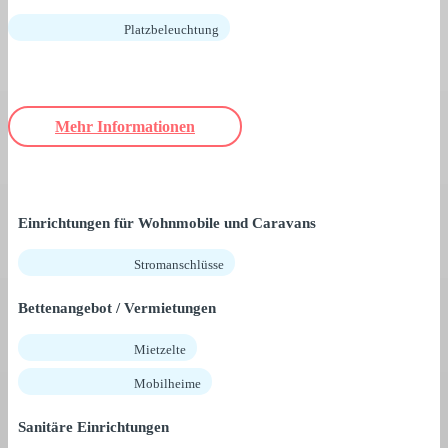
Platzbeleuchtung
Mehr Informationen
Einrichtungen für Wohnmobile und Caravans
Stromanschlüsse
Bettenangebot / Vermietungen
Mietzelte
Mobilheime
Sanitäre Einrichtungen