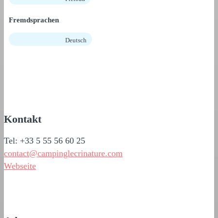
Fremdsprachen
Deutsch
Kontakt
Tel: +33 5 55 56 60 25
contact@campinglecrinature.com
Webseite