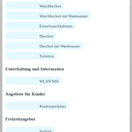
Waschbecken
Waschbecken mit Warmwasser
Einzelwaschkabinen
Duschen
Duschen mit Warmwasser
Toiletten
Unterhaltung und Information
WLAN/Wifi
Angebote für Kinder
Kinderspielplatz
Freizeitangebot
Freibad