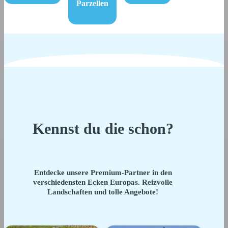
Parzellen
Kennst du die schon?
Entdecke unsere Premium-Partner in den
verschiedensten Ecken Europas. Reizvolle
Landschaften und tolle Angebote!