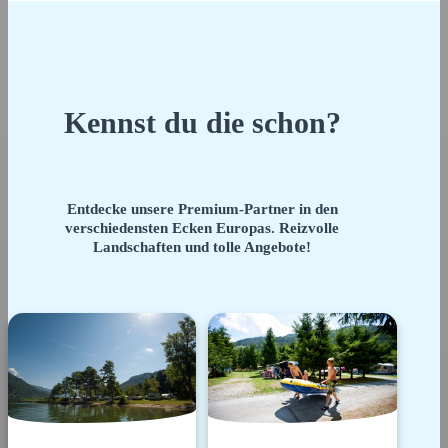
Kennst du die schon?
Entdecke unsere Premium-Partner in den
verschiedensten Ecken Europas. Reizvolle
Landschaften und tolle Angebote!