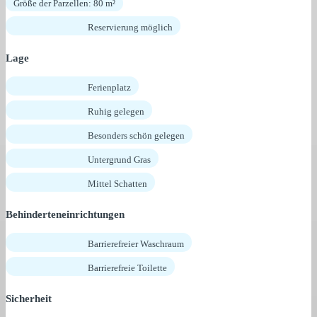
Größe der Parzellen: 80 m²
Reservierung möglich
Lage
Ferienplatz
Ruhig gelegen
Besonders schön gelegen
Untergrund Gras
Mittel Schatten
Behinderteneinrichtungen
Barrierefreier Waschraum
Barrierefreie Toilette
Sicherheit