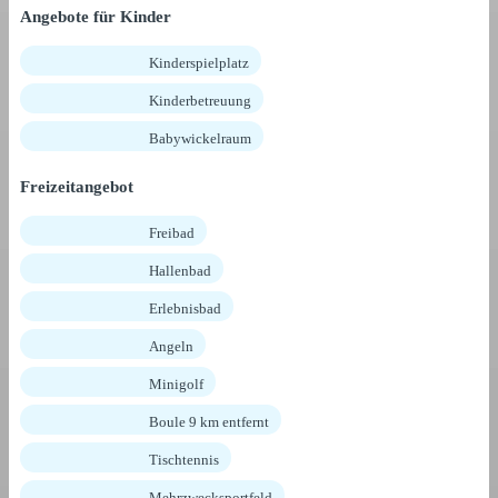
Angebote für Kinder
Kinderspielplatz
Kinderbetreuung
Babywickelraum
Freizeitangebot
Freibad
Hallenbad
Erlebnisbad
Angeln
Minigolf
Boule 9 km entfernt
Tischtennis
Mehrzwecksportfeld