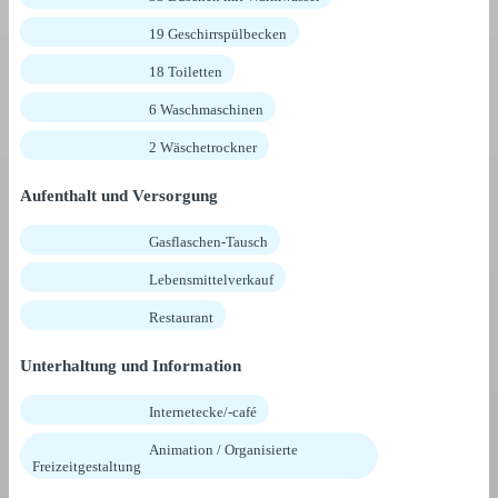
19 Geschirrspülbecken
18 Toiletten
6 Waschmaschinen
2 Wäschetrockner
Aufenthalt und Versorgung
Gasflaschen-Tausch
Lebensmittelverkauf
Restaurant
Unterhaltung und Information
Internetecke/-café
Animation / Organisierte
Freizeitgestaltung