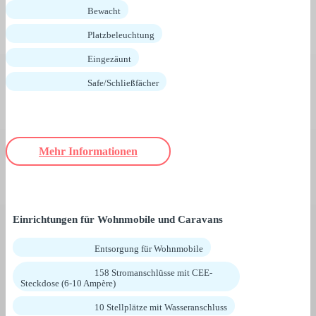
Bewacht
Platzbeleuchtung
Eingezäunt
Safe/Schließfächer
Mehr Informationen
Einrichtungen für Wohnmobile und Caravans
Entsorgung für Wohnmobile
158 Stromanschlüsse mit CEE-
Steckdose (6-10 Ampère)
10 Stellplätze mit Wasseranschluss