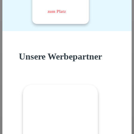
zum Platz
Unsere Werbepartner