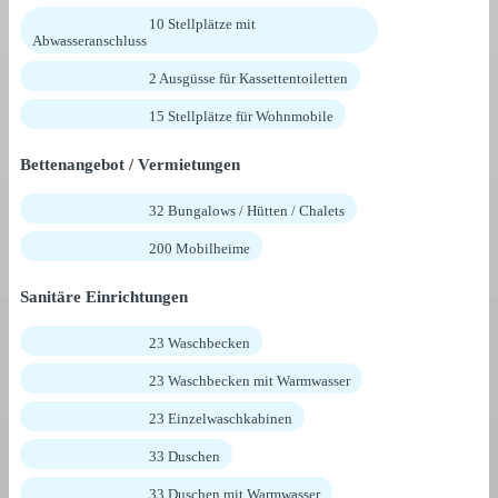
10 Stellplätze mit
Abwasseranschluss
2 Ausgüsse für Kassettentoiletten
15 Stellplätze für Wohnmobile
Bettenangebot / Vermietungen
32 Bungalows / Hütten / Chalets
200 Mobilheime
Sanitäre Einrichtungen
23 Waschbecken
23 Waschbecken mit Warmwasser
23 Einzelwaschkabinen
33 Duschen
33 Duschen mit Warmwasser