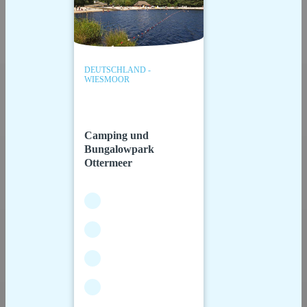
DEUTSCHLAND -
WIESMOOR
Camping und
Bungalowpark
Ottermeer