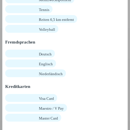
Tennis
Reiten 6,5 km entfernt
Volleyball
Fremdsprachen
Deutsch
Englisch
Niederländisch
Kreditkarten
Visa Card
Maestro / V Pay
Master Card