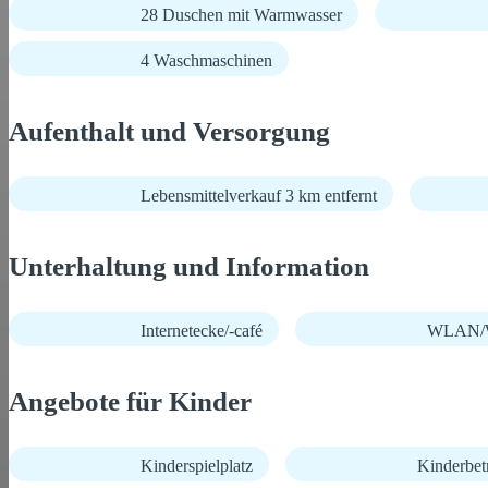
28 Duschen mit Warmwasser
4 Waschmaschinen
Aufenthalt und Versorgung
Lebensmittelverkauf 3 km entfernt
Unterhaltung und Information
Internetecke/-café
WLAN/W
Angebote für Kinder
Kinderspielplatz
Kinderbet