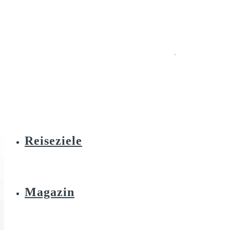
Reiseziele
Magazin