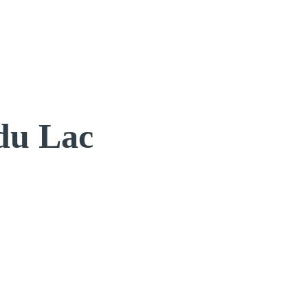
du Lac