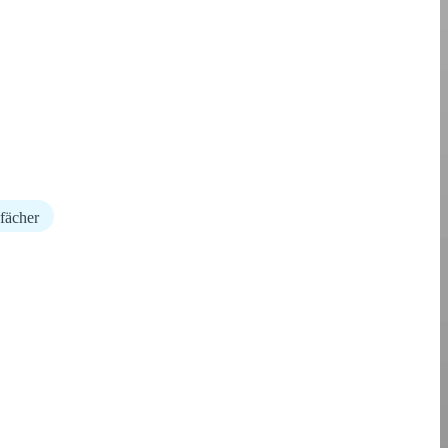
fächer