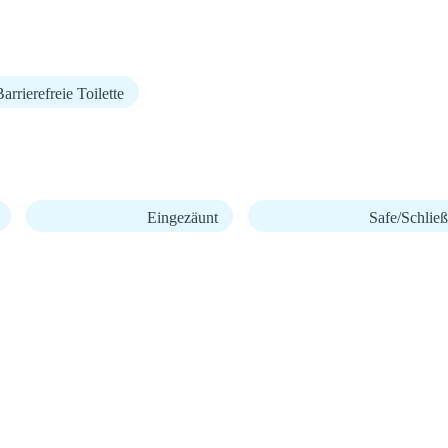
arrierefreie Toilette
Eingezäunt
Safe/Schließ