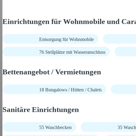
Einrichtungen für Wohnmobile und Car
Entsorgung für Wohnmobile
76 Stellplätze mit Wasseranschluss
Bettenangebot / Vermietungen
18 Bungalows / Hütten / Chalets
Sanitäre Einrichtungen
55 Waschbecken
35 Wasch