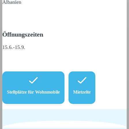
Albanien
Öffnungszeiten
15.6.-15.9.
Stellplätze für Wohnmobile
Mietzelte