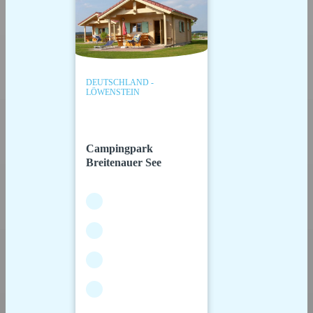
DEUTSCHLAND -
LÖWENSTEIN
Campingpark
Breitenauer See