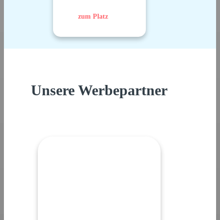
zum Platz
Unsere Werbepartner