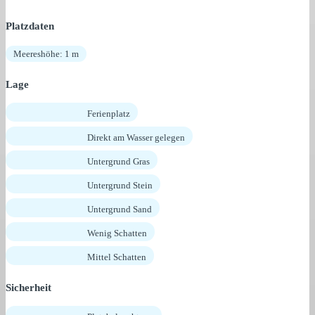
Platzdaten
Meereshöhe: 1 m
Lage
Ferienplatz
Direkt am Wasser gelegen
Untergrund Gras
Untergrund Stein
Untergrund Sand
Wenig Schatten
Mittel Schatten
Sicherheit