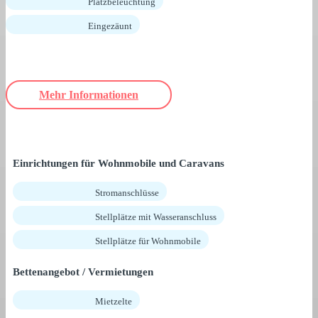
Platzbeleuchtung
Eingezäunt
Mehr Informationen
Einrichtungen für Wohnmobile und Caravans
Stromanschlüsse
Stellplätze mit Wasseranschluss
Stellplätze für Wohnmobile
Bettenangebot / Vermietungen
Mietzelte