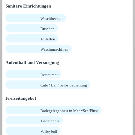
Sanitäre Einrichtungen
Waschbecken
Duschen
Toiletten
Waschmaschinen
Aufenthalt und Versorgung
Restaurant
Café / Bar / Selbstbedienung
Freizeitangebot
Badegelegenheit in Meer/See/Fluss
Tischtennis
Volleyball