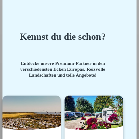
Kennst du die schon?
Entdecke unsere Premium-Partner in den
verschiedensten Ecken Europas. Reizvolle
Landschaften und tolle Angebote!