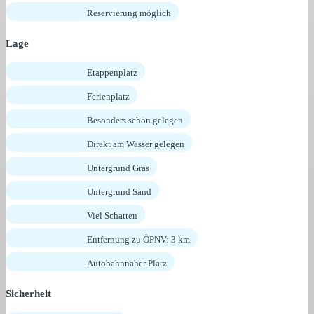
Reservierung möglich
Lage
Etappenplatz
Ferienplatz
Besonders schön gelegen
Direkt am Wasser gelegen
Untergrund Gras
Untergrund Sand
Viel Schatten
Entfernung zu ÖPNV: 3 km
Autobahnnaher Platz
Sicherheit