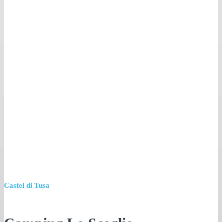
Castel di Tusa