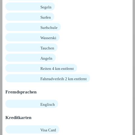
Segeln
Surfen
Surfschule
Wasserski
Tauchen
Angeln
Reiten 4 km entfernt
Fahrradverleih 2 km entfernt
Fremdsprachen
Englisch
Kreditkarten
Visa Card