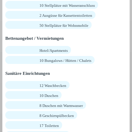
10 Stellplätze mit Wasseranschluss
2 Ausgüsse für Kassettentoiletten
50 Stellplätze für Wohnmobile
Bettenangebot / Vermietungen
Hotel/Apartments
10 Bungalows / Hütten / Chalets
Sanitäre Einrichtungen
12 Waschbecken
10 Duschen
8 Duschen mit Warmwasser
8 Geschirrspülbecken
17 Toiletten