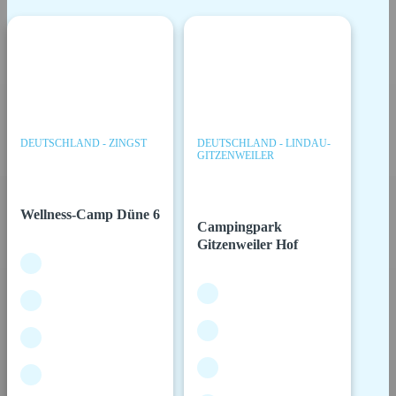
DEUTSCHLAND - ZINGST
DEUTSCHLAND - LINDAU-
GITZENWEILER
Wellness-Camp Düne 6
Campingpark
Gitzenweiler Hof