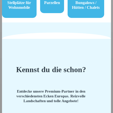
Stellplätze für
Parzellen
Bungalows /
Wohnmobile
Hütten / Chalets
Kennst du die schon?
Entdecke unsere Premium-Partner in den
verschiedensten Ecken Europas. Reizvolle
Landschaften und tolle Angebote!