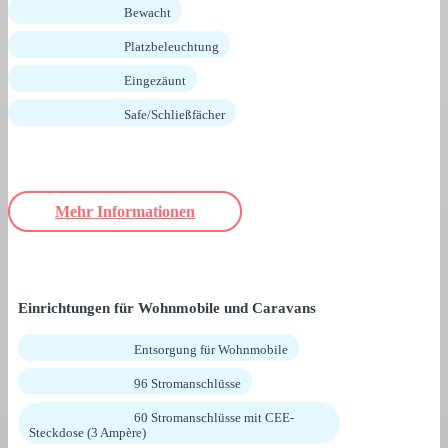
Bewacht
Platzbeleuchtung
Eingezäunt
Safe/Schließfächer
Mehr Informationen
Einrichtungen für Wohnmobile und Caravans
Entsorgung für Wohnmobile
96 Stromanschlüsse
60 Stromanschlüsse mit CEE-
Steckdose (3 Ampère)