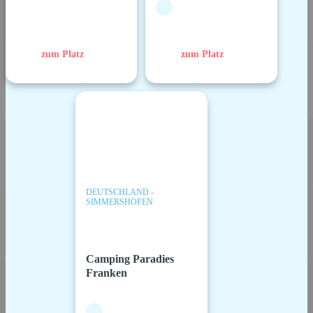
zum Platz
zum Platz
DEUTSCHLAND -
SIMMERSHOFEN
Camping Paradies
Franken