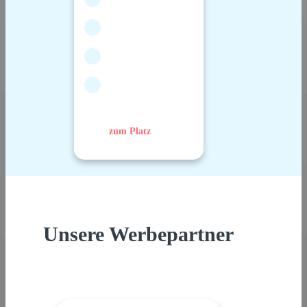
zum Platz
Unsere Werbepartner