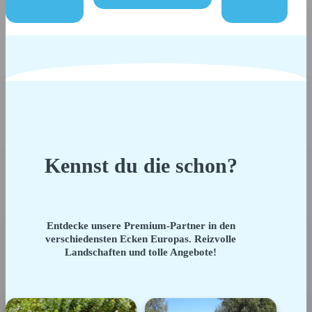
Kennst du die schon?
Entdecke unsere Premium-Partner in den
verschiedensten Ecken Europas. Reizvolle
Landschaften und tolle Angebote!