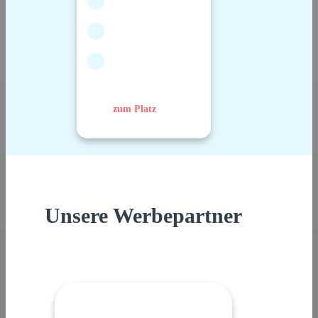
zum Platz
Unsere Werbepartner