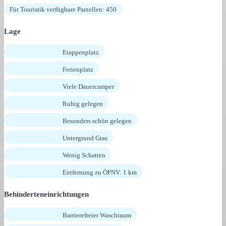
Für Touristik verfügbare Parzellen: 450
Lage
Etappenplatz
Ferienplatz
Viele Dauercamper
Ruhig gelegen
Besonders schön gelegen
Untergrund Gras
Wenig Schatten
Entfernung zu ÖPNV: 1 km
Behinderteneinrichtungen
Barrierefreier Waschraum