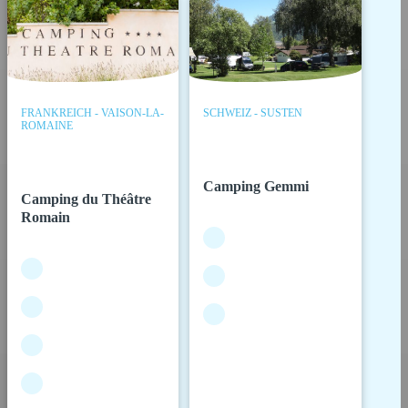
FRANKREICH - VAISON-LA-
SCHWEIZ - SUSTEN
ROMAINE
Camping Gemmi
Camping du Théâtre
Romain