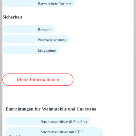
Barrierefreie Toilette
Sicherheit
Bewacht
Platzbeleuchtung
Eingezäunt
Mehr Informationen
Einrichtungen für Wohnmobile und Caravans
Stromanschlüsse (6 Ampère)
Stromanschlüsse mit CEE-