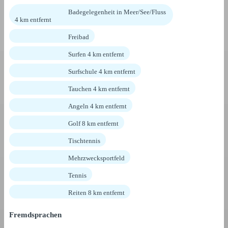
Badegelegenheit in Meer/See/Fluss
4 km entfernt
Freibad
Surfen 4 km entfernt
Surfschule 4 km entfernt
Tauchen 4 km entfernt
Angeln 4 km entfernt
Golf 8 km entfernt
Tischtennis
Mehrzwecksportfeld
Tennis
Reiten 8 km entfernt
Fremdsprachen