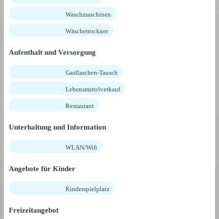
Waschmaschinen
Wäschetrockner
Aufenthalt und Versorgung
Gasflaschen-Tausch
Lebensmittelverkauf
Restaurant
Unterhaltung und Information
WLAN/Wifi
Angebote für Kinder
Kinderspielplatz
Freizeitangebot