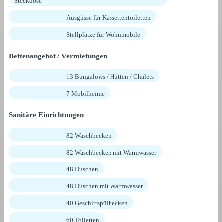
Steckdose
Ausgüsse für Kassettentoiletten
Stellplätze für Wohnmobile
Bettenangebot / Vermietungen
13 Bungalows / Hütten / Chalets
7 Mobilheime
Sanitäre Einrichtungen
82 Waschbecken
82 Waschbecken mit Warmwasser
48 Duschen
48 Duschen mit Warmwasser
40 Geschirrspülbecken
60 Toiletten