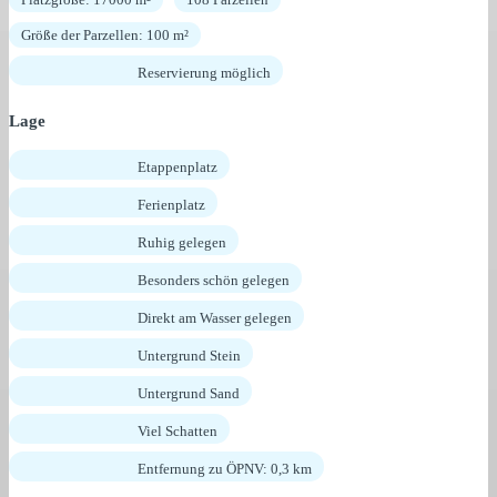
Größe der Parzellen: 100 m²
Reservierung möglich
Lage
Etappenplatz
Ferienplatz
Ruhig gelegen
Besonders schön gelegen
Direkt am Wasser gelegen
Untergrund Stein
Untergrund Sand
Viel Schatten
Entfernung zu ÖPNV: 0,3 km