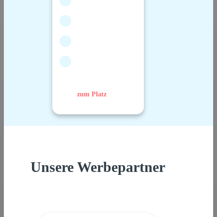
zum Platz
Unsere Werbepartner