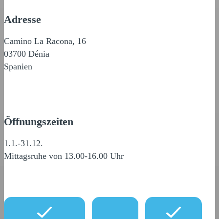
Adresse
Camino La Racona, 16
03700 Dénia
Spanien
Öffnungszeiten
1.1.-31.12.
Mittagsruhe von 13.00-16.00 Uhr