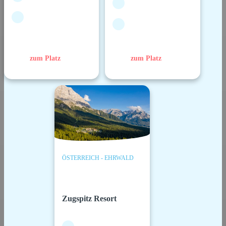
zum Platz
zum Platz
ÖSTERREICH - EHRWALD
Zugspitz Resort