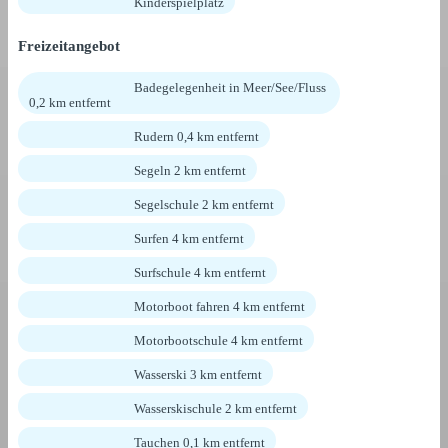
Kinderspielplatz
Freizeitangebot
Badegelegenheit in Meer/See/Fluss
0,2 km entfernt
Rudern 0,4 km entfernt
Segeln 2 km entfernt
Segelschule 2 km entfernt
Surfen 4 km entfernt
Surfschule 4 km entfernt
Motorboot fahren 4 km entfernt
Motorbootschule 4 km entfernt
Wasserski 3 km entfernt
Wasserskischule 2 km entfernt
Tauchen 0,1 km entfernt