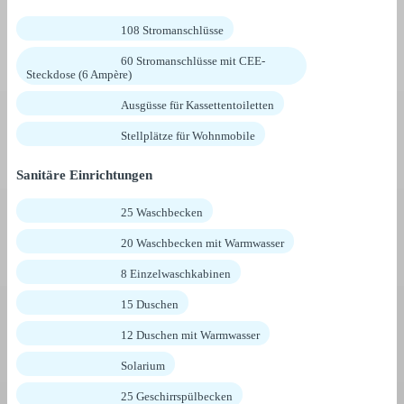
108 Stromanschlüsse
60 Stromanschlüsse mit CEE-
Steckdose (6 Ampère)
Ausgüsse für Kassettentoiletten
Stellplätze für Wohnmobile
Sanitäre Einrichtungen
25 Waschbecken
20 Waschbecken mit Warmwasser
8 Einzelwaschkabinen
15 Duschen
12 Duschen mit Warmwasser
Solarium
25 Geschirrspülbecken