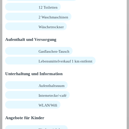
12 Toiletten
2 Waschmaschinen
Wäschetrockner
Aufenthalt und Versorgung
Gasflaschen-Tausch
Lebensmittelverkauf 1 km entfernt
Unterhaltung und Information
Aufenthaltsraum
Internetecke/-café
WLAN/Wifi
Angebote für Kinder