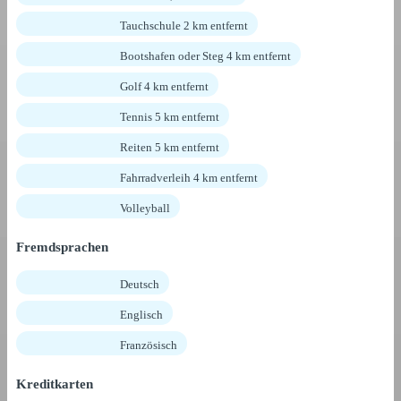
Tauchschule 2 km entfernt
Bootshafen oder Steg 4 km entfernt
Golf 4 km entfernt
Tennis 5 km entfernt
Reiten 5 km entfernt
Fahrradverleih 4 km entfernt
Volleyball
Fremdsprachen
Deutsch
Englisch
Französisch
Kreditkarten