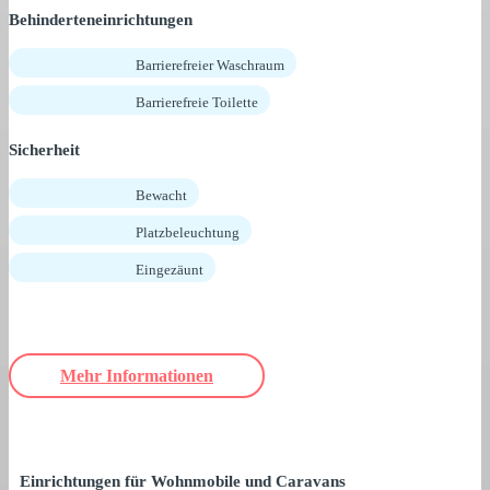
Behinderteneinrichtungen
Barrierefreier Waschraum
Barrierefreie Toilette
Sicherheit
Bewacht
Platzbeleuchtung
Eingezäunt
Mehr Informationen
Einrichtungen für Wohnmobile und Caravans