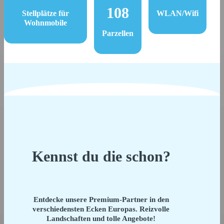
108
Stellplätze für
WLAN/Wifi
Wohnmobile
Parzellen
Kennst du die schon?
Entdecke unsere Premium-Partner in den
verschiedensten Ecken Europas. Reizvolle
Landschaften und tolle Angebote!