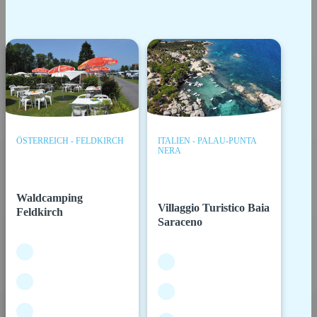
ÖSTERREICH - FELDKIRCH
ITALIEN - PALAU-PUNTA
NERA
Waldcamping
Villaggio Turistico Baia
Feldkirch
Saraceno