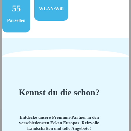
55
WLAN/Wifi
Parzellen
Kennst du die schon?
Entdecke unsere Premium-Partner in den
verschiedensten Ecken Europas. Reizvolle
Landschaften und tolle Angebote!