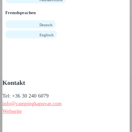
Fremdsprachen
Deutsch
Englisch
Kontakt
Tel: +36 30 240 6079
info@campingkapuvar.com
Webseite