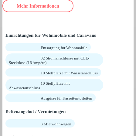
Mehr Informationen
Einrichtungen für Wohnmobile und Caravans
Entsorgung für Wohnmobile
32 Stromanschlüsse mit CEE-
Steckdose (16 Ampère)
10 Stellplätze mit Wasseranschluss
10 Stellplätze mit
Abwasseranschluss
Ausgüsse für Kassettentoiletten
Bettenangebot / Vermietungen
3 Mietwohnwagen