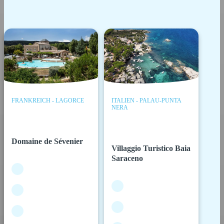
FRANKREICH - LAGORCE
ITALIEN - PALAU-PUNTA
NERA
Domaine de Sévenier
Villaggio Turistico Baia
Saraceno