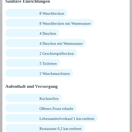
Sanitäre Einrichtungen
8 Waschbecken
8 Waschbecken mit Warmwasser
4 Duschen
4 Duschen mit Warmwasser
2 Geschirrspülbecken
5 Toiletten
2 Waschmaschinen
Aufenthalt und Versorgung
Kochstellen
Offenes Feuer erlaubt
Lebensmittelverkauf 1 km entfernt
Restaurant 0,2 km entfernt