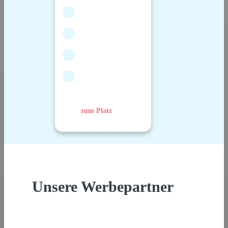
zum Platz
Unsere Werbepartner