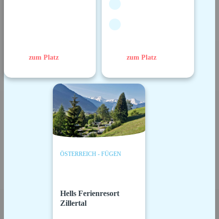
zum Platz
zum Platz
ÖSTERREICH - FÜGEN
Hells Ferienresort
Zillertal