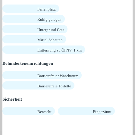
Ferienplatz
Ruhig gelegen
Untergrund Gras
Mittel Schatten
Entfernung zu ÖPNV: 1 km
Behinderteneinrichtungen
Barrierefreier Waschraum
Barrierefreie Toilette
Sicherheit
Bewacht
Eingezäunt