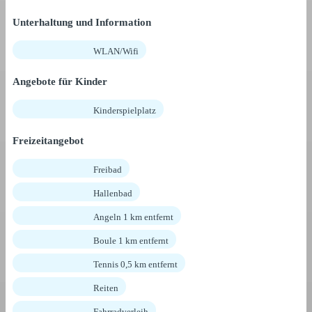
Unterhaltung und Information
WLAN/Wifi
Angebote für Kinder
Kinderspielplatz
Freizeitangebot
Freibad
Hallenbad
Angeln 1 km entfernt
Boule 1 km entfernt
Tennis 0,5 km entfernt
Reiten
Fahrradverleih