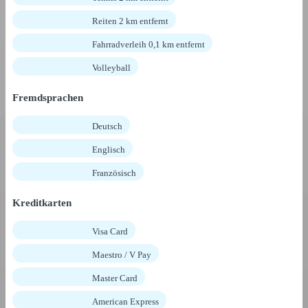
Reiten 2 km entfernt
Fahrradverleih 0,1 km entfernt
Volleyball
Fremdsprachen
Deutsch
Englisch
Französisch
Kreditkarten
Visa Card
Maestro / V Pay
Master Card
American Express