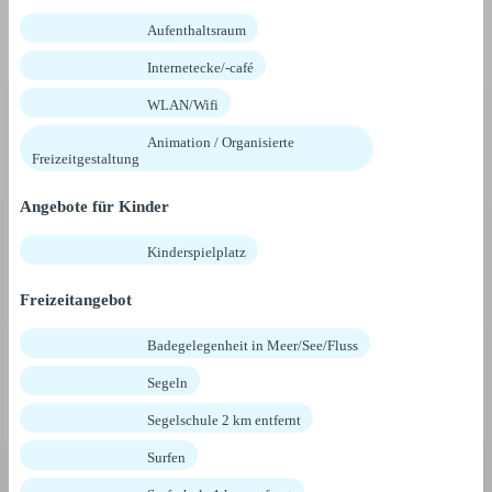
Aufenthaltsraum
Internetecke/-café
WLAN/Wifi
Animation / Organisierte
Freizeitgestaltung
Angebote für Kinder
Kinderspielplatz
Freizeitangebot
Badegelegenheit in Meer/See/Fluss
Segeln
Segelschule 2 km entfernt
Surfen