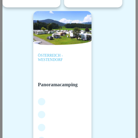
ÖSTERREICH -
WESTENDORF
Panoramacamping