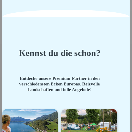
Kennst du die schon?
Entdecke unsere Premium-Partner in den
verschiedensten Ecken Europas. Reizvolle
Landschaften und tolle Angebote!