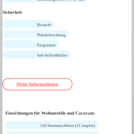
Sicherheit
Bewacht
Platzbeleuchtung
Eingezäunt
Safe/Schließfächer
Mehr Informationen
Einrichtungen für Wohnmobile und Caravans
120 Stromanschlüsse (12 Ampère)