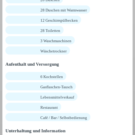
28 Duschen mit Warmwasser
12 Geschirrspülbecken
28 Toiletten
3 Waschmaschinen
Wäschetrockner
Aufenthalt und Versorgung
6 Kochstellen
Gasflaschen-Tausch
Lebensmittelverkauf
Restaurant
Café / Bar / Selbstbedienung
Unterhaltung und Information