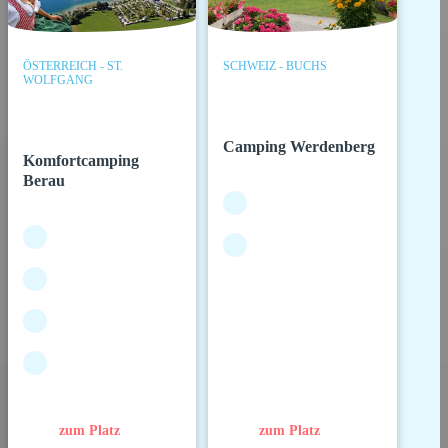
ÖSTERREICH - ST.
SCHWEIZ - BUCHS
WOLFGANG
Camping Werdenberg
Komfortcamping
Berau
zum Platz
zum Platz