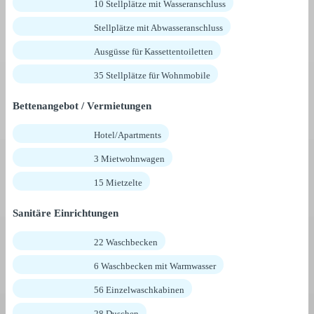
10 Stellplätze mit Wasseranschluss
Stellplätze mit Abwasseranschluss
Ausgüsse für Kassettentoiletten
35 Stellplätze für Wohnmobile
Bettenangebot / Vermietungen
Hotel/Apartments
3 Mietwohnwagen
15 Mietzelte
Sanitäre Einrichtungen
22 Waschbecken
6 Waschbecken mit Warmwasser
56 Einzelwaschkabinen
28 Duschen