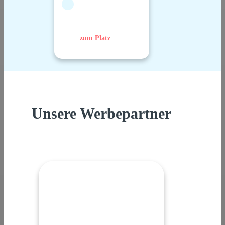
zum Platz
Unsere Werbepartner