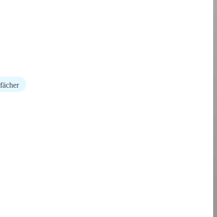
fächer