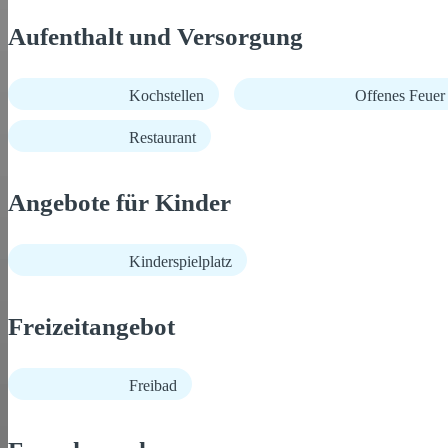
Aufenthalt und Versorgung
Kochstellen
Offenes Feuer 
Restaurant
Angebote für Kinder
Kinderspielplatz
Freizeitangebot
Freibad