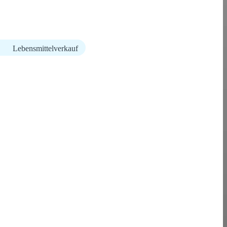
Lebensmittelverkauf