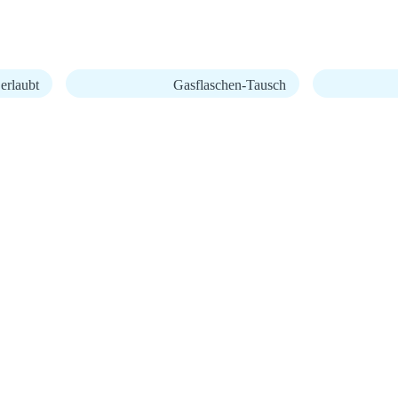
erlaubt
Gasflaschen-Tausch