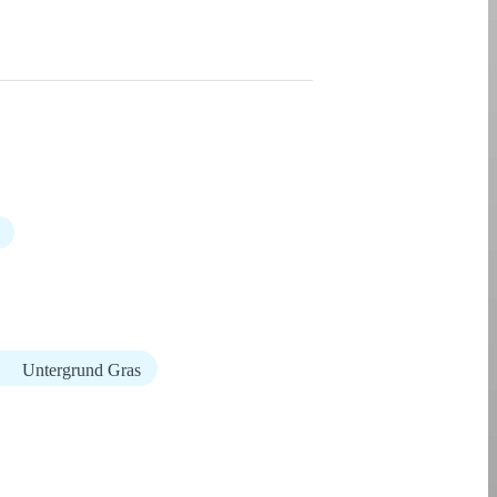
Untergrund Gras