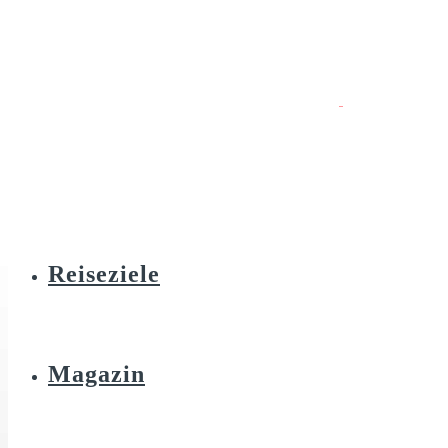
Reiseziele
Magazin