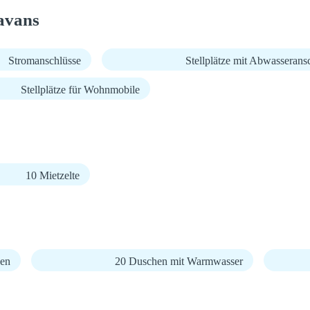
avans
Stromanschlüsse
Stellplätze mit Abwasserans
Stellplätze für Wohnmobile
10 Mietzelte
en
20 Duschen mit Warmwasser