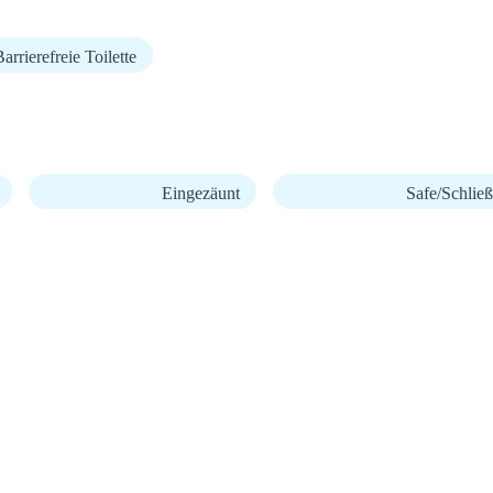
arrierefreie Toilette
Eingezäunt
Safe/Schließ