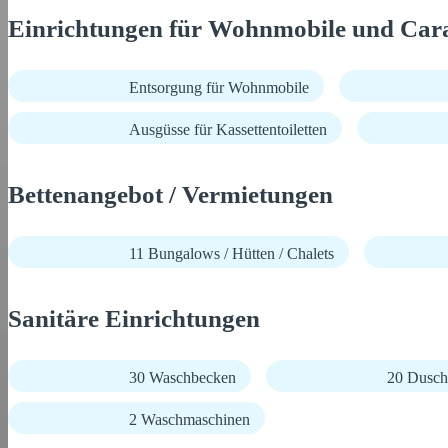
Einrichtungen für Wohnmobile und Car
Entsorgung für Wohnmobile
Ausgüsse für Kassettentoiletten
Bettenangebot / Vermietungen
11 Bungalows / Hütten / Chalets
Sanitäre Einrichtungen
30 Waschbecken
20 Dusch
2 Waschmaschinen