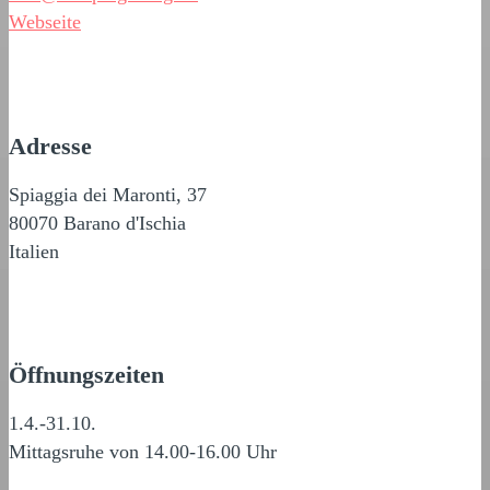
Webseite
Adresse
Spiaggia dei Maronti, 37
80070 Barano d'Ischia
Italien
Öffnungszeiten
1.4.-31.10.
Mittagsruhe von 14.00-16.00 Uhr