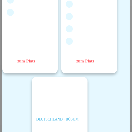
zum Platz
zum Platz
DEUTSCHLAND - BÜSUM