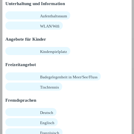
Unterhaltung und Information
Aufenthaltsraum
WLAN/Wifi
Angebote für Kinder
Kinderspielplatz
Freizeitangebot
Badegelegenheit in Meer/See/Fluss
Tischtennis
Fremdsprachen
Deutsch
Englisch
Französisch