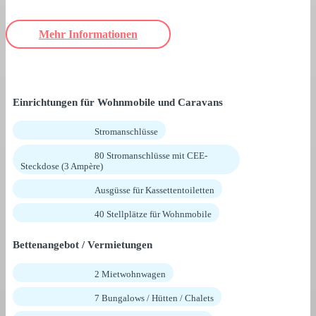
Mehr Informationen
Einrichtungen für Wohnmobile und Caravans
Stromanschlüsse
80 Stromanschlüsse mit CEE-
Steckdose (3 Ampère)
Ausgüsse für Kassettentoiletten
40 Stellplätze für Wohnmobile
Bettenangebot / Vermietungen
2 Mietwohnwagen
7 Bungalows / Hütten / Chalets