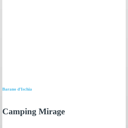
Barano d'Ischia
Camping Mirage