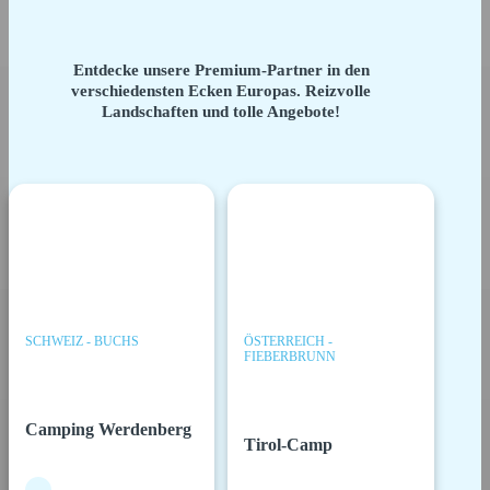
Entdecke unsere Premium-Partner in den
verschiedensten Ecken Europas. Reizvolle
Landschaften und tolle Angebote!
SCHWEIZ - BUCHS
ÖSTERREICH -
FIEBERBRUNN
Camping Werdenberg
Tirol-Camp