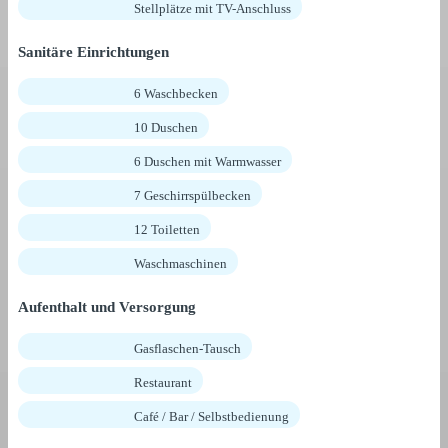
Stellplätze mit TV-Anschluss
Sanitäre Einrichtungen
6 Waschbecken
10 Duschen
6 Duschen mit Warmwasser
7 Geschirrspülbecken
12 Toiletten
Waschmaschinen
Aufenthalt und Versorgung
Gasflaschen-Tausch
Restaurant
Café / Bar / Selbstbedienung