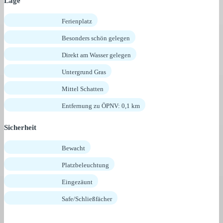
Lage
Ferienplatz
Besonders schön gelegen
Direkt am Wasser gelegen
Untergrund Gras
Mittel Schatten
Entfernung zu ÖPNV: 0,1 km
Sicherheit
Bewacht
Platzbeleuchtung
Eingezäunt
Safe/Schließfächer