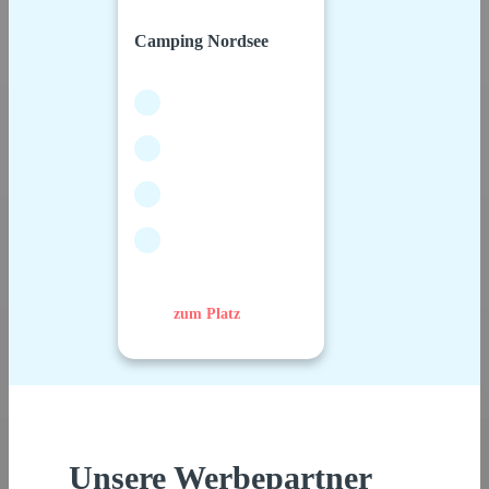
Camping Nordsee
zum Platz
Unsere Werbepartner