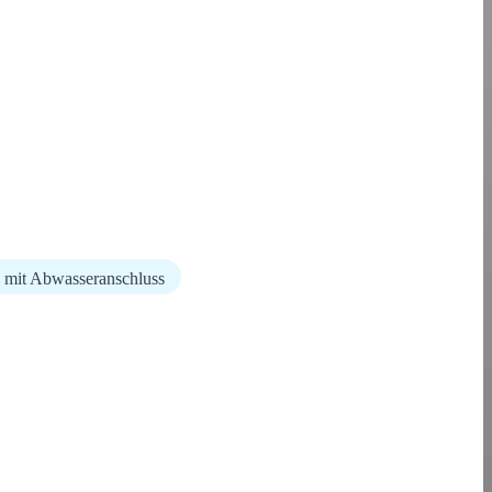
ze mit Abwasseranschluss