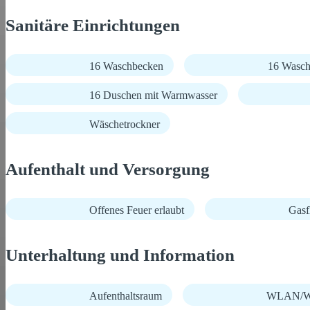
Sanitäre Einrichtungen
16 Waschbecken
16 Wasch
16 Duschen mit Warmwasser
Wäschetrockner
Aufenthalt und Versorgung
Offenes Feuer erlaubt
Gasf
Unterhaltung und Information
Aufenthaltsraum
WLAN/Wi