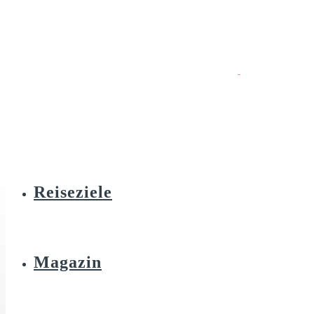
Reiseziele
Magazin