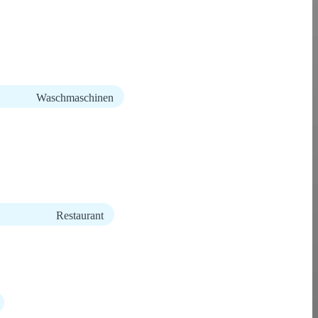
Waschmaschinen
Restaurant