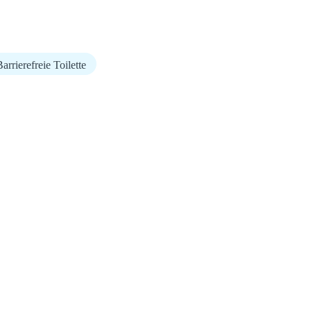
arrierefreie Toilette