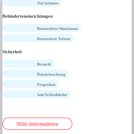
Viel Schatten
Behinderteneinrichtungen
Barrierefreier Waschraum
Barrierefreie Toilette
Sicherheit
Bewacht
Platzbeleuchtung
Eingezäunt
Safe/Schließfächer
Mehr Informationen