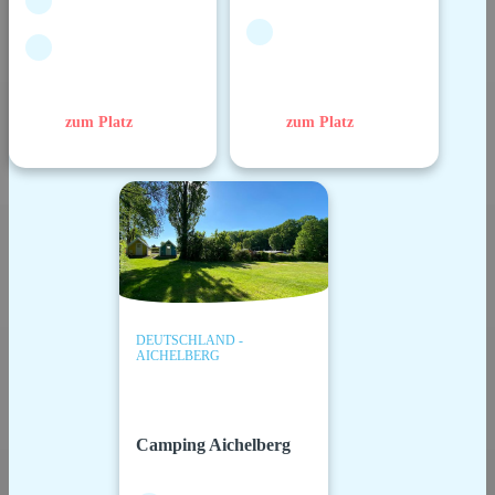
zum Platz
zum Platz
DEUTSCHLAND -
AICHELBERG
Camping Aichelberg