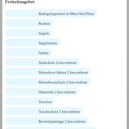
Freizeitangebot
Badegelegenheit in Meer/See/Fluss
Rudern
Segeln
Segelschule
Surfen
Surfschule 2 km entfernt
Motorboot fahren 2 km entfernt
Motorbootschule 2 km entfernt
Wasserski 2 km entfernt
Tauchen
Tauchschule 5 km entfernt
Bootsslipanlage 2 km entfernt