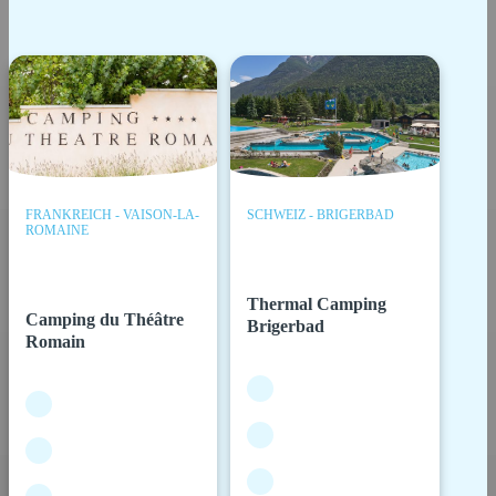
FRANKREICH - VAISON-LA-
SCHWEIZ - BRIGERBAD
ROMAINE
Thermal Camping
Camping du Théâtre
Brigerbad
Romain