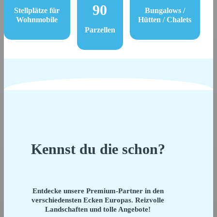
90
Stellplätze für
Bungalows /
Wohnmobile
Hütten / Chalets
Parzellen
Kennst du die schon?
Entdecke unsere Premium-Partner in den
verschiedensten Ecken Europas. Reizvolle
Landschaften und tolle Angebote!