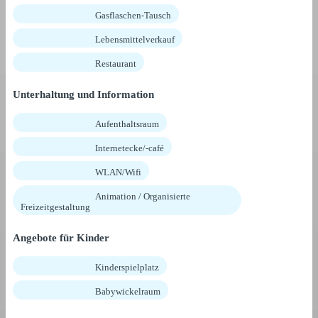
Gasflaschen-Tausch
Lebensmittelverkauf
Restaurant
Unterhaltung und Information
Aufenthaltsraum
Internetecke/-café
WLAN/Wifi
Animation / Organisierte
Freizeitgestaltung
Angebote für Kinder
Kinderspielplatz
Babywickelraum