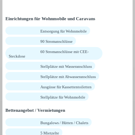
Einrichtungen für Wohnmobile und Caravans
Entsorgung für Wohnmobile
90 Stromanschlüsse
60 Stromanschlüsse mit CEE-
Steckdose
Stellplätze mit Wasseranschluss
Stellplätze mit Abwasseranschluss
Ausgüsse für Kassettentoiletten
Stellplätze für Wohnmobile
Bettenangebot / Vermietungen
Bungalows / Hütten / Chalets
5 Mietzelte