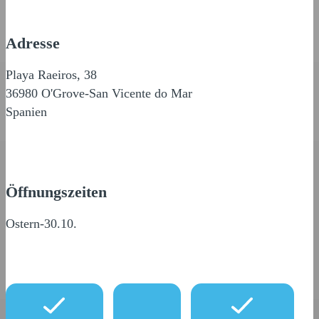
Adresse
Playa Raeiros, 38
36980 O'Grove-San Vicente do Mar
Spanien
Öffnungszeiten
Ostern-30.10.