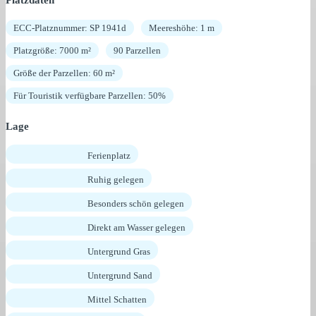
ECC-Platznummer: SP 1941d
Meereshöhe: 1 m
Platzgröße: 7000 m²
90 Parzellen
Größe der Parzellen: 60 m²
Für Touristik verfügbare Parzellen: 50%
Lage
Ferienplatz
Ruhig gelegen
Besonders schön gelegen
Direkt am Wasser gelegen
Untergrund Gras
Untergrund Sand
Mittel Schatten