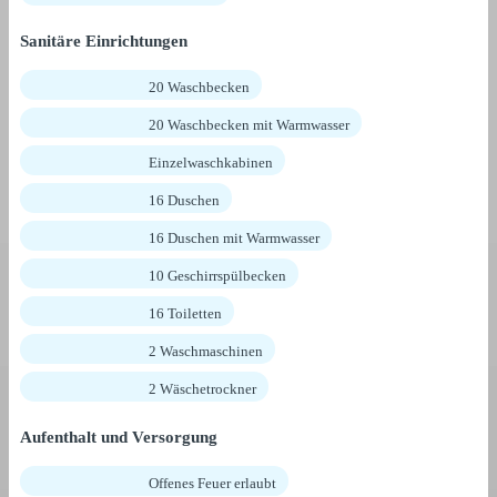
Sanitäre Einrichtungen
20 Waschbecken
20 Waschbecken mit Warmwasser
Einzelwaschkabinen
16 Duschen
16 Duschen mit Warmwasser
10 Geschirrspülbecken
16 Toiletten
2 Waschmaschinen
2 Wäschetrockner
Aufenthalt und Versorgung
Offenes Feuer erlaubt