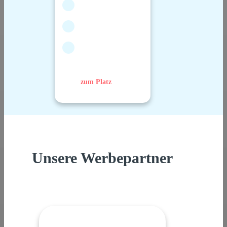
zum Platz
Unsere Werbepartner