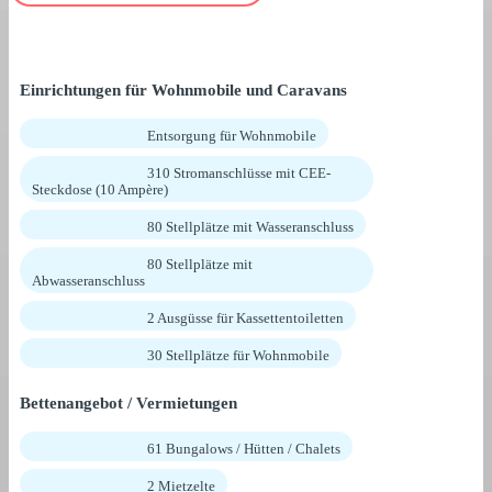
Einrichtungen für Wohnmobile und Caravans
Entsorgung für Wohnmobile
310 Stromanschlüsse mit CEE-
Steckdose (10 Ampère)
80 Stellplätze mit Wasseranschluss
80 Stellplätze mit
Abwasseranschluss
2 Ausgüsse für Kassettentoiletten
30 Stellplätze für Wohnmobile
Bettenangebot / Vermietungen
61 Bungalows / Hütten / Chalets
2 Mietzelte