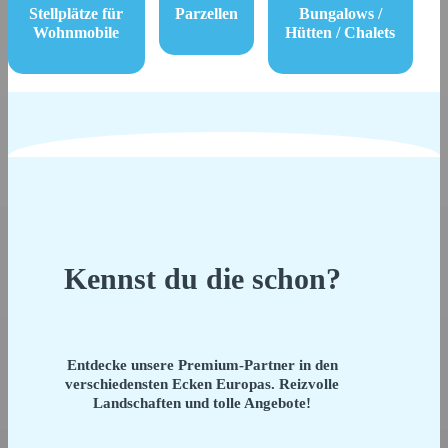
Stellplätze für
Parzellen
Bungalows /
Wohnmobile
Hütten / Chalets
Kennst du die schon?
Entdecke unsere Premium-Partner in den
verschiedensten Ecken Europas. Reizvolle
Landschaften und tolle Angebote!