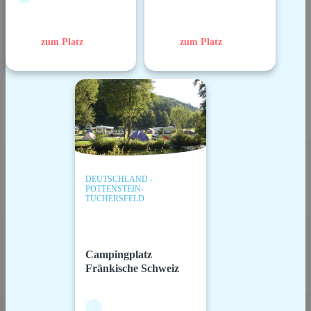
zum Platz
zum Platz
DEUTSCHLAND -
POTTENSTEIN-
TÜCHERSFELD
Campingplatz
Fränkische Schweiz