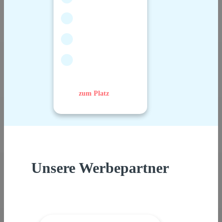
zum Platz
Unsere Werbepartner