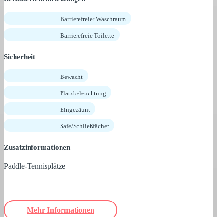
Barrierefreier Waschraum
Barrierefreie Toilette
Sicherheit
Bewacht
Platzbeleuchtung
Eingezäunt
Safe/Schließfächer
Zusatzinformationen
Paddle-Tennisplätze
Mehr Informationen