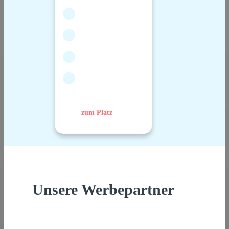
zum Platz
Unsere Werbepartner