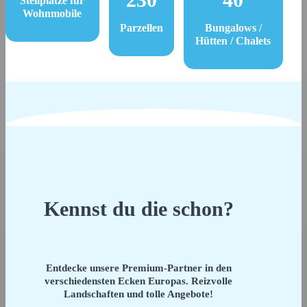
Stellplätze für
Wohnmobile
Parzellen
Bungalows /
Hütten / Chalets
Kennst du die schon?
Entdecke unsere Premium-Partner in den
verschiedensten Ecken Europas. Reizvolle
Landschaften und tolle Angebote!