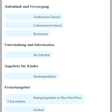
Aufenthalt und Versorgung
Gasflaschen-Tausch
Lebensmittelverkauf
Restaurant
Unterhaltung und Information
WLAN/Wifi
Angebote für Kinder
Kinderspielplatz
Freizeitangebot
Badegelegenheit in Meer/See/Fluss
2 km entfernt
Freibad