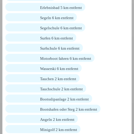
Erlebnisbad 5 km entfernt
Segeln 6 km entfernt
Segelschule 6 km entfernt
Surfen 6 km entfernt
Surfschule 6 km entfernt
Motorboot fahren 6 km entfernt
Wasserski 6 km entfernt
Tauchen 2 km entfernt
Tauchschule 2 km entfernt
Bootsslipanlage 2 km entfernt
Bootshafen oder Steg 2 km entfernt
Angeln 2 km entfernt
Minigolf 2 km entfernt