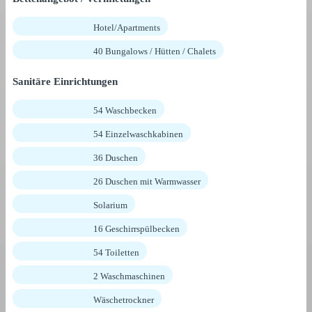
Hotel/Apartments
40 Bungalows / Hütten / Chalets
Sanitäre Einrichtungen
54 Waschbecken
54 Einzelwaschkabinen
36 Duschen
26 Duschen mit Warmwasser
Solarium
16 Geschirrspülbecken
54 Toiletten
2 Waschmaschinen
Wäschetrockner