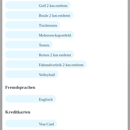
Golf 2 km entfernt
Boule 2 km entfernt
Tischtennis
Mehrzwecksportfeld
Tennis
Reiten 2 km entfernt
Fahrradverleih 2 km entfernt
Volleyball
Fremdsprachen
Englisch
Kreditkarten
Visa Card