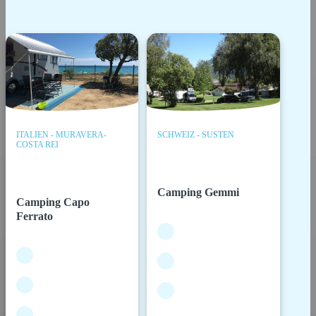
ITALIEN - MURAVERA-
SCHWEIZ - SUSTEN
COSTA REI
Camping Gemmi
Camping Capo
Ferrato