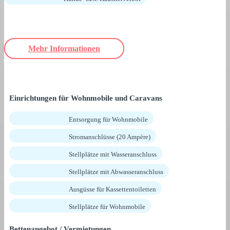
Mehr Informationen
Einrichtungen für Wohnmobile und Caravans
Entsorgung für Wohnmobile
Stromanschlüsse (20 Ampère)
Stellplätze mit Wasseranschluss
Stellplätze mit Abwasseranschluss
Ausgüsse für Kassettentoiletten
Stellplätze für Wohnmobile
Bettenangebot / Vermietungen