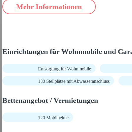
Mehr Informationen
Einrichtungen für Wohnmobile und Car
Entsorgung für Wohnmobile
180 Stellplätze mit Abwasseranschluss
Bettenangebot / Vermietungen
120 Mobilheime