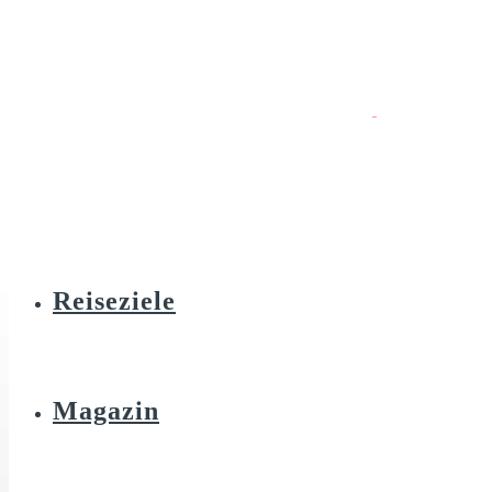
Reiseziele
Magazin