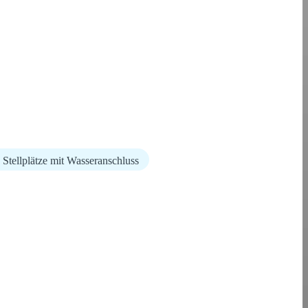
 Stellplätze mit Wasseranschluss