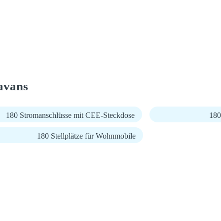
avans
180 Stromanschlüsse mit CEE-Steckdose
180
180 Stellplätze für Wohnmobile