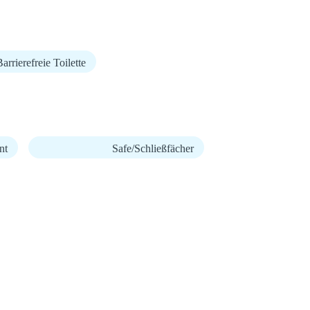
arrierefreie Toilette
nt
Safe/Schließfächer