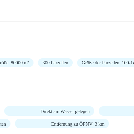
größe: 80000 m²
300 Parzellen
Größe der Parzellen: 100-1
Direkt am Wasser gelegen
ten
Entfernung zu ÖPNV: 3 km